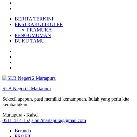
BERITA TERKINI
EKSTRAKULIKULER
PRAMUKA
PENGUMUMAN
BUKU TAMU
SLB Negeri 2 Martapura
Sekecil apapun, pasti memiliki kemampuan. Itulah yang perlu kita
kembangkan
Martapura - Kalsel
0511-4721152
slbn2martapura@gmail.com
Beranda
PROFIL