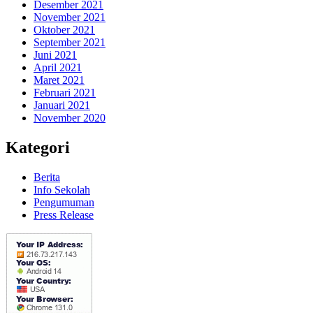
Desember 2021
November 2021
Oktober 2021
September 2021
Juni 2021
April 2021
Maret 2021
Februari 2021
Januari 2021
November 2020
Kategori
Berita
Info Sekolah
Pengumuman
Press Release