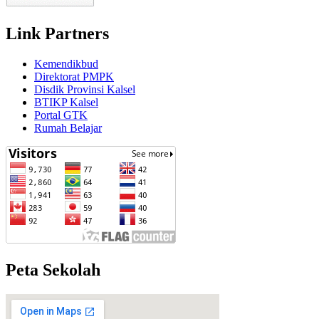
Link Partners
Kemendikbud
Direktorat PMPK
Disdik Provinsi Kalsel
BTIKP Kalsel
Portal GTK
Rumah Belajar
Peta Sekolah