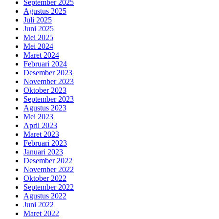
September 2025
Agustus 2025
Juli 2025
Juni 2025
Mei 2025
Mei 2024
Maret 2024
Februari 2024
Desember 2023
November 2023
Oktober 2023
September 2023
Agustus 2023
Mei 2023
April 2023
Maret 2023
Februari 2023
Januari 2023
Desember 2022
November 2022
Oktober 2022
September 2022
Agustus 2022
Juni 2022
Maret 2022