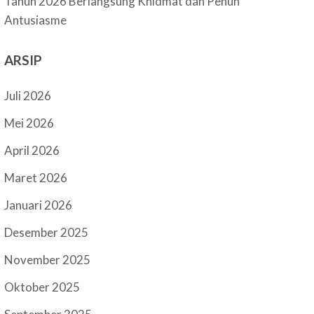
Tahun 2026 Berlangsung Khidmat dan Penuh
Antusiasme
ARSIP
Juli 2026
Mei 2026
April 2026
Maret 2026
Januari 2026
Desember 2025
November 2025
Oktober 2025