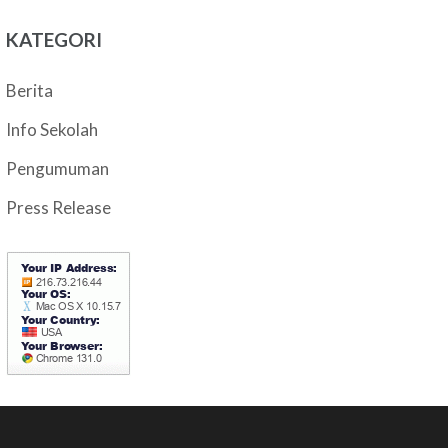
KATEGORI
Berita
Info Sekolah
Pengumuman
Press Release