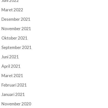
Juni 2022
Maret 2022
Desember 2021
November 2021
Oktober 2021
September 2021
Juni 2021
April 2021
Maret 2021
Februari 2021
Januari 2021
November 2020