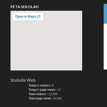
PETA SEKOLAH
Statistik Web
Today's visitors:
8
Today's page views: :
8
Total visitors :
12,935
Total page views:
16,564