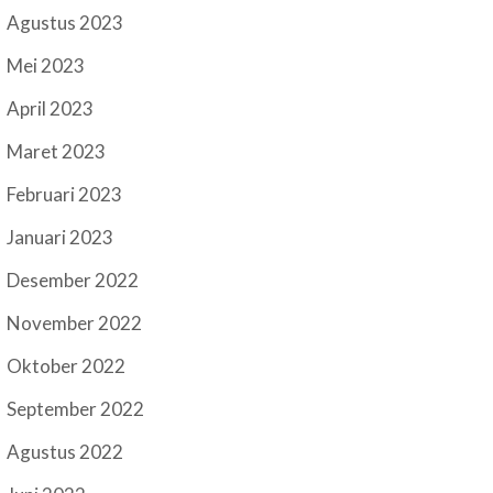
Agustus 2023
Mei 2023
April 2023
Maret 2023
Februari 2023
Januari 2023
Desember 2022
November 2022
Oktober 2022
September 2022
Agustus 2022