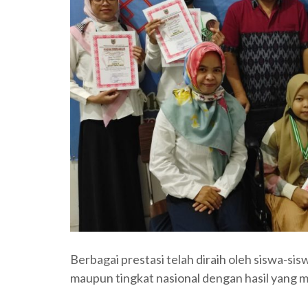
Berbagai prestasi telah diraih oleh siswa-si
maupun tingkat nasional dengan hasil yang