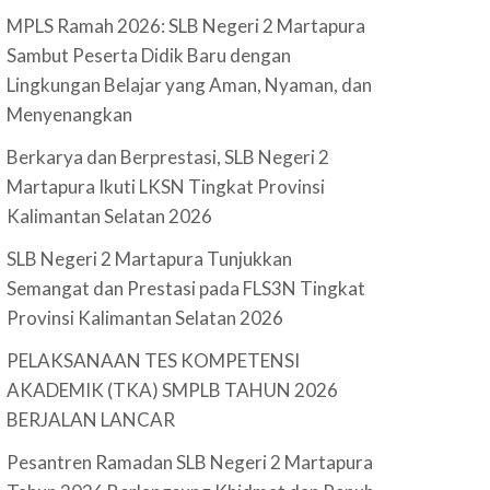
MPLS Ramah 2026: SLB Negeri 2 Martapura
Sambut Peserta Didik Baru dengan
Lingkungan Belajar yang Aman, Nyaman, dan
Menyenangkan
Berkarya dan Berprestasi, SLB Negeri 2
Martapura Ikuti LKSN Tingkat Provinsi
Kalimantan Selatan 2026
SLB Negeri 2 Martapura Tunjukkan
Semangat dan Prestasi pada FLS3N Tingkat
Provinsi Kalimantan Selatan 2026
PELAKSANAAN TES KOMPETENSI
AKADEMIK (TKA) SMPLB TAHUN 2026
BERJALAN LANCAR
Pesantren Ramadan SLB Negeri 2 Martapura