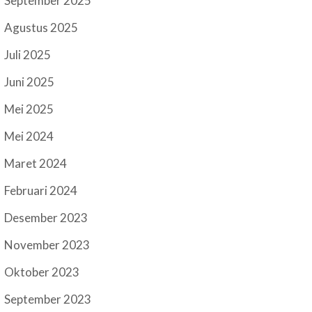
September 2025
Agustus 2025
Juli 2025
Juni 2025
Mei 2025
Mei 2024
Maret 2024
Februari 2024
Desember 2023
November 2023
Oktober 2023
September 2023