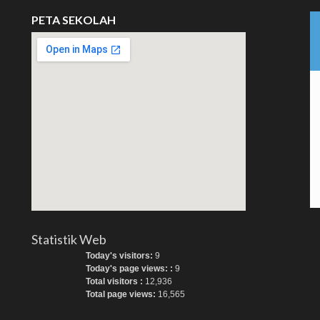
PETA SEKOLAH
Statistik Web
Today's visitors:
9
Today's page views: :
9
Total visitors :
12,936
Total page views:
16,565