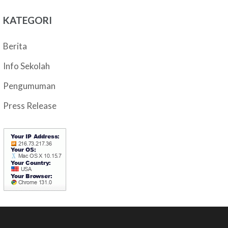
KATEGORI
Berita
Info Sekolah
Pengumuman
Press Release