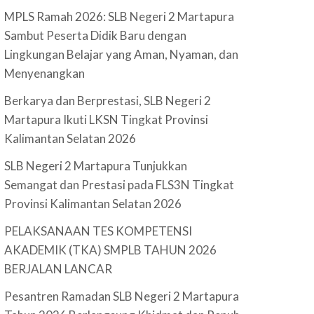
MPLS Ramah 2026: SLB Negeri 2 Martapura
Sambut Peserta Didik Baru dengan
Lingkungan Belajar yang Aman, Nyaman, dan
Menyenangkan
Berkarya dan Berprestasi, SLB Negeri 2
Martapura Ikuti LKSN Tingkat Provinsi
Kalimantan Selatan 2026
SLB Negeri 2 Martapura Tunjukkan
Semangat dan Prestasi pada FLS3N Tingkat
Provinsi Kalimantan Selatan 2026
PELAKSANAAN TES KOMPETENSI
AKADEMIK (TKA) SMPLB TAHUN 2026
BERJALAN LANCAR
Pesantren Ramadan SLB Negeri 2 Martapura