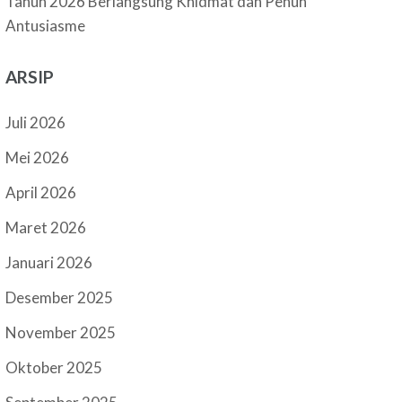
Tahun 2026 Berlangsung Khidmat dan Penuh
Antusiasme
ARSIP
Juli 2026
Mei 2026
April 2026
Maret 2026
Januari 2026
Desember 2025
November 2025
Oktober 2025