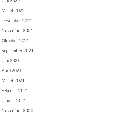
Juni 2022
Maret 2022
Desember 2021
November 2021
Oktober 2021
September 2021
Juni 2021
April 2021
Maret 2021
Februari 2021
Januari 2021
November 2020