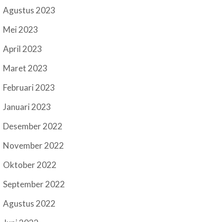
Agustus 2023
Mei 2023
April 2023
Maret 2023
Februari 2023
Januari 2023
Desember 2022
November 2022
Oktober 2022
September 2022
Agustus 2022