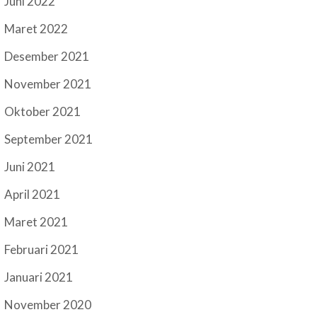
Juni 2022
Maret 2022
Desember 2021
November 2021
Oktober 2021
September 2021
Juni 2021
April 2021
Maret 2021
Februari 2021
Januari 2021
November 2020