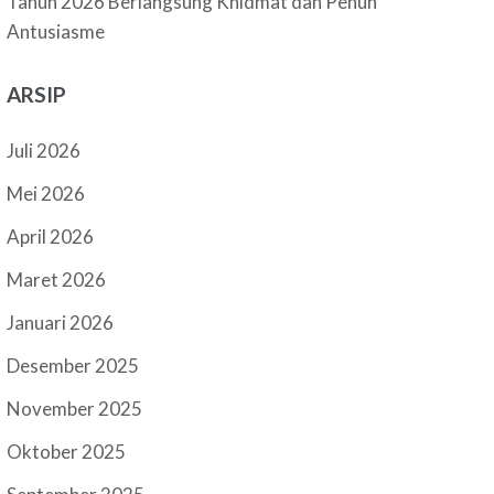
Tahun 2026 Berlangsung Khidmat dan Penuh
Antusiasme
ARSIP
Juli 2026
Mei 2026
April 2026
Maret 2026
Januari 2026
Desember 2025
November 2025
Oktober 2025