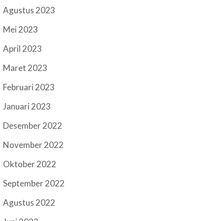
Agustus 2023
Mei 2023
April 2023
Maret 2023
Februari 2023
Januari 2023
Desember 2022
November 2022
Oktober 2022
September 2022
Agustus 2022