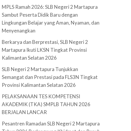
MPLS Ramah 2026: SLB Negeri 2 Martapura
Sambut Peserta Didik Baru dengan
Lingkungan Belajar yang Aman, Nyaman, dan
Menyenangkan
Berkarya dan Berprestasi, SLB Negeri 2
Martapura Ikuti LKSN Tingkat Provinsi
Kalimantan Selatan 2026
SLB Negeri 2 Martapura Tunjukkan
Semangat dan Prestasi pada FLS3N Tingkat
Provinsi Kalimantan Selatan 2026
PELAKSANAAN TES KOMPETENSI
AKADEMIK (TKA) SMPLB TAHUN 2026
BERJALAN LANCAR
Pesantren Ramadan SLB Negeri 2 Martapura