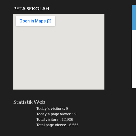
PETA SEKOLAH
Statistik Web
Today's visitors:
9
Today's page views: :
9
Total visitors :
12,936
Total page views:
16,565