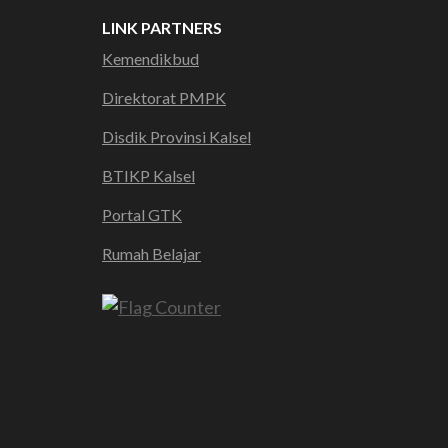
LINK PARTNERS
Kemendikbud
Direktorat PMPK
Disdik Provinsi Kalsel
BTIKP Kalsel
Portal GTK
Rumah Belajar