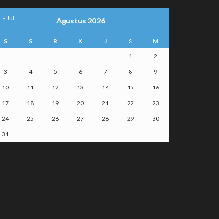
« Jul
Agustus 2026
S
S
R
K
J
S
M
1
2
3
4
5
6
7
8
9
10
11
12
13
14
15
16
17
18
19
20
21
22
23
24
25
26
27
28
29
30
31