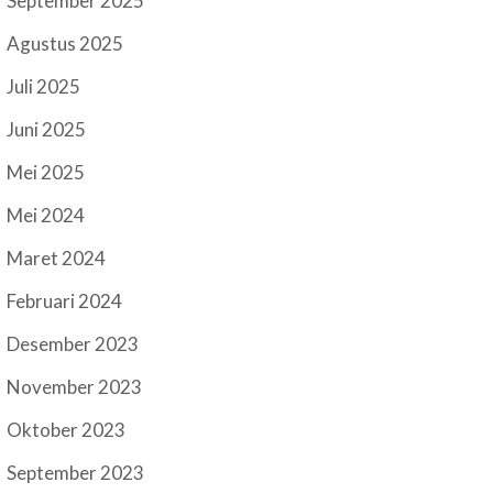
September 2025
Agustus 2025
Juli 2025
Juni 2025
Mei 2025
Mei 2024
Maret 2024
Februari 2024
Desember 2023
November 2023
Oktober 2023
September 2023