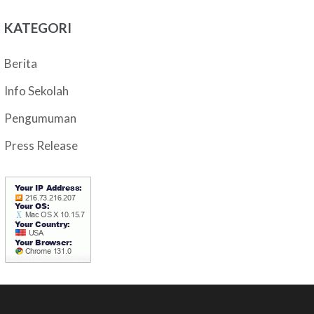
KATEGORI
Berita
Info Sekolah
Pengumuman
Press Release