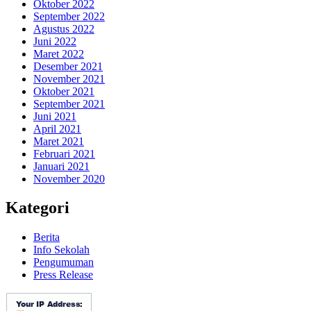
Oktober 2022
September 2022
Agustus 2022
Juni 2022
Maret 2022
Desember 2021
November 2021
Oktober 2021
September 2021
Juni 2021
April 2021
Maret 2021
Februari 2021
Januari 2021
November 2020
Kategori
Berita
Info Sekolah
Pengumuman
Press Release