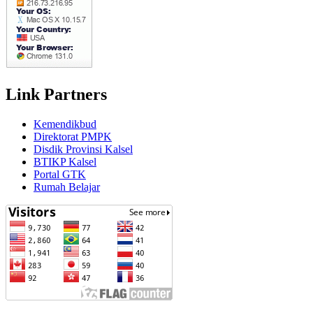
Link Partners
Kemendikbud
Direktorat PMPK
Disdik Provinsi Kalsel
BTIKP Kalsel
Portal GTK
Rumah Belajar