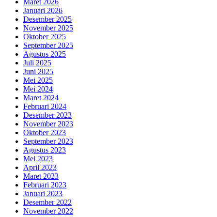
Maret 2026
Januari 2026
Desember 2025
November 2025
Oktober 2025
September 2025
Agustus 2025
Juli 2025
Juni 2025
Mei 2025
Mei 2024
Maret 2024
Februari 2024
Desember 2023
November 2023
Oktober 2023
September 2023
Agustus 2023
Mei 2023
April 2023
Maret 2023
Februari 2023
Januari 2023
Desember 2022
November 2022