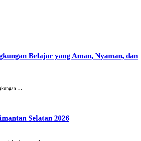
gkungan Belajar yang Aman, Nyaman, dan
ingkungan …
imantan Selatan 2026