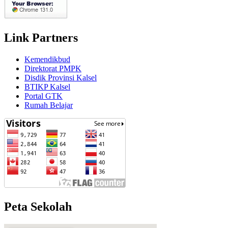
Link Partners
Kemendikbud
Direktorat PMPK
Disdik Provinsi Kalsel
BTIKP Kalsel
Portal GTK
Rumah Belajar
Peta Sekolah