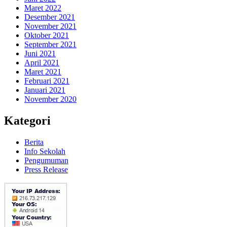
Maret 2022
Desember 2021
November 2021
Oktober 2021
September 2021
Juni 2021
April 2021
Maret 2021
Februari 2021
Januari 2021
November 2020
Kategori
Berita
Info Sekolah
Pengumuman
Press Release