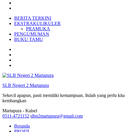
BERITA TERKINI
EKSTRAKULIKULER
PRAMUKA
PENGUMUMAN
BUKU TAMU
SLB Negeri 2 Martapura
Sekecil apapun, pasti memiliki kemampuan. Itulah yang perlu kita
kembangkan
Martapura - Kalsel
0511-4721152
slbn2martapura@gmail.com
Beranda
PROFIL