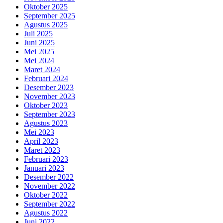
Oktober 2025
September 2025
Agustus 2025
Juli 2025
Juni 2025
Mei 2025
Mei 2024
Maret 2024
Februari 2024
Desember 2023
November 2023
Oktober 2023
September 2023
Agustus 2023
Mei 2023
April 2023
Maret 2023
Februari 2023
Januari 2023
Desember 2022
November 2022
Oktober 2022
September 2022
Agustus 2022
Juni 2022