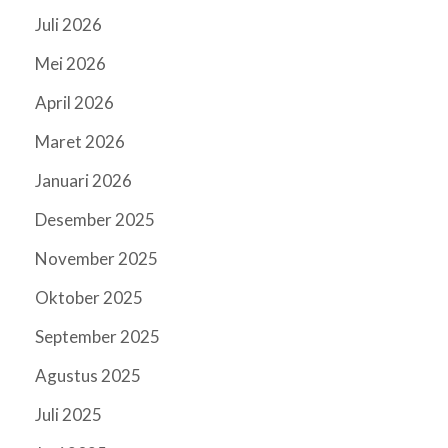
Juli 2026
Mei 2026
April 2026
Maret 2026
Januari 2026
Desember 2025
November 2025
Oktober 2025
September 2025
Agustus 2025
Juli 2025