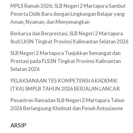
MPLS Ramah 2026: SLB Negeri 2 Martapura Sambut
Peserta Didik Baru dengan Lingkungan Belajar yang
Aman, Nyaman, dan Menyenangkan
Berkarya dan Berprestasi, SLB Negeri 2 Martapura
Ikuti LKSN Tingkat Provinsi Kalimantan Selatan 2026
SLB Negeri 2 Martapura Tunjukkan Semangat dan
Prestasi pada FLS3N Tingkat Provinsi Kalimantan
Selatan 2026
PELAKSANAAN TES KOMPETENSI AKADEMIK
(TKA) SMPLB TAHUN 2026 BERJALAN LANCAR
Pesantren Ramadan SLB Negeri 2 Martapura Tahun
2026 Berlangsung Khidmat dan Penuh Antusiasme
ARSIP