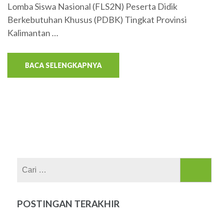
Lomba Siswa Nasional (FLS2N) Peserta Didik
Berkebutuhan Khusus (PDBK) Tingkat Provinsi
Kalimantan …
BACA SELENGKAPNYA
Cari
untuk:
POSTINGAN TERAKHIR