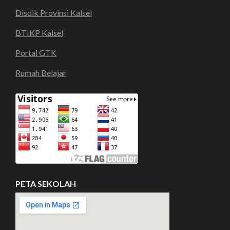
Disdik Provinsi Kalsel
BTIKP Kalsel
Portal GTK
Rumah Belajar
PETA SEKOLAH