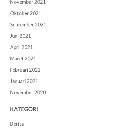
November 2021
Oktober 2021
September 2021
Juni 2021
April 2021
Maret 2021
Februari 2021
Januari 2021
November 2020
KATEGORI
Berita