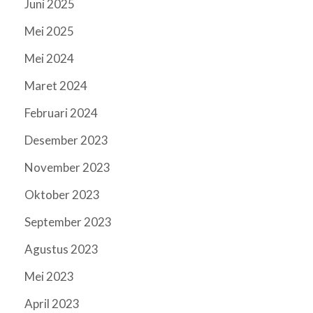
Juni 2025
Mei 2025
Mei 2024
Maret 2024
Februari 2024
Desember 2023
November 2023
Oktober 2023
September 2023
Agustus 2023
Mei 2023
April 2023