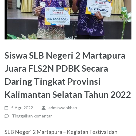
Siswa SLB Negeri 2 Martapura
Juara FLS2N PDBK Secara
Daring Tingkat Provinsi
Kalimantan Selatan Tahun 2022
5 Agu,2022
adminwebkhan
Tinggalkan komentar
SLB Negeri 2 Martapura – Kegiatan Festival dan