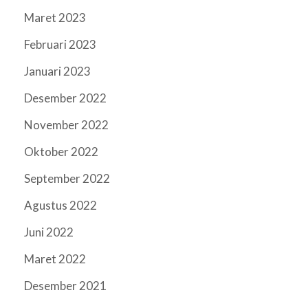
Maret 2023
Februari 2023
Januari 2023
Desember 2022
November 2022
Oktober 2022
September 2022
Agustus 2022
Juni 2022
Maret 2022
Desember 2021