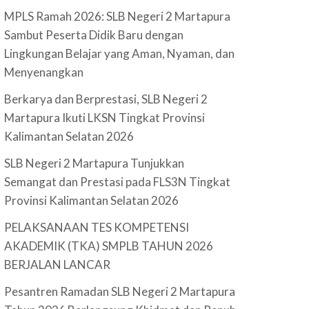
MPLS Ramah 2026: SLB Negeri 2 Martapura
Sambut Peserta Didik Baru dengan
Lingkungan Belajar yang Aman, Nyaman, dan
Menyenangkan
Berkarya dan Berprestasi, SLB Negeri 2
Martapura Ikuti LKSN Tingkat Provinsi
Kalimantan Selatan 2026
SLB Negeri 2 Martapura Tunjukkan
Semangat dan Prestasi pada FLS3N Tingkat
Provinsi Kalimantan Selatan 2026
PELAKSANAAN TES KOMPETENSI
AKADEMIK (TKA) SMPLB TAHUN 2026
BERJALAN LANCAR
Pesantren Ramadan SLB Negeri 2 Martapura