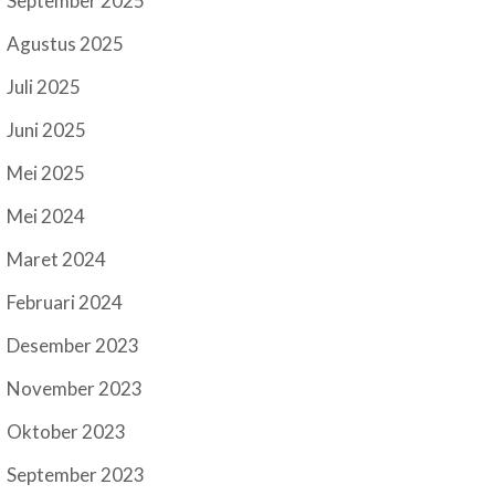
September 2025
Agustus 2025
Juli 2025
Juni 2025
Mei 2025
Mei 2024
Maret 2024
Februari 2024
Desember 2023
November 2023
Oktober 2023
September 2023