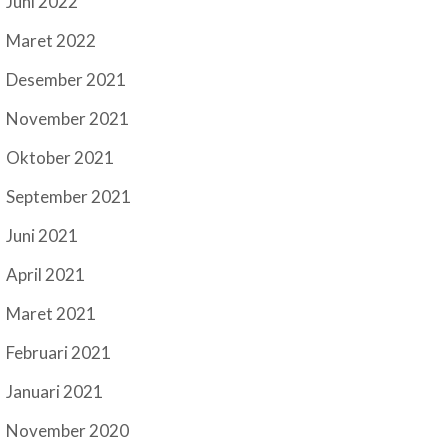
Juni 2022
Maret 2022
Desember 2021
November 2021
Oktober 2021
September 2021
Juni 2021
April 2021
Maret 2021
Februari 2021
Januari 2021
November 2020