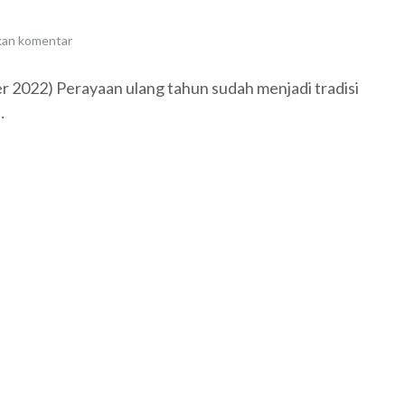
kan komentar
 2022) Perayaan ulang tahun sudah menjadi tradisi
…