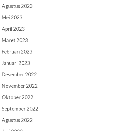
Agustus 2023
Mei 2023
April 2023
Maret 2023
Februari 2023
Januari 2023
Desember 2022
November 2022
Oktober 2022
September 2022
Agustus 2022