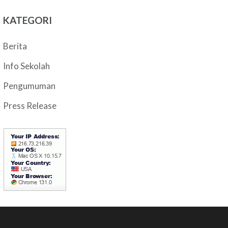
KATEGORI
Berita
Info Sekolah
Pengumuman
Press Release