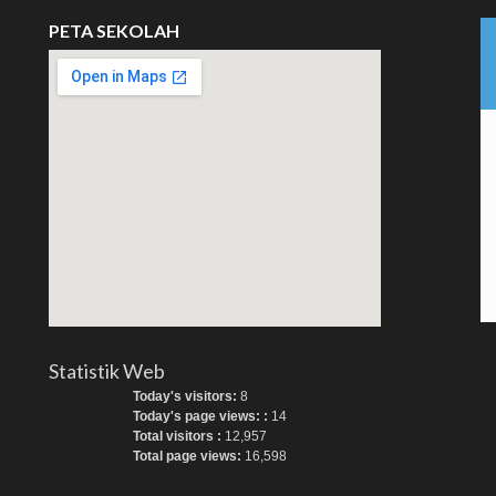
PETA SEKOLAH
Statistik Web
Today's visitors:
8
Today's page views: :
14
Total visitors :
12,957
Total page views:
16,598