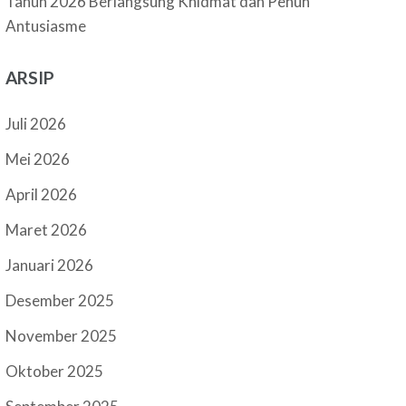
Tahun 2026 Berlangsung Khidmat dan Penuh
Antusiasme
ARSIP
Juli 2026
Mei 2026
April 2026
Maret 2026
Januari 2026
Desember 2025
November 2025
Oktober 2025