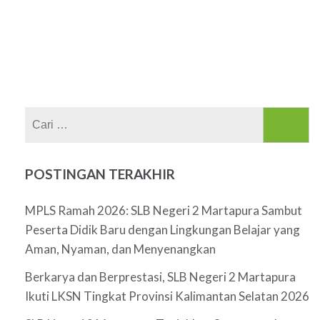
Cari
untuk:
POSTINGAN TERAKHIR
MPLS Ramah 2026: SLB Negeri 2 Martapura Sambut
Peserta Didik Baru dengan Lingkungan Belajar yang
Aman, Nyaman, dan Menyenangkan
Berkarya dan Berprestasi, SLB Negeri 2 Martapura
Ikuti LKSN Tingkat Provinsi Kalimantan Selatan 2026