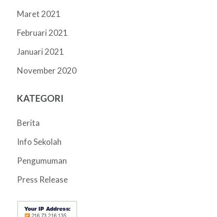
Maret 2021
Februari 2021
Januari 2021
November 2020
KATEGORI
Berita
Info Sekolah
Pengumuman
Press Release