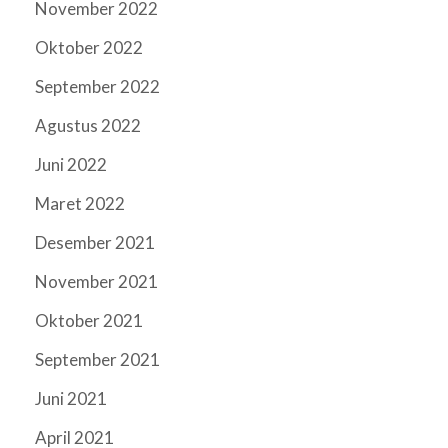
November 2022
Oktober 2022
September 2022
Agustus 2022
Juni 2022
Maret 2022
Desember 2021
November 2021
Oktober 2021
September 2021
Juni 2021
April 2021