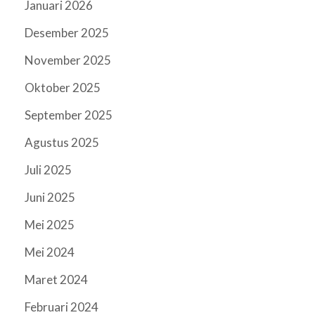
Januari 2026
Desember 2025
November 2025
Oktober 2025
September 2025
Agustus 2025
Juli 2025
Juni 2025
Mei 2025
Mei 2024
Maret 2024
Februari 2024