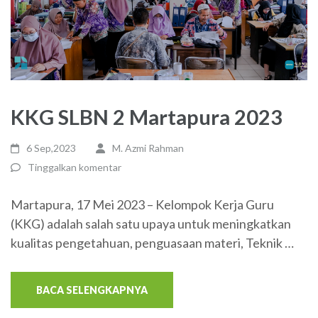
KKG SLBN 2 Martapura 2023
6 Sep,2023
M. Azmi Rahman
Tinggalkan komentar
Martapura, 17 Mei 2023 – Kelompok Kerja Guru
(KKG) adalah salah satu upaya untuk meningkatkan
kualitas pengetahuan, penguasaan materi, Teknik …
BACA SELENGKAPNYA