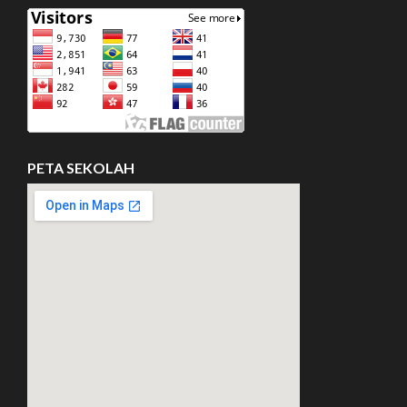
PETA SEKOLAH