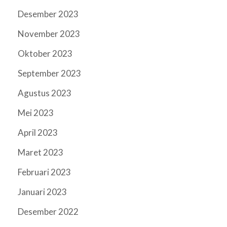
Desember 2023
November 2023
Oktober 2023
September 2023
Agustus 2023
Mei 2023
April 2023
Maret 2023
Februari 2023
Januari 2023
Desember 2022