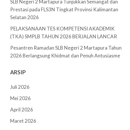
SLB Negeri 2 Martapura Tunjukkan Semangat dan
Prestasi pada FLS3N Tingkat Provinsi Kalimantan
Selatan 2026
PELAKSANAAN TES KOMPETENSI AKADEMIK
(TKA) SMPLB TAHUN 2026 BERJALAN LANCAR
Pesantren Ramadan SLB Negeri 2 Martapura Tahun
2026 Berlangsung Khidmat dan Penuh Antusiasme
ARSIP
Juli 2026
Mei 2026
April 2026
Maret 2026