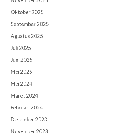
November 2025
Oktober 2025
September 2025
Agustus 2025
Juli 2025
Juni 2025
Mei 2025
Mei 2024
Maret 2024
Februari 2024
Desember 2023
November 2023