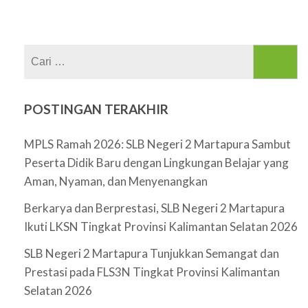
Cari
untuk:
POSTINGAN TERAKHIR
MPLS Ramah 2026: SLB Negeri 2 Martapura Sambut
Peserta Didik Baru dengan Lingkungan Belajar yang
Aman, Nyaman, dan Menyenangkan
Berkarya dan Berprestasi, SLB Negeri 2 Martapura
Ikuti LKSN Tingkat Provinsi Kalimantan Selatan 2026
SLB Negeri 2 Martapura Tunjukkan Semangat dan
Prestasi pada FLS3N Tingkat Provinsi Kalimantan
Selatan 2026