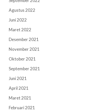
September 2022
Agustus 2022
Juni 2022
Maret 2022
Desember 2021
November 2021
Oktober 2021
September 2021
Juni 2021
April 2021
Maret 2021
Februari 2021