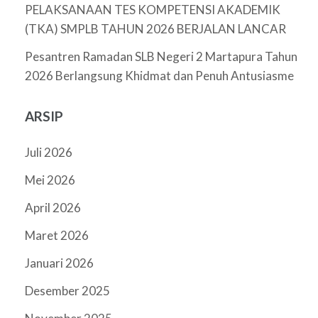
PELAKSANAAN TES KOMPETENSI AKADEMIK
(TKA) SMPLB TAHUN 2026 BERJALAN LANCAR
Pesantren Ramadan SLB Negeri 2 Martapura Tahun
2026 Berlangsung Khidmat dan Penuh Antusiasme
ARSIP
Juli 2026
Mei 2026
April 2026
Maret 2026
Januari 2026
Desember 2025