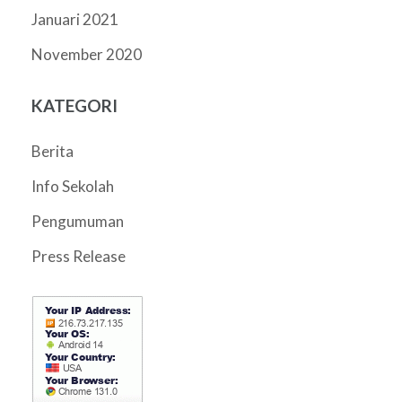
Januari 2021
November 2020
KATEGORI
Berita
Info Sekolah
Pengumuman
Press Release