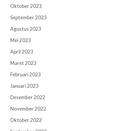
Oktober 2023
September 2023
Agustus 2023
Mei 2023
April 2023
Maret 2023
Februari 2023
Januari 2023
Desember 2022
November 2022
Oktober 2022