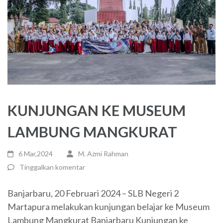
KUNJUNGAN KE MUSEUM
LAMBUNG MANGKURAT
6 Mar,2024
M. Azmi Rahman
Tinggalkan komentar
Banjarbaru, 20 Februari 2024 – SLB Negeri 2
Martapura melakukan kunjungan belajar ke Museum
Lambung Mangkurat Banjarbaru Kunjungan ke