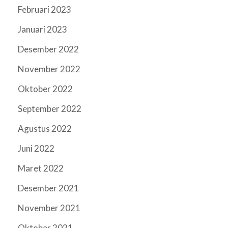
Februari 2023
Januari 2023
Desember 2022
November 2022
Oktober 2022
September 2022
Agustus 2022
Juni 2022
Maret 2022
Desember 2021
November 2021
Oktober 2021