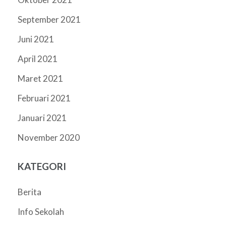
September 2021
Juni 2021
April 2021
Maret 2021
Februari 2021
Januari 2021
November 2020
KATEGORI
Berita
Info Sekolah