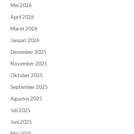
Mei 2026
April 2026
Maret 2026
Januari 2026
Desember 2025
November 2025
Oktober 2025
September 2025
Agustus 2025
Juli 2025
Juni 2025
Mei 2025