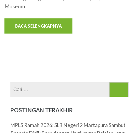
Museum …
BACA SELENGKAPNYA
Cari
untuk:
POSTINGAN TERAKHIR
MPLS Ramah 2026: SLB Negeri 2 Martapura Sambut