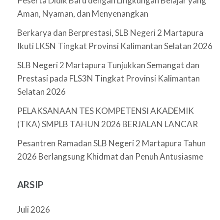
Peserta Didik Baru dengan Lingkungan Belajar yang
Aman, Nyaman, dan Menyenangkan
Berkarya dan Berprestasi, SLB Negeri 2 Martapura
Ikuti LKSN Tingkat Provinsi Kalimantan Selatan 2026
SLB Negeri 2 Martapura Tunjukkan Semangat dan
Prestasi pada FLS3N Tingkat Provinsi Kalimantan
Selatan 2026
PELAKSANAAN TES KOMPETENSI AKADEMIK
(TKA) SMPLB TAHUN 2026 BERJALAN LANCAR
Pesantren Ramadan SLB Negeri 2 Martapura Tahun
2026 Berlangsung Khidmat dan Penuh Antusiasme
ARSIP
Juli 2026