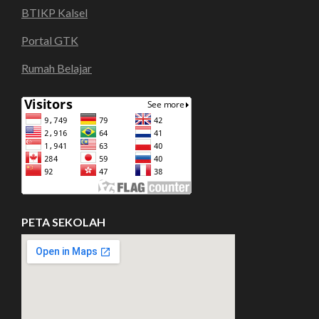
BTIKP Kalsel
Portal GTK
Rumah Belajar
PETA SEKOLAH