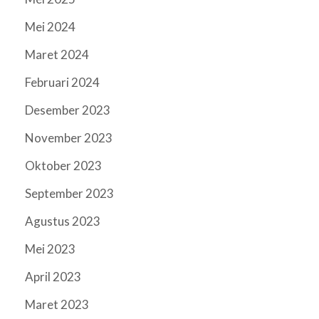
Mei 2024
Maret 2024
Februari 2024
Desember 2023
November 2023
Oktober 2023
September 2023
Agustus 2023
Mei 2023
April 2023
Maret 2023