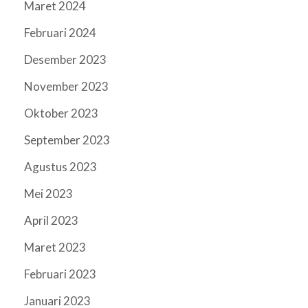
Maret 2024
Februari 2024
Desember 2023
November 2023
Oktober 2023
September 2023
Agustus 2023
Mei 2023
April 2023
Maret 2023
Februari 2023
Januari 2023