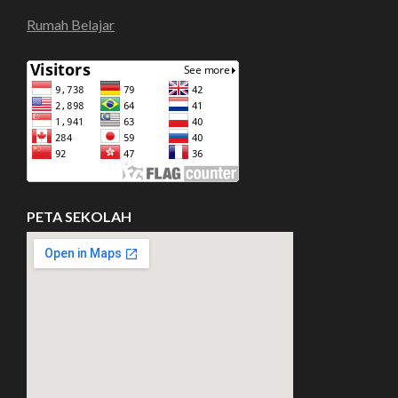
Rumah Belajar
PETA SEKOLAH