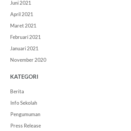
Juni 2021
April 2021
Maret 2021
Februari 2021
Januari 2021
November 2020
KATEGORI
Berita
Info Sekolah
Pengumuman
Press Release