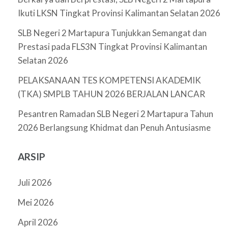
Ikuti LKSN Tingkat Provinsi Kalimantan Selatan 2026
SLB Negeri 2 Martapura Tunjukkan Semangat dan
Prestasi pada FLS3N Tingkat Provinsi Kalimantan
Selatan 2026
PELAKSANAAN TES KOMPETENSI AKADEMIK
(TKA) SMPLB TAHUN 2026 BERJALAN LANCAR
Pesantren Ramadan SLB Negeri 2 Martapura Tahun
2026 Berlangsung Khidmat dan Penuh Antusiasme
ARSIP
Juli 2026
Mei 2026
April 2026