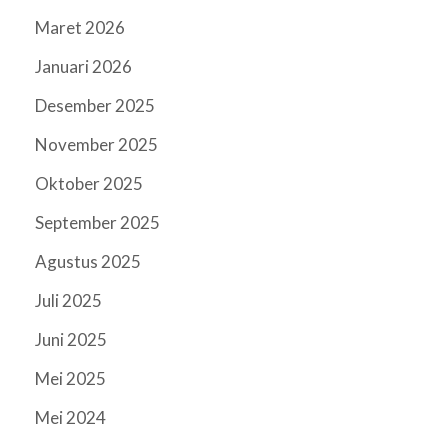
Maret 2026
Januari 2026
Desember 2025
November 2025
Oktober 2025
September 2025
Agustus 2025
Juli 2025
Juni 2025
Mei 2025
Mei 2024