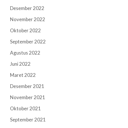
Desember 2022
November 2022
Oktober 2022
September 2022
Agustus 2022
Juni 2022
Maret 2022
Desember 2021
November 2021
Oktober 2021
September 2021