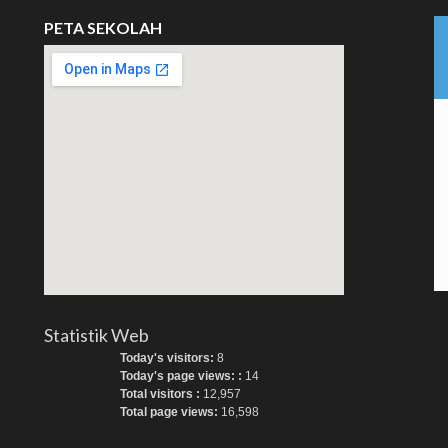
PETA SEKOLAH
Statistik Web
Today's visitors:
8
Today's page views: :
14
Total visitors :
12,957
Total page views:
16,598