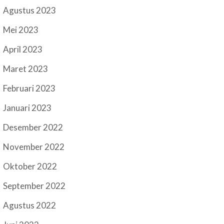
Agustus 2023
Mei 2023
April 2023
Maret 2023
Februari 2023
Januari 2023
Desember 2022
November 2022
Oktober 2022
September 2022
Agustus 2022