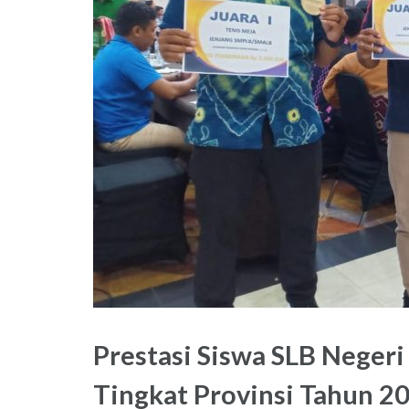
Prestasi Siswa SLB Neger
Tingkat Provinsi Tahun 2