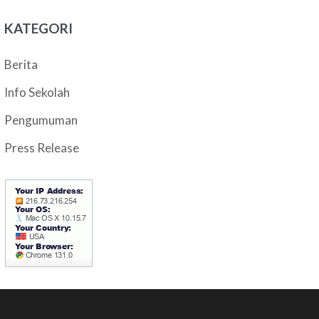
KATEGORI
Berita
Info Sekolah
Pengumuman
Press Release