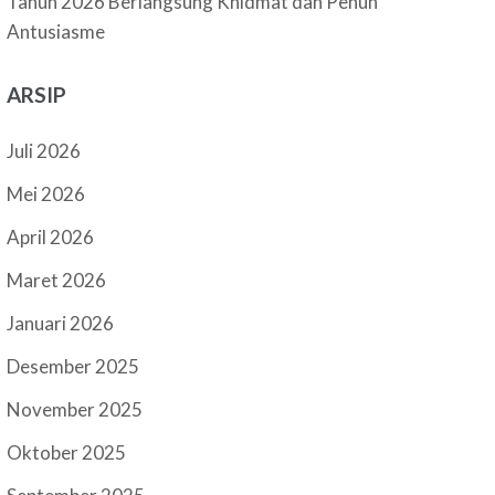
Tahun 2026 Berlangsung Khidmat dan Penuh
Antusiasme
ARSIP
Juli 2026
Mei 2026
April 2026
Maret 2026
Januari 2026
Desember 2025
November 2025
Oktober 2025