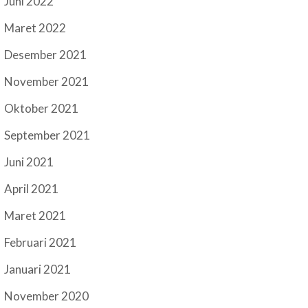
Juni 2022
Maret 2022
Desember 2021
November 2021
Oktober 2021
September 2021
Juni 2021
April 2021
Maret 2021
Februari 2021
Januari 2021
November 2020