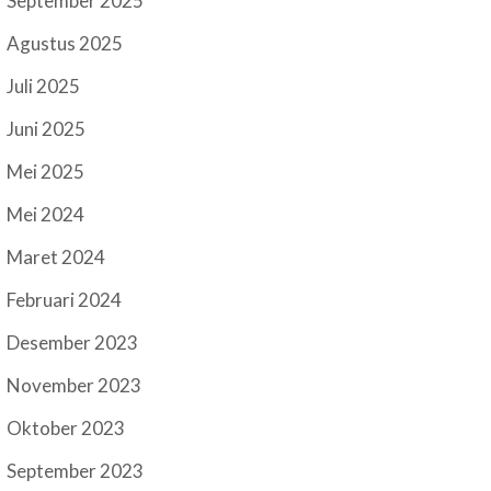
September 2025
Agustus 2025
Juli 2025
Juni 2025
Mei 2025
Mei 2024
Maret 2024
Februari 2024
Desember 2023
November 2023
Oktober 2023
September 2023