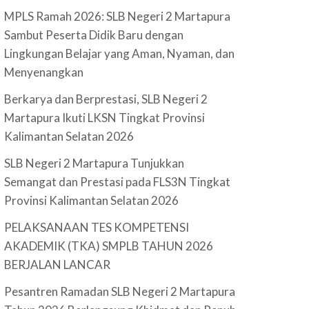
MPLS Ramah 2026: SLB Negeri 2 Martapura
Sambut Peserta Didik Baru dengan
Lingkungan Belajar yang Aman, Nyaman, dan
Menyenangkan
Berkarya dan Berprestasi, SLB Negeri 2
Martapura Ikuti LKSN Tingkat Provinsi
Kalimantan Selatan 2026
SLB Negeri 2 Martapura Tunjukkan
Semangat dan Prestasi pada FLS3N Tingkat
Provinsi Kalimantan Selatan 2026
PELAKSANAAN TES KOMPETENSI
AKADEMIK (TKA) SMPLB TAHUN 2026
BERJALAN LANCAR
Pesantren Ramadan SLB Negeri 2 Martapura