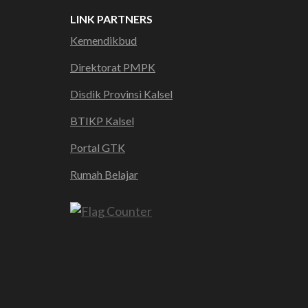
LINK PARTNERS
Kemendikbud
Direktorat PMPK
Disdik Provinsi Kalsel
BTIKP Kalsel
Portal GTK
Rumah Belajar