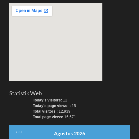
Statistik Web
Today's visitors:
12
Today's page views: :
15
Total visitors :
12,939
Total page views:
16,571
« Jul
Agustus 2026