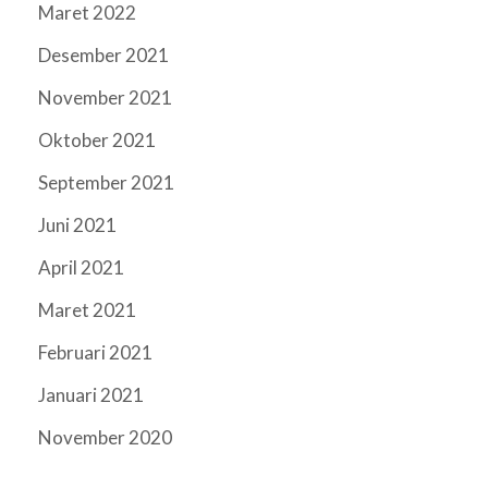
Maret 2022
Desember 2021
November 2021
Oktober 2021
September 2021
Juni 2021
April 2021
Maret 2021
Februari 2021
Januari 2021
November 2020