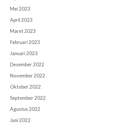
Mei 2023
April 2023
Maret 2023
Februari 2023
Januari 2023
Desember 2022
November 2022
Oktober 2022
September 2022
Agustus 2022
Juni 2022