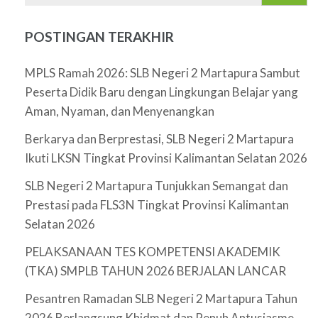
POSTINGAN TERAKHIR
MPLS Ramah 2026: SLB Negeri 2 Martapura Sambut
Peserta Didik Baru dengan Lingkungan Belajar yang
Aman, Nyaman, dan Menyenangkan
Berkarya dan Berprestasi, SLB Negeri 2 Martapura
Ikuti LKSN Tingkat Provinsi Kalimantan Selatan 2026
SLB Negeri 2 Martapura Tunjukkan Semangat dan
Prestasi pada FLS3N Tingkat Provinsi Kalimantan
Selatan 2026
PELAKSANAAN TES KOMPETENSI AKADEMIK
(TKA) SMPLB TAHUN 2026 BERJALAN LANCAR
Pesantren Ramadan SLB Negeri 2 Martapura Tahun
2026 Berlangsung Khidmat dan Penuh Antusiasme