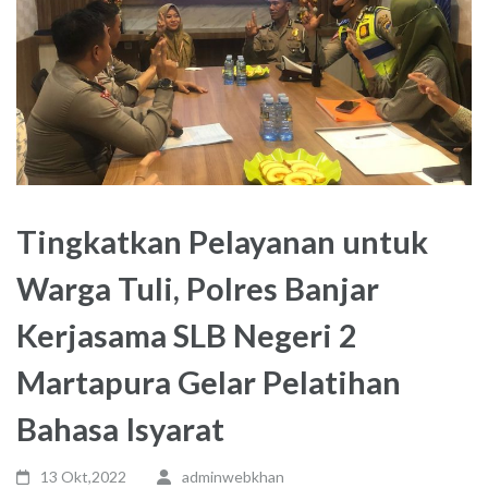
Tingkatkan Pelayanan untuk
Warga Tuli, Polres Banjar
Kerjasama SLB Negeri 2
Martapura Gelar Pelatihan
Bahasa Isyarat
13 Okt,2022
adminwebkhan