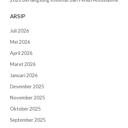
ARSIP
Juli 2026
Mei 2026
April 2026
Maret 2026
Januari 2026
Desember 2025
November 2025
Oktober 2025
September 2025