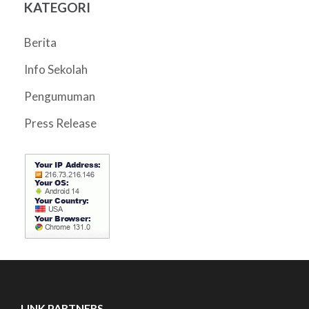
KATEGORI
Berita
Info Sekolah
Pengumuman
Press Release
LINK PARTNERS