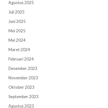
Agustus 2025
Juli 2025
Juni 2025
Mei 2025
Mei 2024
Maret 2024
Februari 2024
Desember 2023
November 2023
Oktober 2023
September 2023
Agustus 2023