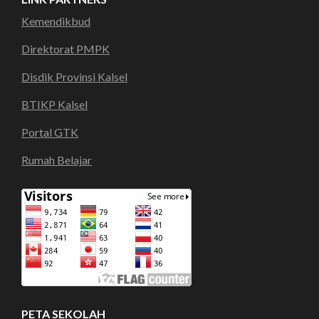
Kemendikbud
Direktorat PMPK
Disdik Provinsi Kalsel
BTIKP Kalsel
Portal GTK
Rumah Belajar
PETA SEKOLAH