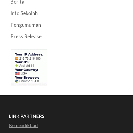
Berita
Info Sekolah
Pengumuman
Press Release
LINK PARTNERS
Kemendikbud