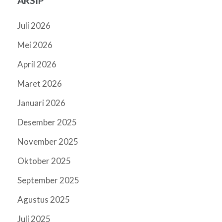
ARSIP
Juli 2026
Mei 2026
April 2026
Maret 2026
Januari 2026
Desember 2025
November 2025
Oktober 2025
September 2025
Agustus 2025
Juli 2025