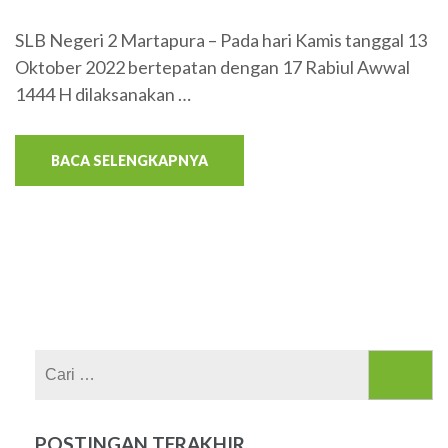
SLB Negeri 2 Martapura – Pada hari Kamis tanggal 13
Oktober 2022 bertepatan dengan 17 Rabiul Awwal
1444 H dilaksanakan …
BACA SELENGKAPNYA
Cari
untuk:
POSTINGAN TERAKHIR