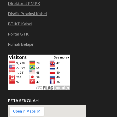
Direktorat PMPK
Disdik Provinsi Kalsel
BTIKP Kalsel
Portal GTK
Rumah Belajar
PETA SEKOLAH