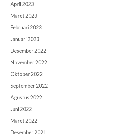
April 2023
Maret 2023
Februari 2023
Januari 2023
Desember 2022
November 2022
Oktober 2022
September 2022
Agustus 2022
Juni 2022
Maret 2022
Desember 2021