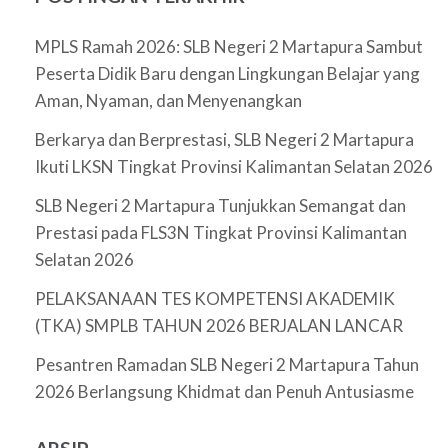
MPLS Ramah 2026: SLB Negeri 2 Martapura Sambut
Peserta Didik Baru dengan Lingkungan Belajar yang
Aman, Nyaman, dan Menyenangkan
Berkarya dan Berprestasi, SLB Negeri 2 Martapura
Ikuti LKSN Tingkat Provinsi Kalimantan Selatan 2026
SLB Negeri 2 Martapura Tunjukkan Semangat dan
Prestasi pada FLS3N Tingkat Provinsi Kalimantan
Selatan 2026
PELAKSANAAN TES KOMPETENSI AKADEMIK
(TKA) SMPLB TAHUN 2026 BERJALAN LANCAR
Pesantren Ramadan SLB Negeri 2 Martapura Tahun
2026 Berlangsung Khidmat dan Penuh Antusiasme