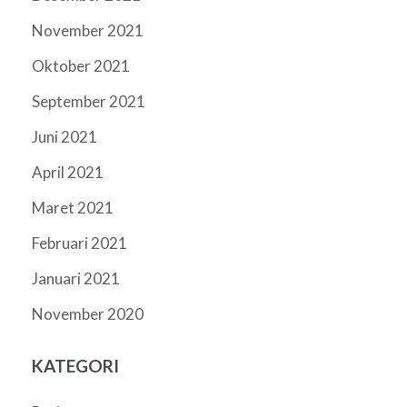
November 2021
Oktober 2021
September 2021
Juni 2021
April 2021
Maret 2021
Februari 2021
Januari 2021
November 2020
KATEGORI