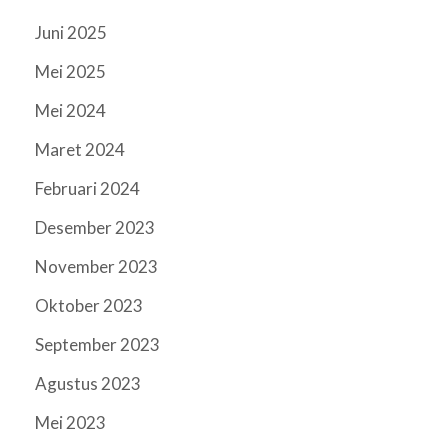
Juni 2025
Mei 2025
Mei 2024
Maret 2024
Februari 2024
Desember 2023
November 2023
Oktober 2023
September 2023
Agustus 2023
Mei 2023