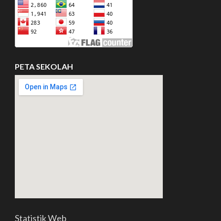
PETA SEKOLAH
Statistik Web