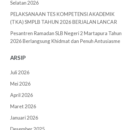
Selatan 2026
PELAKSANAAN TES KOMPETENSI AKADEMIK
(TKA) SMPLB TAHUN 2026 BERJALAN LANCAR
Pesantren Ramadan SLB Negeri 2 Martapura Tahun
2026 Berlangsung Khidmat dan Penuh Antusiasme
ARSIP
Juli 2026
Mei 2026
April 2026
Maret 2026
Januari 2026
Desember 2025