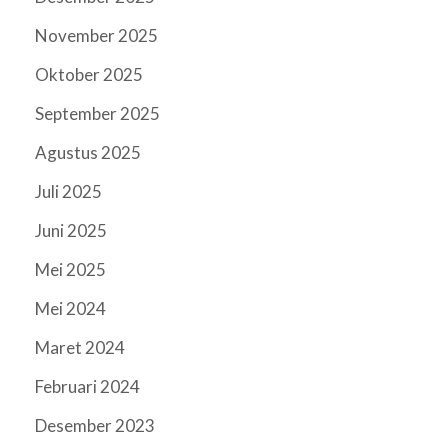
November 2025
Oktober 2025
September 2025
Agustus 2025
Juli 2025
Juni 2025
Mei 2025
Mei 2024
Maret 2024
Februari 2024
Desember 2023