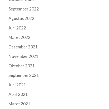
September 2022
Agustus 2022
Juni 2022
Maret 2022
Desember 2021
November 2021
Oktober 2021
September 2021
Juni 2021
April 2021
Maret 2021