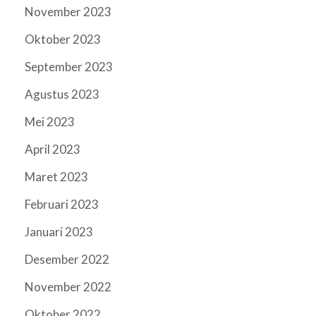
November 2023
Oktober 2023
September 2023
Agustus 2023
Mei 2023
April 2023
Maret 2023
Februari 2023
Januari 2023
Desember 2022
November 2022
Oktober 2022