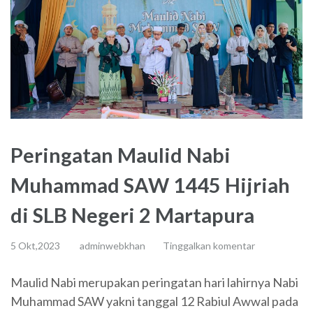
Peringatan Maulid Nabi
Muhammad SAW 1445 Hijriah
di SLB Negeri 2 Martapura
5 Okt,2023
adminwebkhan
Tinggalkan komentar
Maulid Nabi merupakan peringatan hari lahirnya Nabi
Muhammad SAW yakni tanggal 12 Rabiul Awwal pada