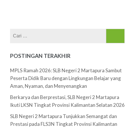
Cari
untuk:
POSTINGAN TERAKHIR
MPLS Ramah 2026: SLB Negeri 2 Martapura Sambut
Peserta Didik Baru dengan Lingkungan Belajar yang
Aman, Nyaman, dan Menyenangkan
Berkarya dan Berprestasi, SLB Negeri 2 Martapura
Ikuti LKSN Tingkat Provinsi Kalimantan Selatan 2026
SLB Negeri 2 Martapura Tunjukkan Semangat dan
Prestasi pada FLS3N Tingkat Provinsi Kalimantan