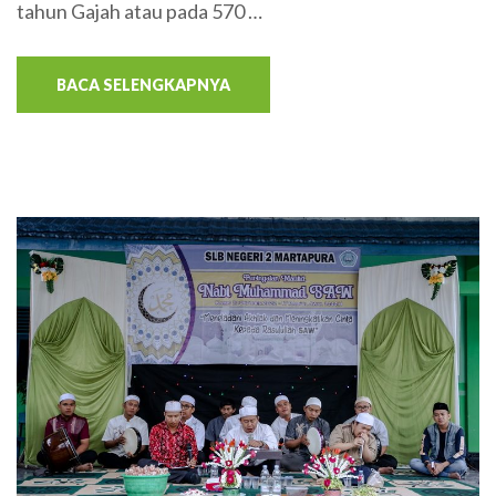
tahun Gajah atau pada 570 …
BACA SELENGKAPNYA