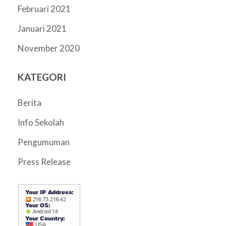
Februari 2021
Januari 2021
November 2020
KATEGORI
Berita
Info Sekolah
Pengumuman
Press Release