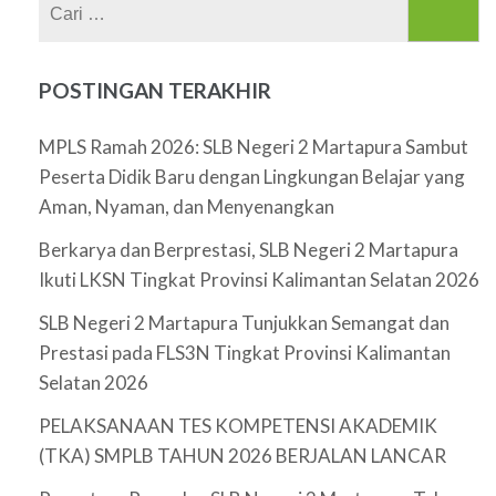
Cari
untuk:
POSTINGAN TERAKHIR
MPLS Ramah 2026: SLB Negeri 2 Martapura Sambut
Peserta Didik Baru dengan Lingkungan Belajar yang
Aman, Nyaman, dan Menyenangkan
Berkarya dan Berprestasi, SLB Negeri 2 Martapura
Ikuti LKSN Tingkat Provinsi Kalimantan Selatan 2026
SLB Negeri 2 Martapura Tunjukkan Semangat dan
Prestasi pada FLS3N Tingkat Provinsi Kalimantan
Selatan 2026
PELAKSANAAN TES KOMPETENSI AKADEMIK
(TKA) SMPLB TAHUN 2026 BERJALAN LANCAR