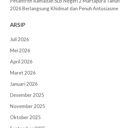
Pesantren Ramadan SLB Negeri 2 Martapura Tahun
2026 Berlangsung Khidmat dan Penuh Antusiasme
ARSIP
Juli 2026
Mei 2026
April 2026
Maret 2026
Januari 2026
Desember 2025
November 2025
Oktober 2025