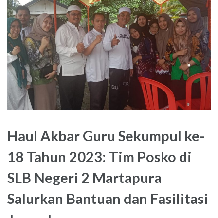
Haul Akbar Guru Sekumpul ke-
18 Tahun 2023: Tim Posko di
SLB Negeri 2 Martapura
Salurkan Bantuan dan Fasilitasi