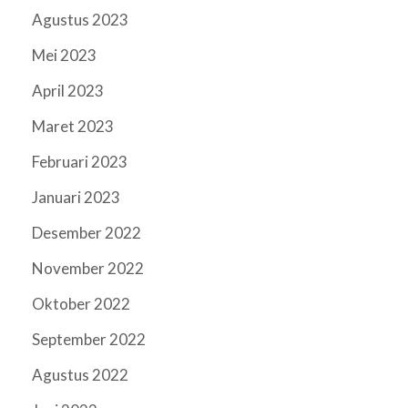
Agustus 2023
Mei 2023
April 2023
Maret 2023
Februari 2023
Januari 2023
Desember 2022
November 2022
Oktober 2022
September 2022
Agustus 2022