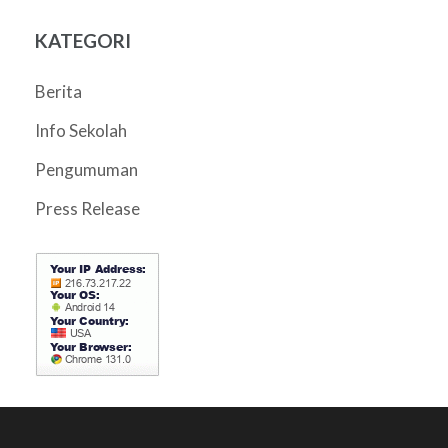
KATEGORI
Berita
Info Sekolah
Pengumuman
Press Release