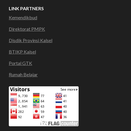
LINK PARTNERS
Kemendikbud
Direktorat PMPK
Disdik Provinsi Kalsel
BTIKP Kalsel
Portal GTK
Rumah Belajar