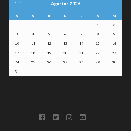
« Jul
Agustus 2026
S
S
R
K
J
S
M
1
2
3
4
5
6
7
8
9
10
11
12
13
14
15
16
17
18
19
20
21
22
23
24
25
26
27
28
29
30
31