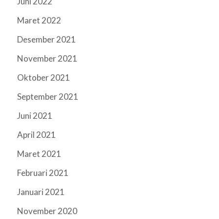
Juni 2022
Maret 2022
Desember 2021
November 2021
Oktober 2021
September 2021
Juni 2021
April 2021
Maret 2021
Februari 2021
Januari 2021
November 2020