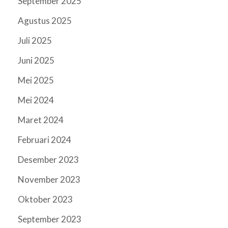
September 2025
Agustus 2025
Juli 2025
Juni 2025
Mei 2025
Mei 2024
Maret 2024
Februari 2024
Desember 2023
November 2023
Oktober 2023
September 2023