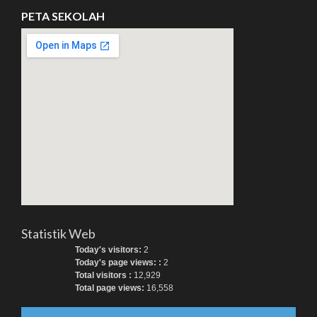
PETA SEKOLAH
Statistik Web
Today's visitors:
2
Today's page views: :
2
Total visitors :
12,929
Total page views:
16,558