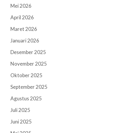
Mei 2026
April 2026
Maret 2026
Januari 2026
Desember 2025
November 2025
Oktober 2025
September 2025
Agustus 2025
Juli 2025
Juni 2025