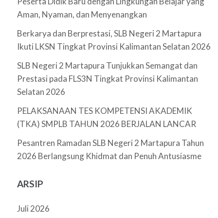
Peserta Didik Baru dengan Lingkungan Belajar yang
Aman, Nyaman, dan Menyenangkan
Berkarya dan Berprestasi, SLB Negeri 2 Martapura
Ikuti LKSN Tingkat Provinsi Kalimantan Selatan 2026
SLB Negeri 2 Martapura Tunjukkan Semangat dan
Prestasi pada FLS3N Tingkat Provinsi Kalimantan
Selatan 2026
PELAKSANAAN TES KOMPETENSI AKADEMIK
(TKA) SMPLB TAHUN 2026 BERJALAN LANCAR
Pesantren Ramadan SLB Negeri 2 Martapura Tahun
2026 Berlangsung Khidmat dan Penuh Antusiasme
ARSIP
Juli 2026