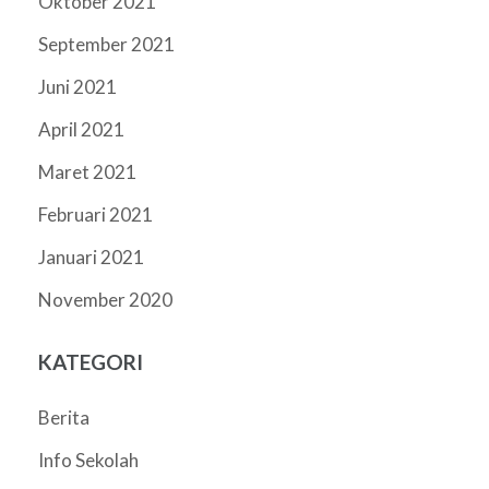
Oktober 2021
September 2021
Juni 2021
April 2021
Maret 2021
Februari 2021
Januari 2021
November 2020
KATEGORI
Berita
Info Sekolah