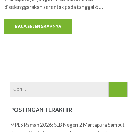
diselenggarakan serentak pada tanggal 6 …
BACA SELENGKAPNYA
Cari
untuk:
POSTINGAN TERAKHIR
MPLS Ramah 2026: SLB Negeri 2 Martapura Sambut