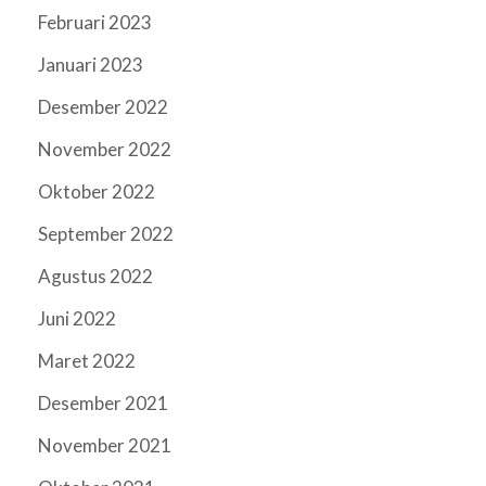
Februari 2023
Januari 2023
Desember 2022
November 2022
Oktober 2022
September 2022
Agustus 2022
Juni 2022
Maret 2022
Desember 2021
November 2021