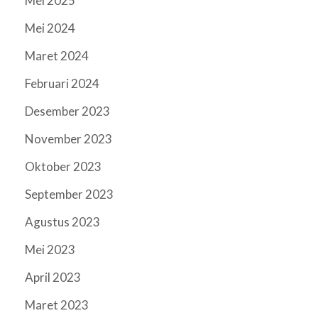
Mei 2025
Mei 2024
Maret 2024
Februari 2024
Desember 2023
November 2023
Oktober 2023
September 2023
Agustus 2023
Mei 2023
April 2023
Maret 2023