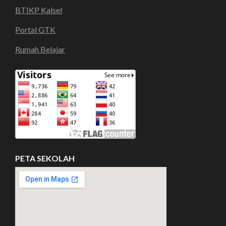
BTIKP Kalsel
Portal GTK
Rumah Belajar
PETA SEKOLAH