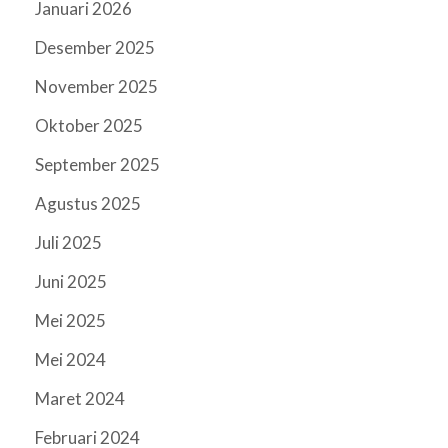
Januari 2026
Desember 2025
November 2025
Oktober 2025
September 2025
Agustus 2025
Juli 2025
Juni 2025
Mei 2025
Mei 2024
Maret 2024
Februari 2024