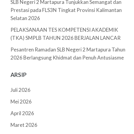
SLB Negeri 2 Martapura Tunjukkan Semangat dan
Prestasi pada FLS3N Tingkat Provinsi Kalimantan
Selatan 2026
PELAKSANAAN TES KOMPETENSI AKADEMIK
(TKA) SMPLB TAHUN 2026 BERJALAN LANCAR
Pesantren Ramadan SLB Negeri 2 Martapura Tahun
2026 Berlangsung Khidmat dan Penuh Antusiasme
ARSIP
Juli 2026
Mei 2026
April 2026
Maret 2026