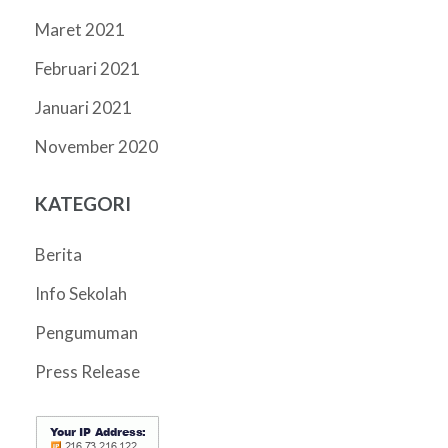
Maret 2021
Februari 2021
Januari 2021
November 2020
KATEGORI
Berita
Info Sekolah
Pengumuman
Press Release