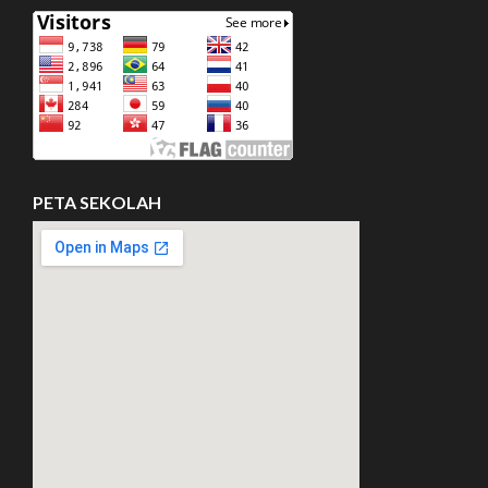
PETA SEKOLAH