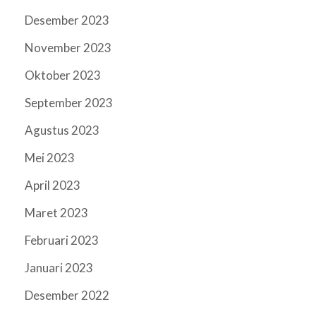
Desember 2023
November 2023
Oktober 2023
September 2023
Agustus 2023
Mei 2023
April 2023
Maret 2023
Februari 2023
Januari 2023
Desember 2022