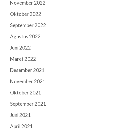
November 2022
Oktober 2022
September 2022
Agustus 2022
Juni 2022
Maret 2022
Desember 2021
November 2021
Oktober 2021
September 2021
Juni 2021
April 2021