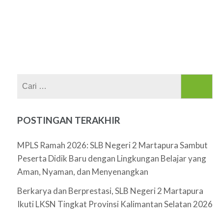
Cari
untuk:
POSTINGAN TERAKHIR
MPLS Ramah 2026: SLB Negeri 2 Martapura Sambut
Peserta Didik Baru dengan Lingkungan Belajar yang
Aman, Nyaman, dan Menyenangkan
Berkarya dan Berprestasi, SLB Negeri 2 Martapura
Ikuti LKSN Tingkat Provinsi Kalimantan Selatan 2026