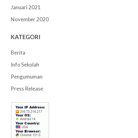
Januari 2021
November 2020
KATEGORI
Berita
Info Sekolah
Pengumuman
Press Release