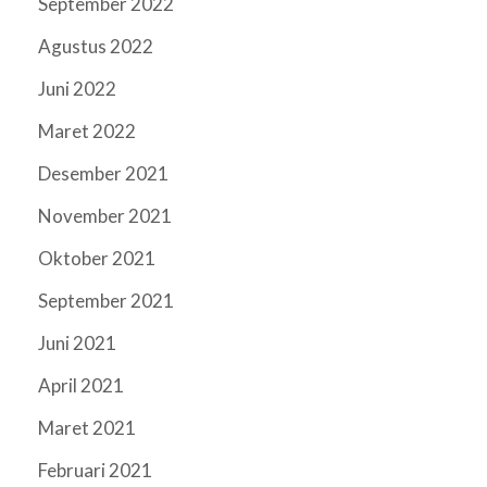
September 2022
Agustus 2022
Juni 2022
Maret 2022
Desember 2021
November 2021
Oktober 2021
September 2021
Juni 2021
April 2021
Maret 2021
Februari 2021