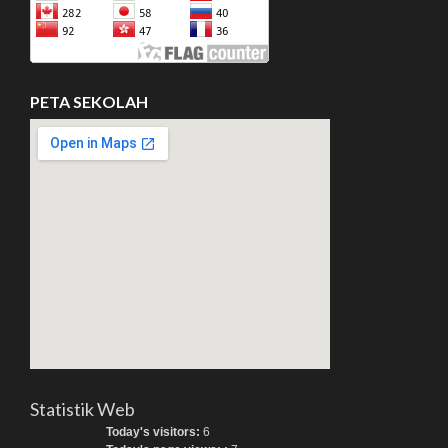
PETA SEKOLAH
Statistik Web
Today's visitors:
6