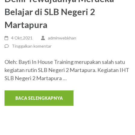
Belajar di SLB Negeri 2
Martapura
4 Okt,2021
adminwebkhan
Tinggalkan komentar
Oleh: Bayti In House Training merupakan salah satu
kegiatan rutin SLB Negeri 2 Martapura. Kegiatan IHT
SLB Negeri 2 Martapura …
BACA SELENGKAPNYA