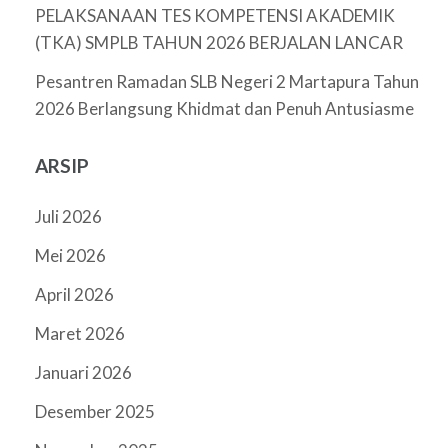
PELAKSANAAN TES KOMPETENSI AKADEMIK
(TKA) SMPLB TAHUN 2026 BERJALAN LANCAR
Pesantren Ramadan SLB Negeri 2 Martapura Tahun
2026 Berlangsung Khidmat dan Penuh Antusiasme
ARSIP
Juli 2026
Mei 2026
April 2026
Maret 2026
Januari 2026
Desember 2025