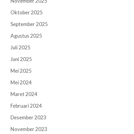
November 2025
Oktober 2025
September 2025
Agustus 2025
Juli 2025
Juni 2025
Mei 2025
Mei 2024
Maret 2024
Februari 2024
Desember 2023
November 2023