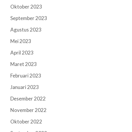
Oktober 2023
September 2023
Agustus 2023
Mei 2023
April 2023
Maret 2023
Februari 2023
Januari 2023
Desember 2022
November 2022
Oktober 2022