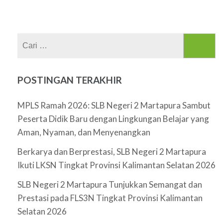
Cari
untuk:
POSTINGAN TERAKHIR
MPLS Ramah 2026: SLB Negeri 2 Martapura Sambut
Peserta Didik Baru dengan Lingkungan Belajar yang
Aman, Nyaman, dan Menyenangkan
Berkarya dan Berprestasi, SLB Negeri 2 Martapura
Ikuti LKSN Tingkat Provinsi Kalimantan Selatan 2026
SLB Negeri 2 Martapura Tunjukkan Semangat dan
Prestasi pada FLS3N Tingkat Provinsi Kalimantan
Selatan 2026