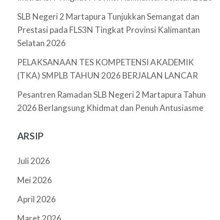
SLB Negeri 2 Martapura Tunjukkan Semangat dan
Prestasi pada FLS3N Tingkat Provinsi Kalimantan
Selatan 2026
PELAKSANAAN TES KOMPETENSI AKADEMIK
(TKA) SMPLB TAHUN 2026 BERJALAN LANCAR
Pesantren Ramadan SLB Negeri 2 Martapura Tahun
2026 Berlangsung Khidmat dan Penuh Antusiasme
ARSIP
Juli 2026
Mei 2026
April 2026
Maret 2026