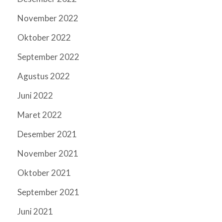
November 2022
Oktober 2022
September 2022
Agustus 2022
Juni 2022
Maret 2022
Desember 2021
November 2021
Oktober 2021
September 2021
Juni 2021