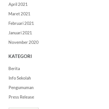
April 2021
Maret 2021
Februari 2021
Januari 2021
November 2020
KATEGORI
Berita
Info Sekolah
Pengumuman
Press Release