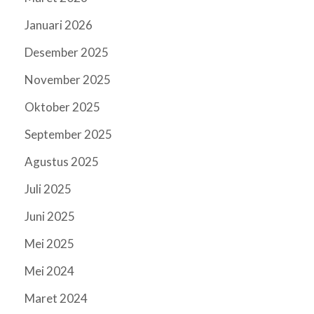
Januari 2026
Desember 2025
November 2025
Oktober 2025
September 2025
Agustus 2025
Juli 2025
Juni 2025
Mei 2025
Mei 2024
Maret 2024