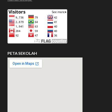
PETA SEKOLAH