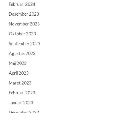
Februari 2024
Desember 2023
November 2023
Oktober 2023
September 2023
Agustus 2023
Mei 2023
April 2023
Maret 2023
Februari 2023
Januari 2023
Desember 2022