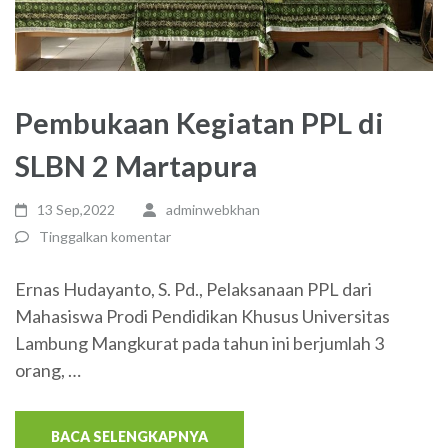
Pembukaan Kegiatan PPL di
SLBN 2 Martapura
13 Sep,2022
adminwebkhan
Tinggalkan komentar
Ernas Hudayanto, S. Pd., Pelaksanaan PPL dari
Mahasiswa Prodi Pendidikan Khusus Universitas
Lambung Mangkurat pada tahun ini berjumlah 3
orang, …
BACA SELENGKAPNYA