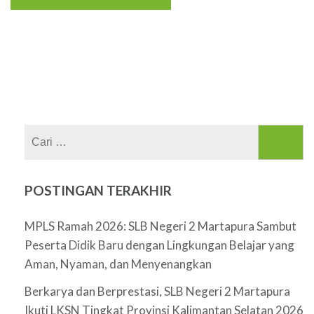
Cari
untuk:
POSTINGAN TERAKHIR
MPLS Ramah 2026: SLB Negeri 2 Martapura Sambut
Peserta Didik Baru dengan Lingkungan Belajar yang
Aman, Nyaman, dan Menyenangkan
Berkarya dan Berprestasi, SLB Negeri 2 Martapura
Ikuti LKSN Tingkat Provinsi Kalimantan Selatan 2026