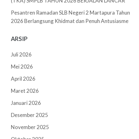
(TKA) SMPLB TAHUN 2026 BERJALAN LANCAR
Pesantren Ramadan SLB Negeri 2 Martapura Tahun
2026 Berlangsung Khidmat dan Penuh Antusiasme
ARSIP
Juli 2026
Mei 2026
April 2026
Maret 2026
Januari 2026
Desember 2025
November 2025