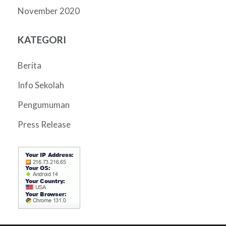
November 2020
KATEGORI
Berita
Info Sekolah
Pengumuman
Press Release