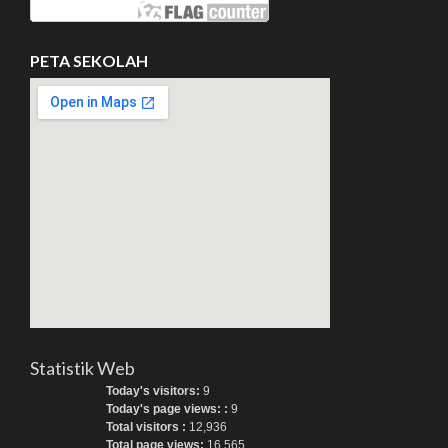
PETA SEKOLAH
Statistik Web
Today's visitors:
9
Today's page views: :
9
Total visitors :
12,936
Total page views:
16,565