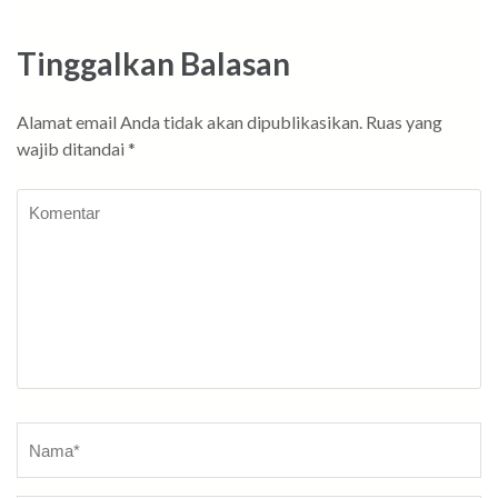
Tinggalkan Balasan
Alamat email Anda tidak akan dipublikasikan.
Ruas yang
wajib ditandai
*
Komentar
Nama
*