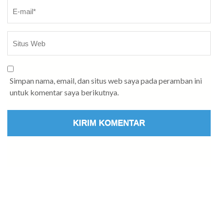
Simpan nama, email, dan situs web saya pada peramban ini
untuk komentar saya berikutnya.