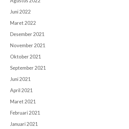
Agustus 2022
Juni 2022
Maret 2022
Desember 2021
November 2021
Oktober 2021
September 2021
Juni 2021
April 2021
Maret 2021
Februari 2021
Januari 2021