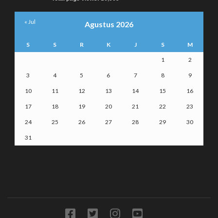
« Jul
Agustus 2026
S
S
R
K
J
S
M
1
2
3
4
5
6
7
8
9
10
11
12
13
14
15
16
17
18
19
20
21
22
23
24
25
26
27
28
29
30
31