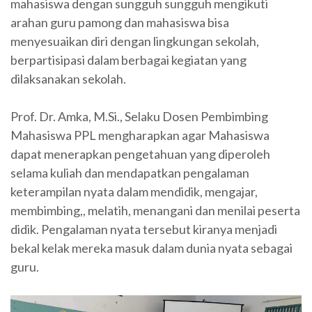
mahasiswa dengan sungguh sungguh mengikuti
arahan guru pamong dan mahasiswa bisa
menyesuaikan diri dengan lingkungan sekolah,
berpartisipasi dalam berbagai kegiatan yang
dilaksanakan sekolah.
Prof. Dr. Amka, M.Si., Selaku Dosen Pembimbing
Mahasiswa PPL mengharapkan agar Mahasiswa
dapat menerapkan pengetahuan yang diperoleh
selama kuliah dan mendapatkan pengalaman
keterampilan nyata dalam mendidik, mengajar,
membimbing,, melatih, menangani dan menilai peserta
didik. Pengalaman nyata tersebut kiranya menjadi
bekal kelak mereka masuk dalam dunia nyata sebagai
guru.