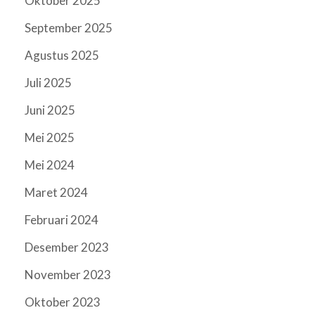
Oktober 2025
September 2025
Agustus 2025
Juli 2025
Juni 2025
Mei 2025
Mei 2024
Maret 2024
Februari 2024
Desember 2023
November 2023
Oktober 2023