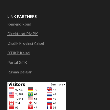
LINK PARTNERS
Kemendikbud
Direktorat PMPK
Disdik Provinsi Kalsel
BTIKP Kalsel
Portal GTK
Rumah Belajar