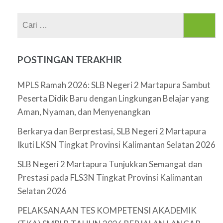
Cari
untuk:
POSTINGAN TERAKHIR
MPLS Ramah 2026: SLB Negeri 2 Martapura Sambut
Peserta Didik Baru dengan Lingkungan Belajar yang
Aman, Nyaman, dan Menyenangkan
Berkarya dan Berprestasi, SLB Negeri 2 Martapura
Ikuti LKSN Tingkat Provinsi Kalimantan Selatan 2026
SLB Negeri 2 Martapura Tunjukkan Semangat dan
Prestasi pada FLS3N Tingkat Provinsi Kalimantan
Selatan 2026
PELAKSANAAN TES KOMPETENSI AKADEMIK