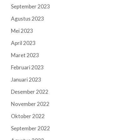
September 2023
Agustus 2023
Mei 2023
April 2023
Maret 2023
Februari 2023
Januari 2023
Desember 2022
November 2022
Oktober 2022
September 2022