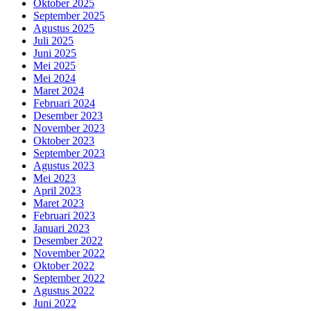
Oktober 2025
September 2025
Agustus 2025
Juli 2025
Juni 2025
Mei 2025
Mei 2024
Maret 2024
Februari 2024
Desember 2023
November 2023
Oktober 2023
September 2023
Agustus 2023
Mei 2023
April 2023
Maret 2023
Februari 2023
Januari 2023
Desember 2022
November 2022
Oktober 2022
September 2022
Agustus 2022
Juni 2022