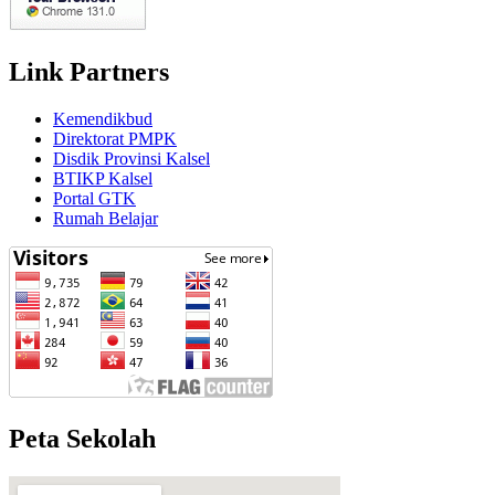
Link Partners
Kemendikbud
Direktorat PMPK
Disdik Provinsi Kalsel
BTIKP Kalsel
Portal GTK
Rumah Belajar
Peta Sekolah