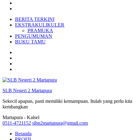
BERITA TERKINI
EKSTRAKULIKULER
PRAMUKA
PENGUMUMAN
BUKU TAMU
SLB Negeri 2 Martapura
Sekecil apapun, pasti memiliki kemampuan. Itulah yang perlu kita
kembangkan
Martapura - Kalsel
0511-4721152
slbn2martapura@gmail.com
Beranda
PROFIL