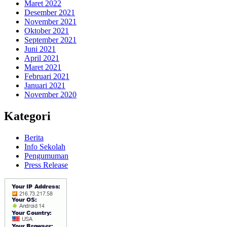
Maret 2022
Desember 2021
November 2021
Oktober 2021
September 2021
Juni 2021
April 2021
Maret 2021
Februari 2021
Januari 2021
November 2020
Kategori
Berita
Info Sekolah
Pengumuman
Press Release