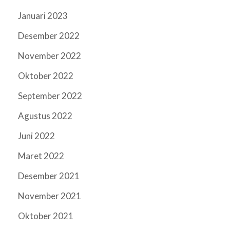
Januari 2023
Desember 2022
November 2022
Oktober 2022
September 2022
Agustus 2022
Juni 2022
Maret 2022
Desember 2021
November 2021
Oktober 2021