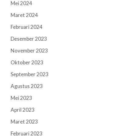
Mei 2024
Maret 2024
Februari 2024
Desember 2023
November 2023
Oktober 2023
September 2023
Agustus 2023
Mei 2023
April 2023
Maret 2023
Februari 2023