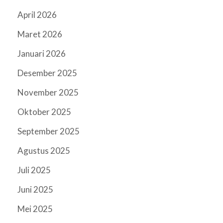
April 2026
Maret 2026
Januari 2026
Desember 2025
November 2025
Oktober 2025
September 2025
Agustus 2025
Juli 2025
Juni 2025
Mei 2025