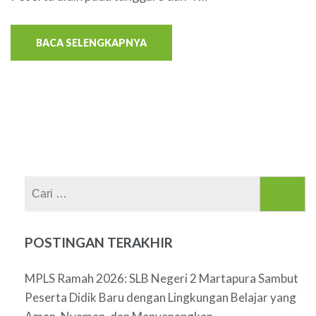
BACA SELENGKAPNYA
Cari
untuk:
POSTINGAN TERAKHIR
MPLS Ramah 2026: SLB Negeri 2 Martapura Sambut
Peserta Didik Baru dengan Lingkungan Belajar yang