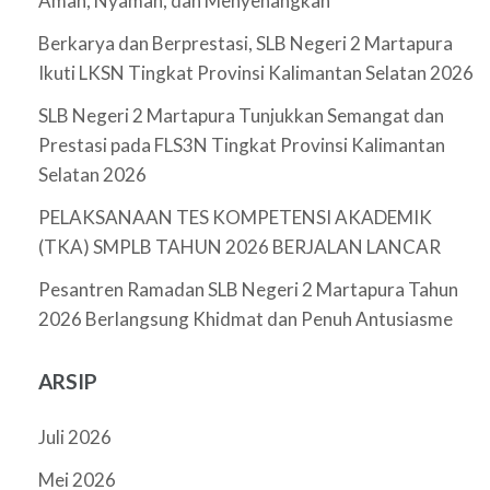
Aman, Nyaman, dan Menyenangkan
Berkarya dan Berprestasi, SLB Negeri 2 Martapura
Ikuti LKSN Tingkat Provinsi Kalimantan Selatan 2026
SLB Negeri 2 Martapura Tunjukkan Semangat dan
Prestasi pada FLS3N Tingkat Provinsi Kalimantan
Selatan 2026
PELAKSANAAN TES KOMPETENSI AKADEMIK
(TKA) SMPLB TAHUN 2026 BERJALAN LANCAR
Pesantren Ramadan SLB Negeri 2 Martapura Tahun
2026 Berlangsung Khidmat dan Penuh Antusiasme
ARSIP
Juli 2026
Mei 2026