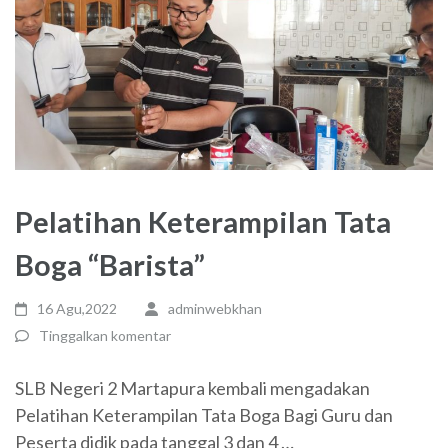
Pelatihan Keterampilan Tata
Boga “Barista”
16 Agu,2022
adminwebkhan
Tinggalkan komentar
SLB Negeri 2 Martapura kembali mengadakan
Pelatihan Keterampilan Tata Boga Bagi Guru dan
Peserta didik pada tanggal 3 dan 4 …