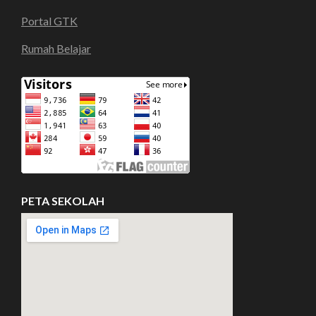
Portal GTK
Rumah Belajar
PETA SEKOLAH