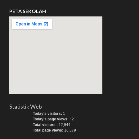
PETA SEKOLAH
Statistik Web
Today's visitors:
1
Today's page views: :
2
Total visitors :
12,944
Total page views:
16,579