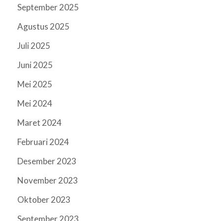
September 2025
Agustus 2025
Juli 2025
Juni 2025
Mei 2025
Mei 2024
Maret 2024
Februari 2024
Desember 2023
November 2023
Oktober 2023
September 2023