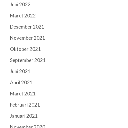
Juni 2022
Maret 2022
Desember 2021
November 2021
Oktober 2021
September 2021
Juni 2021
April 2021
Maret 2021
Februari 2021
Januari 2021
November 2020