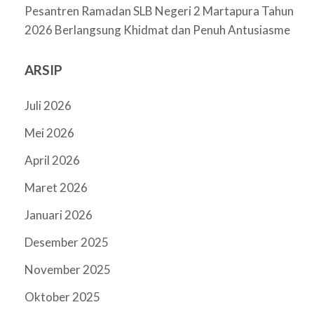
Pesantren Ramadan SLB Negeri 2 Martapura Tahun
2026 Berlangsung Khidmat dan Penuh Antusiasme
ARSIP
Juli 2026
Mei 2026
April 2026
Maret 2026
Januari 2026
Desember 2025
November 2025
Oktober 2025