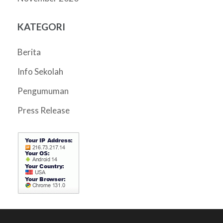
KATEGORI
Berita
Info Sekolah
Pengumuman
Press Release