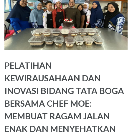
PELATIHAN
KEWIRAUSAHAAN DAN
INOVASI BIDANG TATA BOGA
BERSAMA CHEF MOE:
MEMBUAT RAGAM JALAN
ENAK DAN MENYEHATKAN