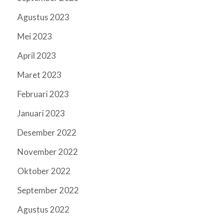
Agustus 2023
Mei 2023
April 2023
Maret 2023
Februari 2023
Januari 2023
Desember 2022
November 2022
Oktober 2022
September 2022
Agustus 2022