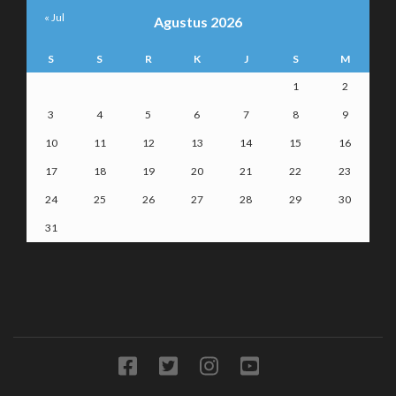
« Jul
Agustus 2026
S
S
R
K
J
S
M
1
2
3
4
5
6
7
8
9
10
11
12
13
14
15
16
17
18
19
20
21
22
23
24
25
26
27
28
29
30
31