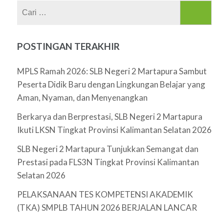
Cari
untuk:
POSTINGAN TERAKHIR
MPLS Ramah 2026: SLB Negeri 2 Martapura Sambut
Peserta Didik Baru dengan Lingkungan Belajar yang
Aman, Nyaman, dan Menyenangkan
Berkarya dan Berprestasi, SLB Negeri 2 Martapura
Ikuti LKSN Tingkat Provinsi Kalimantan Selatan 2026
SLB Negeri 2 Martapura Tunjukkan Semangat dan
Prestasi pada FLS3N Tingkat Provinsi Kalimantan
Selatan 2026
PELAKSANAAN TES KOMPETENSI AKADEMIK
(TKA) SMPLB TAHUN 2026 BERJALAN LANCAR