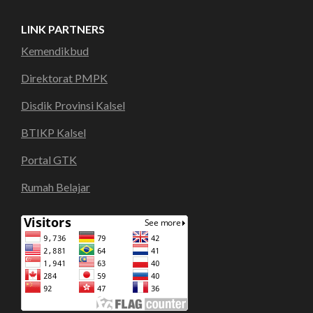
LINK PARTNERS
Kemendikbud
Direktorat PMPK
Disdik Provinsi Kalsel
BTIKP Kalsel
Portal GTK
Rumah Belajar