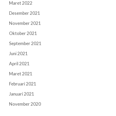
Maret 2022
Desember 2021
November 2021
Oktober 2021
September 2021
Juni 2021
April 2021
Maret 2021
Februari 2021
Januari 2021
November 2020