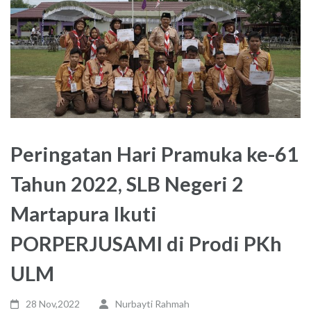
Peringatan Hari Pramuka ke-61
Tahun 2022, SLB Negeri 2
Martapura Ikuti
PORPERJUSAMI di Prodi PKh
ULM
28 Nov,2022
Nurbayti Rahmah