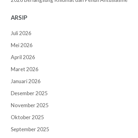
ARSIP
Juli 2026
Mei 2026
April 2026
Maret 2026
Januari 2026
Desember 2025
November 2025
Oktober 2025
September 2025