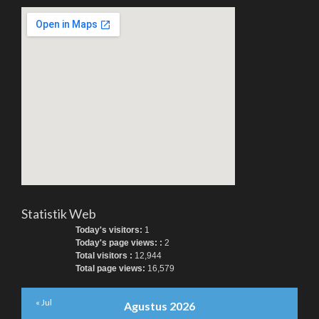
Statistik Web
Today's visitors:
1
Today's page views: :
2
Total visitors :
12,944
Total page views:
16,579
« Jul
Agustus 2026