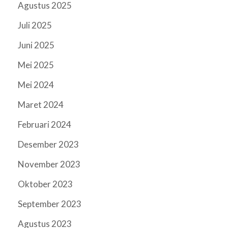
Agustus 2025
Juli 2025
Juni 2025
Mei 2025
Mei 2024
Maret 2024
Februari 2024
Desember 2023
November 2023
Oktober 2023
September 2023
Agustus 2023