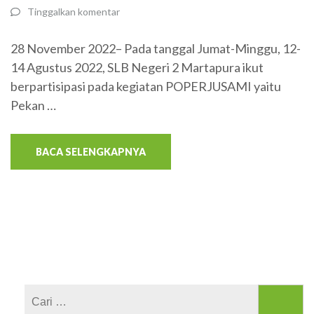
Tinggalkan komentar
28 November 2022– Pada tanggal Jumat-Minggu, 12-
14 Agustus 2022, SLB Negeri 2 Martapura ikut
berpartisipasi pada kegiatan POPERJUSAMI yaitu
Pekan …
BACA SELENGKAPNYA
Cari
untuk: