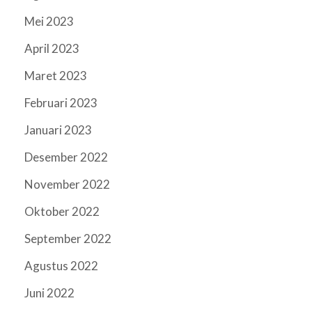
Mei 2023
April 2023
Maret 2023
Februari 2023
Januari 2023
Desember 2022
November 2022
Oktober 2022
September 2022
Agustus 2022
Juni 2022