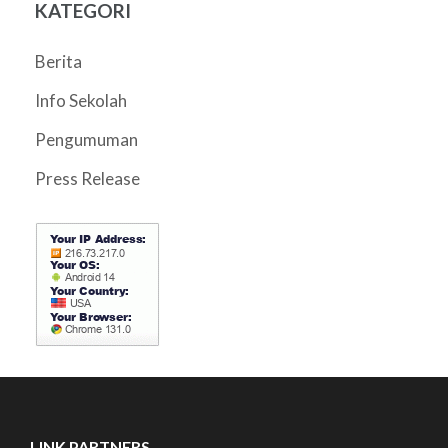
KATEGORI
Berita
Info Sekolah
Pengumuman
Press Release
LINK PARTNERS