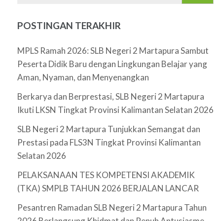
POSTINGAN TERAKHIR
MPLS Ramah 2026: SLB Negeri 2 Martapura Sambut
Peserta Didik Baru dengan Lingkungan Belajar yang
Aman, Nyaman, dan Menyenangkan
Berkarya dan Berprestasi, SLB Negeri 2 Martapura
Ikuti LKSN Tingkat Provinsi Kalimantan Selatan 2026
SLB Negeri 2 Martapura Tunjukkan Semangat dan
Prestasi pada FLS3N Tingkat Provinsi Kalimantan
Selatan 2026
PELAKSANAAN TES KOMPETENSI AKADEMIK
(TKA) SMPLB TAHUN 2026 BERJALAN LANCAR
Pesantren Ramadan SLB Negeri 2 Martapura Tahun
2026 Berlangsung Khidmat dan Penuh Antusiasme