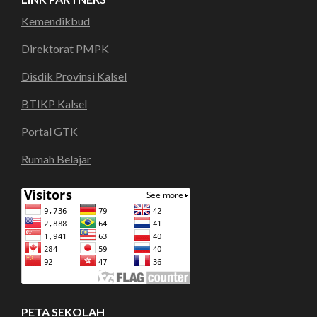
Kemendikbud
Direktorat PMPK
Disdik Provinsi Kalsel
BTIKP Kalsel
Portal GTK
Rumah Belajar
PETA SEKOLAH