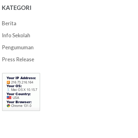
KATEGORI
Berita
Info Sekolah
Pengumuman
Press Release