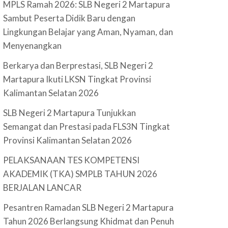
MPLS Ramah 2026: SLB Negeri 2 Martapura
Sambut Peserta Didik Baru dengan
Lingkungan Belajar yang Aman, Nyaman, dan
Menyenangkan
Berkarya dan Berprestasi, SLB Negeri 2
Martapura Ikuti LKSN Tingkat Provinsi
Kalimantan Selatan 2026
SLB Negeri 2 Martapura Tunjukkan
Semangat dan Prestasi pada FLS3N Tingkat
Provinsi Kalimantan Selatan 2026
PELAKSANAAN TES KOMPETENSI
AKADEMIK (TKA) SMPLB TAHUN 2026
BERJALAN LANCAR
Pesantren Ramadan SLB Negeri 2 Martapura
Tahun 2026 Berlangsung Khidmat dan Penuh