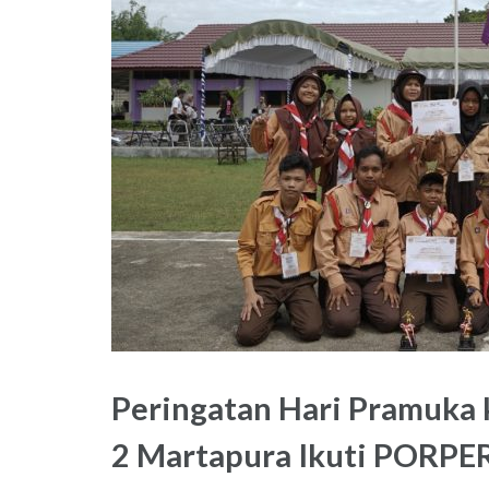
Peringatan Hari Pramuka 
2 Martapura Ikuti PORP