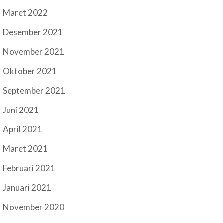
Maret 2022
Desember 2021
November 2021
Oktober 2021
September 2021
Juni 2021
April 2021
Maret 2021
Februari 2021
Januari 2021
November 2020