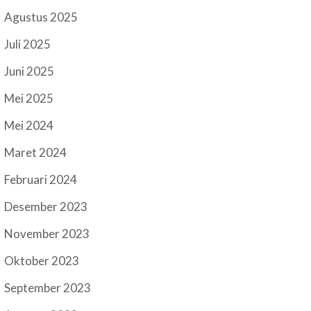
Agustus 2025
Juli 2025
Juni 2025
Mei 2025
Mei 2024
Maret 2024
Februari 2024
Desember 2023
November 2023
Oktober 2023
September 2023