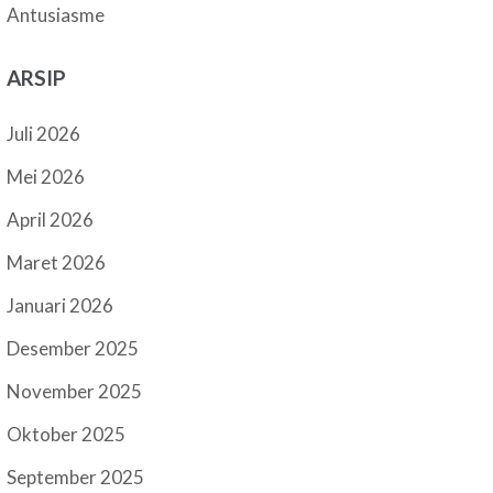
Antusiasme
ARSIP
Juli 2026
Mei 2026
April 2026
Maret 2026
Januari 2026
Desember 2025
November 2025
Oktober 2025
September 2025