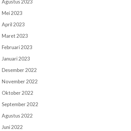
Agustus 2023
Mei 2023
April 2023
Maret 2023
Februari 2023
Januari 2023
Desember 2022
November 2022
Oktober 2022
September 2022
Agustus 2022
Juni 2022