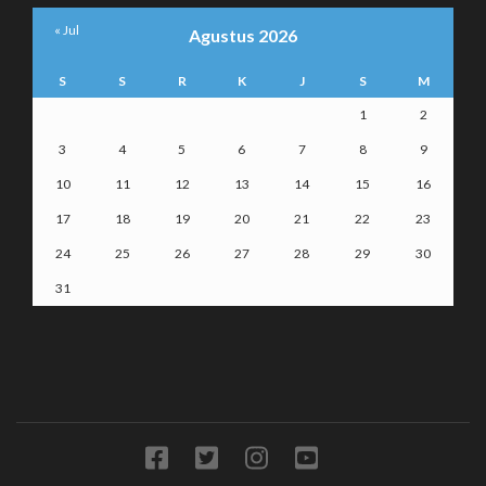
« Jul
Agustus 2026
S
S
R
K
J
S
M
1
2
3
4
5
6
7
8
9
10
11
12
13
14
15
16
17
18
19
20
21
22
23
24
25
26
27
28
29
30
31