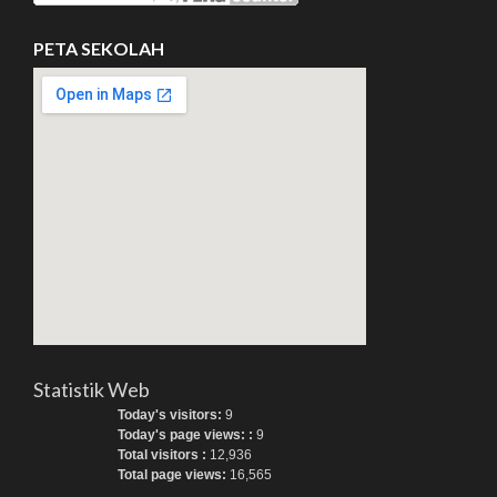
PETA SEKOLAH
Statistik Web
Today's visitors:
9
Today's page views: :
9
Total visitors :
12,936
Total page views:
16,565