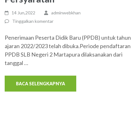
14 Jun,2022
adminwebkhan
Tinggalkan komentar
Penerimaan Peserta Didik Baru (PPDB) untuk tahun
ajaran 2022/2023 telah dibuka.Periode pendaftaran
PPDB SLB Negeri 2 Martapura dilaksanakan dari
tanggal …
BACA SELENGKAPNYA