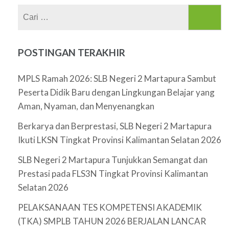
Cari
untuk:
POSTINGAN TERAKHIR
MPLS Ramah 2026: SLB Negeri 2 Martapura Sambut
Peserta Didik Baru dengan Lingkungan Belajar yang
Aman, Nyaman, dan Menyenangkan
Berkarya dan Berprestasi, SLB Negeri 2 Martapura
Ikuti LKSN Tingkat Provinsi Kalimantan Selatan 2026
SLB Negeri 2 Martapura Tunjukkan Semangat dan
Prestasi pada FLS3N Tingkat Provinsi Kalimantan
Selatan 2026
PELAKSANAAN TES KOMPETENSI AKADEMIK
(TKA) SMPLB TAHUN 2026 BERJALAN LANCAR