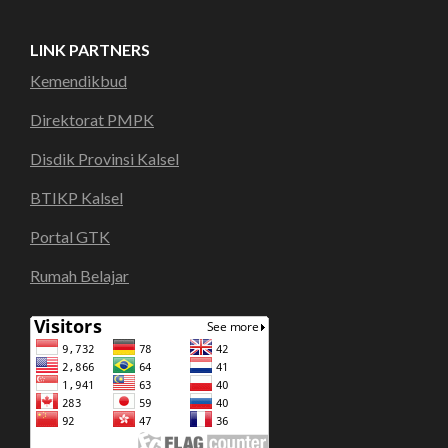
LINK PARTNERS
Kemendikbud
Direktorat PMPK
Disdik Provinsi Kalsel
BTIKP Kalsel
Portal GTK
Rumah Belajar