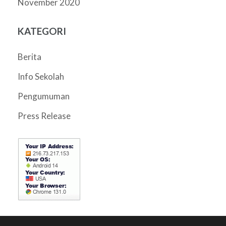
November 2020
KATEGORI
Berita
Info Sekolah
Pengumuman
Press Release