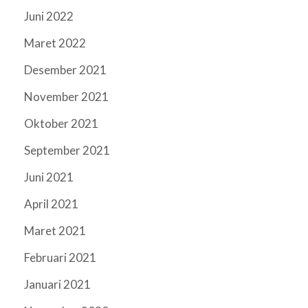
Juni 2022
Maret 2022
Desember 2021
November 2021
Oktober 2021
September 2021
Juni 2021
April 2021
Maret 2021
Februari 2021
Januari 2021