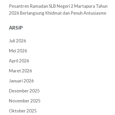
Pesantren Ramadan SLB Negeri 2 Martapura Tahun
2026 Berlangsung Khidmat dan Penuh Antusiasme
ARSIP
Juli 2026
Mei 2026
April 2026
Maret 2026
Januari 2026
Desember 2025
November 2025
Oktober 2025