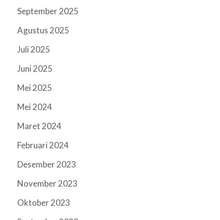
September 2025
Agustus 2025
Juli 2025
Juni 2025
Mei 2025
Mei 2024
Maret 2024
Februari 2024
Desember 2023
November 2023
Oktober 2023