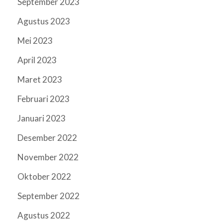
September 2023
Agustus 2023
Mei 2023
April 2023
Maret 2023
Februari 2023
Januari 2023
Desember 2022
November 2022
Oktober 2022
September 2022
Agustus 2022