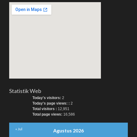
Statistik Web
Today's visitors:
2
Today's page views: :
2
Total visitors :
12,951
Total page views:
16,586
« Jul
Agustus 2026