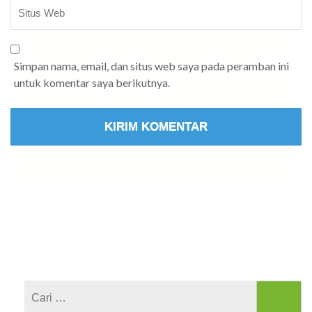
Simpan nama, email, dan situs web saya pada peramban ini
untuk komentar saya berikutnya.
Cari
untuk: