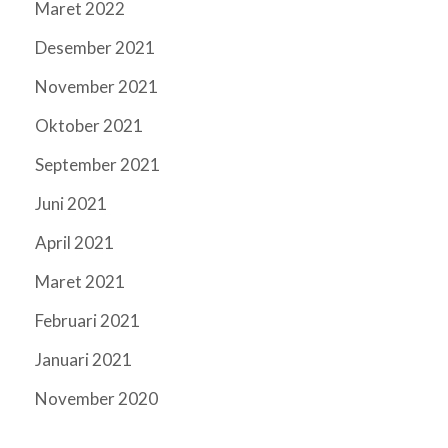
Maret 2022
Desember 2021
November 2021
Oktober 2021
September 2021
Juni 2021
April 2021
Maret 2021
Februari 2021
Januari 2021
November 2020