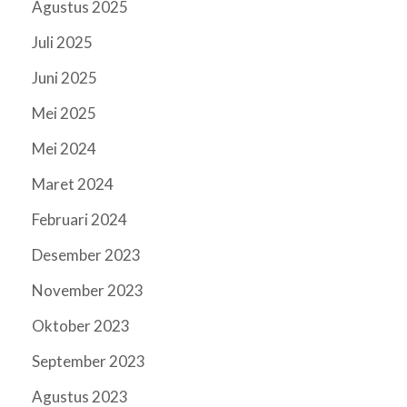
Agustus 2025
Juli 2025
Juni 2025
Mei 2025
Mei 2024
Maret 2024
Februari 2024
Desember 2023
November 2023
Oktober 2023
September 2023
Agustus 2023