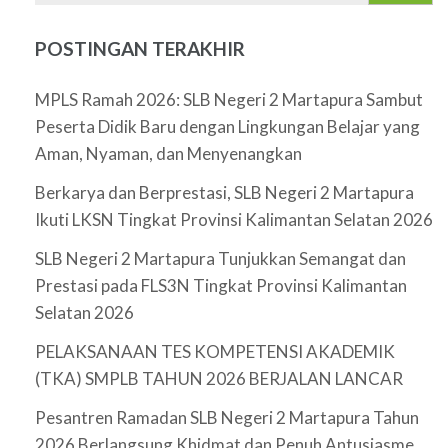
POSTINGAN TERAKHIR
MPLS Ramah 2026: SLB Negeri 2 Martapura Sambut
Peserta Didik Baru dengan Lingkungan Belajar yang
Aman, Nyaman, dan Menyenangkan
Berkarya dan Berprestasi, SLB Negeri 2 Martapura
Ikuti LKSN Tingkat Provinsi Kalimantan Selatan 2026
SLB Negeri 2 Martapura Tunjukkan Semangat dan
Prestasi pada FLS3N Tingkat Provinsi Kalimantan
Selatan 2026
PELAKSANAAN TES KOMPETENSI AKADEMIK
(TKA) SMPLB TAHUN 2026 BERJALAN LANCAR
Pesantren Ramadan SLB Negeri 2 Martapura Tahun
2026 Berlangsung Khidmat dan Penuh Antusiasme