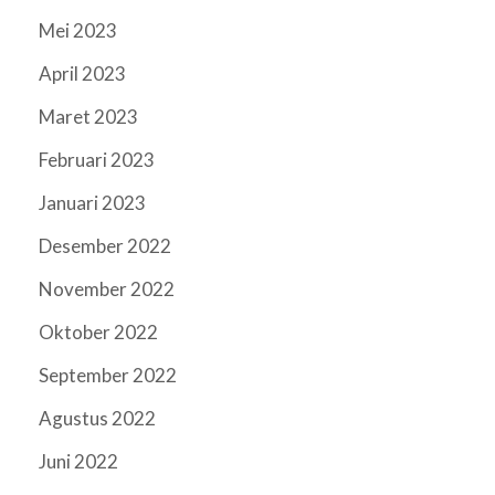
Mei 2023
April 2023
Maret 2023
Februari 2023
Januari 2023
Desember 2022
November 2022
Oktober 2022
September 2022
Agustus 2022
Juni 2022