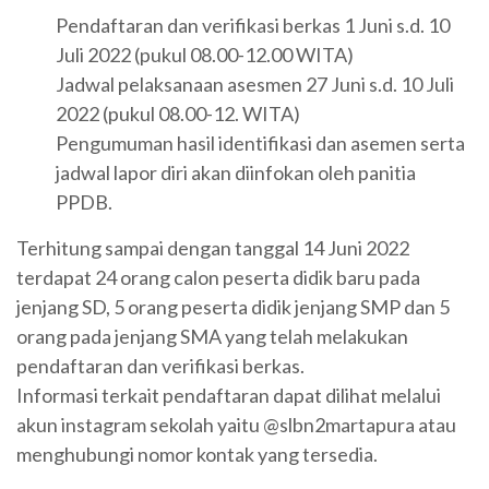
Pendaftaran dan verifikasi berkas 1 Juni s.d. 10
Juli 2022 (pukul 08.00-12.00 WITA)
Jadwal pelaksanaan asesmen 27 Juni s.d. 10 Juli
2022 (pukul 08.00-12. WITA)
Pengumuman hasil identifikasi dan asemen serta
jadwal lapor diri akan diinfokan oleh panitia
PPDB.
Terhitung sampai dengan tanggal 14 Juni 2022
terdapat 24 orang calon peserta didik baru pada
jenjang SD, 5 orang peserta didik jenjang SMP dan 5
orang pada jenjang SMA yang telah melakukan
pendaftaran dan verifikasi berkas.
Informasi terkait pendaftaran dapat dilihat melalui
akun instagram sekolah yaitu @slbn2martapura atau
menghubungi nomor kontak yang tersedia.