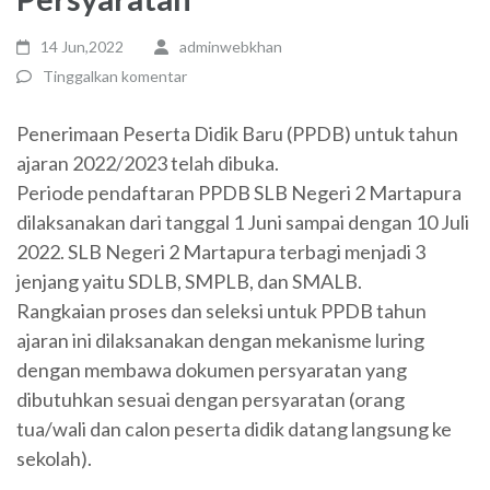
14 Jun,2022
adminwebkhan
Tinggalkan komentar
Penerimaan Peserta Didik Baru (PPDB) untuk tahun
ajaran 2022/2023 telah dibuka.
Periode pendaftaran PPDB SLB Negeri 2 Martapura
dilaksanakan dari tanggal 1 Juni sampai dengan 10 Juli
2022. SLB Negeri 2 Martapura terbagi menjadi 3
jenjang yaitu SDLB, SMPLB, dan SMALB.
Rangkaian proses dan seleksi untuk PPDB tahun
ajaran ini dilaksanakan dengan mekanisme luring
dengan membawa dokumen persyaratan yang
dibutuhkan sesuai dengan persyaratan (orang
tua/wali dan calon peserta didik datang langsung ke
sekolah).