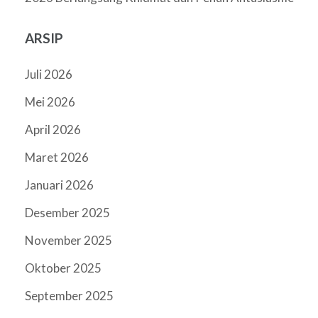
ARSIP
Juli 2026
Mei 2026
April 2026
Maret 2026
Januari 2026
Desember 2025
November 2025
Oktober 2025
September 2025