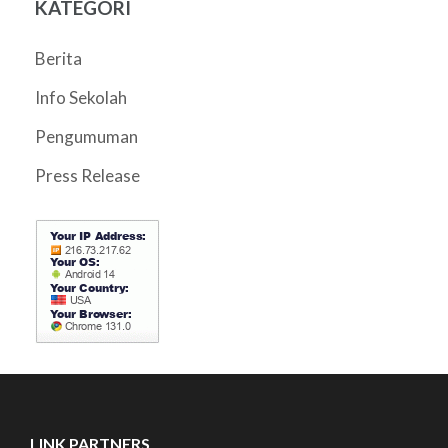
KATEGORI
Berita
Info Sekolah
Pengumuman
Press Release
LINK PARTNERS