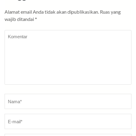
Alamat email Anda tidak akan dipublikasikan.
Ruas yang
wajib ditandai
*
Komentar
Nama
*