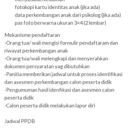
fotokopi kartu identitas anak (jika ada)
data perkembangan anak dari psikolog (jika ada)
pas foto berwarna ukuran 3×4 (2 lembar)
Mekanisme pendaftaran
-Orang tua/ wali mengisi formulir pendaftaram dan
riwayat perkembangan anak
-Orang tua/wali melengkapi dan menyerahkan
dokumen persyaratan yag dibutuhkan
-Panitia memberikan jadwal untuk proses identifikasi
dan asesmen perkembangan calon peserta didik
-Pengumuman hasil idenfikasi dan asesmen calon
peserta didik
-Calon peserta didik melakukan lapor diri
Jadwal PPDB