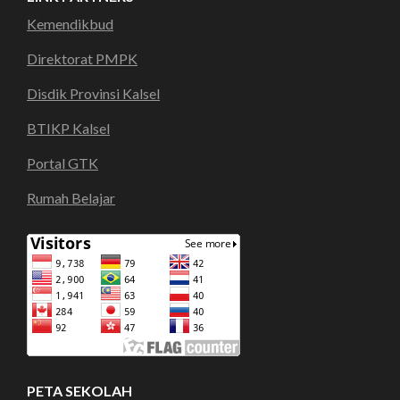
Kemendikbud
Direktorat PMPK
Disdik Provinsi Kalsel
BTIKP Kalsel
Portal GTK
Rumah Belajar
PETA SEKOLAH