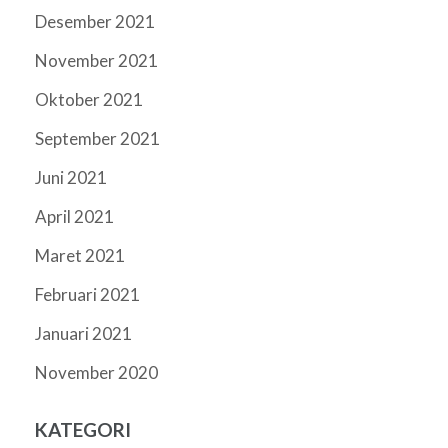
Desember 2021
November 2021
Oktober 2021
September 2021
Juni 2021
April 2021
Maret 2021
Februari 2021
Januari 2021
November 2020
KATEGORI