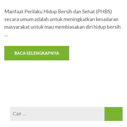
Manfaat Perilaku Hidup Bersih dan Sehat (PHBS)
secara umum adalah untuk meningkatkan kesadaran
masyarakat untuk mau membiasakan diri hidup bersih
…
BACA SELENGKAPNYA
Cari
untuk: