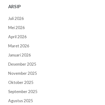
ARSIP
Juli 2026
Mei 2026
April 2026
Maret 2026
Januari 2026
Desember 2025
November 2025
Oktober 2025
September 2025
Agustus 2025