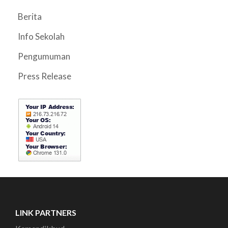
Berita
Info Sekolah
Pengumuman
Press Release
LINK PARTNERS