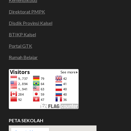
Kemendikbud
Direktorat PMPK
Disdik Provinsi Kalsel
BTIKP Kalsel
Portal GTK
Rumah Belajar
PETA SEKOLAH