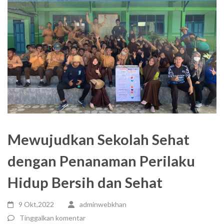
Mewujudkan Sekolah Sehat
dengan Penanaman Perilaku
Hidup Bersih dan Sehat
9 Okt,2022
adminwebkhan
Tinggalkan komentar