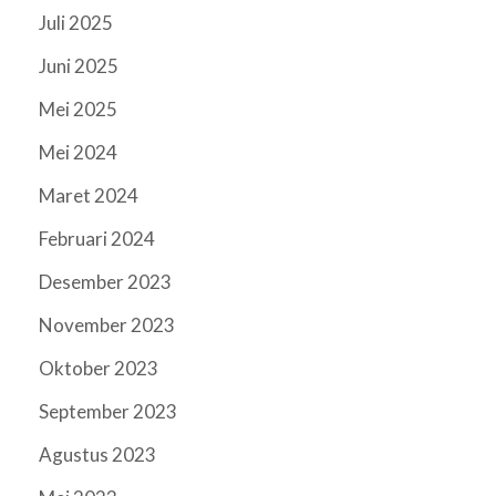
Juli 2025
Juni 2025
Mei 2025
Mei 2024
Maret 2024
Februari 2024
Desember 2023
November 2023
Oktober 2023
September 2023
Agustus 2023