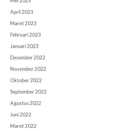
Mei 2023
April 2023
Maret 2023
Februari 2023
Januari 2023
Desember 2022
November 2022
Oktober 2022
September 2022
Agustus 2022
Juni 2022
Maret 2022