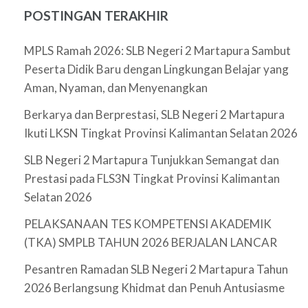
POSTINGAN TERAKHIR
MPLS Ramah 2026: SLB Negeri 2 Martapura Sambut
Peserta Didik Baru dengan Lingkungan Belajar yang
Aman, Nyaman, dan Menyenangkan
Berkarya dan Berprestasi, SLB Negeri 2 Martapura
Ikuti LKSN Tingkat Provinsi Kalimantan Selatan 2026
SLB Negeri 2 Martapura Tunjukkan Semangat dan
Prestasi pada FLS3N Tingkat Provinsi Kalimantan
Selatan 2026
PELAKSANAAN TES KOMPETENSI AKADEMIK
(TKA) SMPLB TAHUN 2026 BERJALAN LANCAR
Pesantren Ramadan SLB Negeri 2 Martapura Tahun
2026 Berlangsung Khidmat dan Penuh Antusiasme