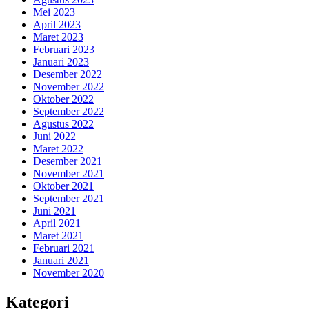
Mei 2023
April 2023
Maret 2023
Februari 2023
Januari 2023
Desember 2022
November 2022
Oktober 2022
September 2022
Agustus 2022
Juni 2022
Maret 2022
Desember 2021
November 2021
Oktober 2021
September 2021
Juni 2021
April 2021
Maret 2021
Februari 2021
Januari 2021
November 2020
Kategori