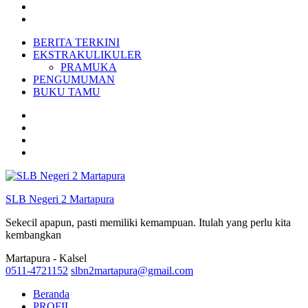
BERITA TERKINI
EKSTRAKULIKULER
PRAMUKA
PENGUMUMAN
BUKU TAMU
SLB Negeri 2 Martapura
Sekecil apapun, pasti memiliki kemampuan. Itulah yang perlu kita
kembangkan
Martapura - Kalsel
0511-4721152
slbn2martapura@gmail.com
Beranda
PROFIL