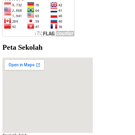
Peta Sekolah