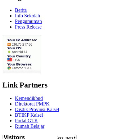
Berita
Info Sekolah
Pengumuman
Press Release
Link Partners
Kemendikbud
Direktorat PMPK
Disdik Provinsi Kalsel
BTIKP Kalsel
Portal GTK
Rumah Belajar