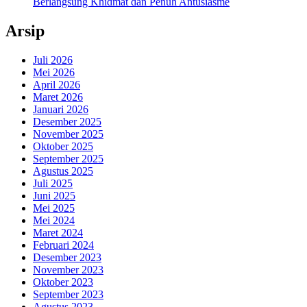
Berlangsung Khidmat dan Penuh Antusiasme
Arsip
Juli 2026
Mei 2026
April 2026
Maret 2026
Januari 2026
Desember 2025
November 2025
Oktober 2025
September 2025
Agustus 2025
Juli 2025
Juni 2025
Mei 2025
Mei 2024
Maret 2024
Februari 2024
Desember 2023
November 2023
Oktober 2023
September 2023
Agustus 2023