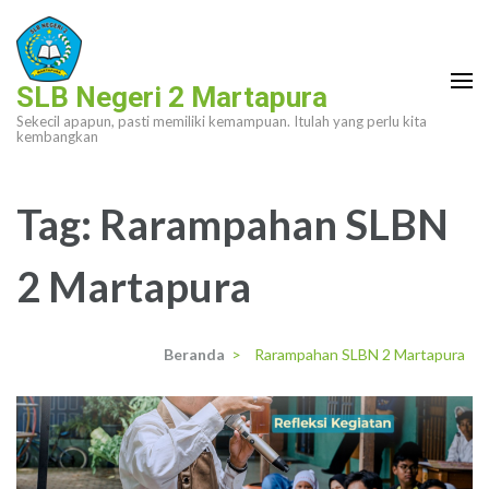
Lompat
ke
konten
SLB Negeri 2 Martapura
(Tekan
Sekecil apapun, pasti memiliki kemampuan. Itulah yang perlu kita
Enter)
kembangkan
Tag:
Rarampahan SLBN
2 Martapura
Beranda
>
Rarampahan SLBN 2 Martapura