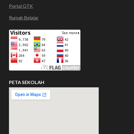
Portal GTK
Rumah Belajar
PETA SEKOLAH