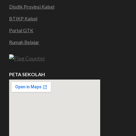
Disdik Provinsi Kalsel
BTIKP Kalsel
Portal GTK
Rumah Belajar
PETA SEKOLAH