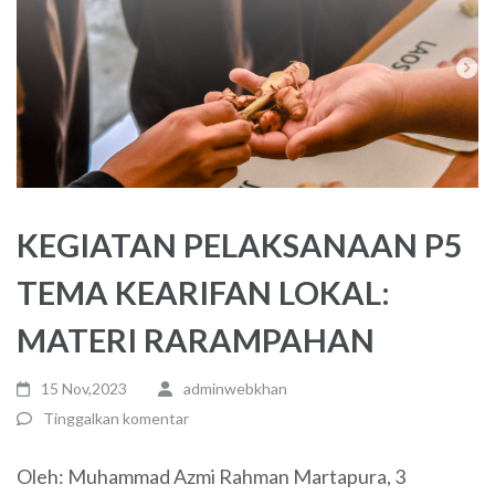
KEGIATAN PELAKSANAAN P5
TEMA KEARIFAN LOKAL:
MATERI RARAMPAHAN
15 Nov,2023
adminwebkhan
Tinggalkan komentar
Oleh: Muhammad Azmi Rahman Martapura, 3