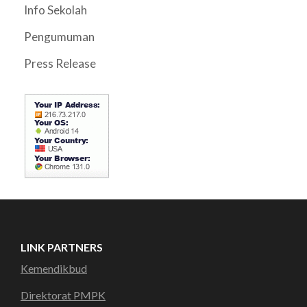
Info Sekolah
Pengumuman
Press Release
LINK PARTNERS
Kemendikbud
Direktorat PMPK