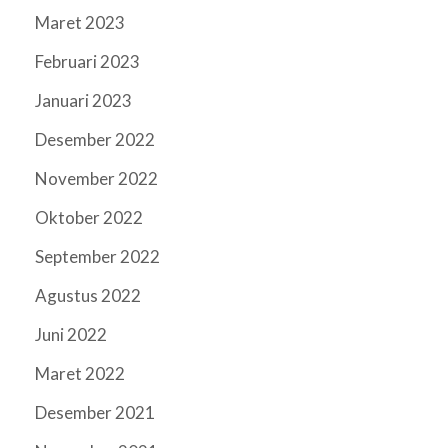
Maret 2023
Februari 2023
Januari 2023
Desember 2022
November 2022
Oktober 2022
September 2022
Agustus 2022
Juni 2022
Maret 2022
Desember 2021