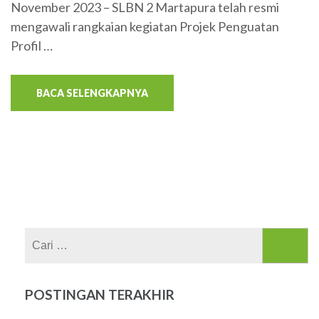
November 2023 – SLBN 2 Martapura telah resmi
mengawali rangkaian kegiatan Projek Penguatan
Profil …
BACA SELENGKAPNYA
Cari
untuk:
POSTINGAN TERAKHIR