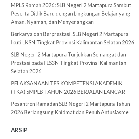
MPLS Ramah 2026: SLB Negeri 2 Martapura Sambut
Peserta Didik Baru dengan Lingkungan Belajar yang
Aman, Nyaman, dan Menyenangkan
Berkarya dan Berprestasi, SLB Negeri 2 Martapura
Ikuti LKSN Tingkat Provinsi Kalimantan Selatan 2026
SLB Negeri 2 Martapura Tunjukkan Semangat dan
Prestasi pada FLS3N Tingkat Provinsi Kalimantan
Selatan 2026
PELAKSANAAN TES KOMPETENSI AKADEMIK
(TKA) SMPLB TAHUN 2026 BERJALAN LANCAR
Pesantren Ramadan SLB Negeri 2 Martapura Tahun
2026 Berlangsung Khidmat dan Penuh Antusiasme
ARSIP