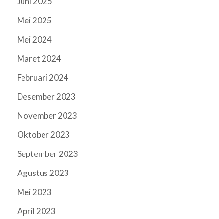
Juni 2025
Mei 2025
Mei 2024
Maret 2024
Februari 2024
Desember 2023
November 2023
Oktober 2023
September 2023
Agustus 2023
Mei 2023
April 2023