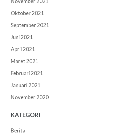
November 2021
Oktober 2021
September 2021
Juni 2021
April 2021
Maret 2021
Februari 2021
Januari 2021
November 2020
KATEGORI
Berita