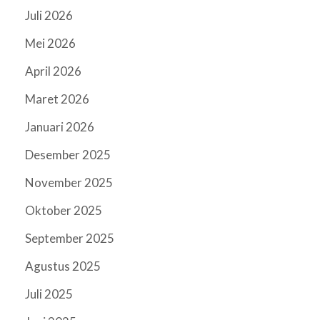
Juli 2026
Mei 2026
April 2026
Maret 2026
Januari 2026
Desember 2025
November 2025
Oktober 2025
September 2025
Agustus 2025
Juli 2025