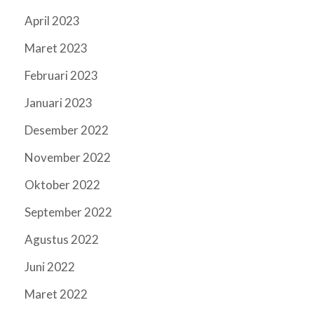
April 2023
Maret 2023
Februari 2023
Januari 2023
Desember 2022
November 2022
Oktober 2022
September 2022
Agustus 2022
Juni 2022
Maret 2022