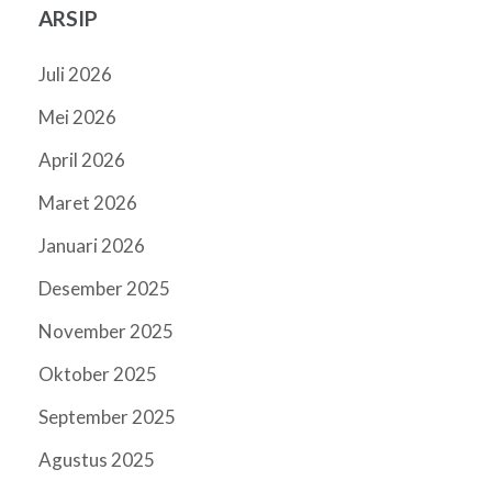
ARSIP
Juli 2026
Mei 2026
April 2026
Maret 2026
Januari 2026
Desember 2025
November 2025
Oktober 2025
September 2025
Agustus 2025