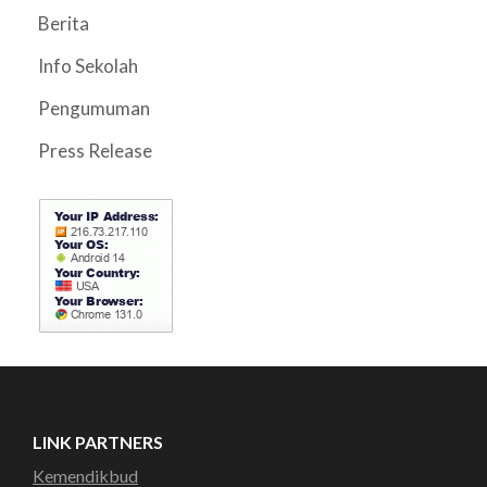
Berita
Info Sekolah
Pengumuman
Press Release
LINK PARTNERS
Kemendikbud