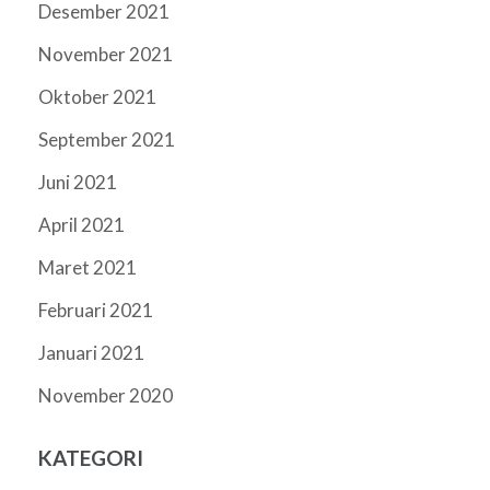
Desember 2021
November 2021
Oktober 2021
September 2021
Juni 2021
April 2021
Maret 2021
Februari 2021
Januari 2021
November 2020
KATEGORI