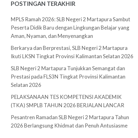
POSTINGAN TERAKHIR
MPLS Ramah 2026: SLB Negeri 2 Martapura Sambut
Peserta Didik Baru dengan Lingkungan Belajar yang
Aman, Nyaman, dan Menyenangkan
Berkarya dan Berprestasi, SLB Negeri 2 Martapura
Ikuti LKSN Tingkat Provinsi Kalimantan Selatan 2026
SLB Negeri 2 Martapura Tunjukkan Semangat dan
Prestasi pada FLS3N Tingkat Provinsi Kalimantan
Selatan 2026
PELAKSANAAN TES KOMPETENSI AKADEMIK
(TKA) SMPLB TAHUN 2026 BERJALAN LANCAR
Pesantren Ramadan SLB Negeri 2 Martapura Tahun
2026 Berlangsung Khidmat dan Penuh Antusiasme