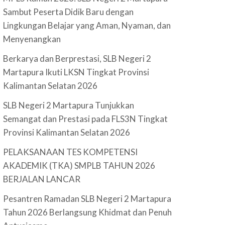
Sambut Peserta Didik Baru dengan
Lingkungan Belajar yang Aman, Nyaman, dan
Menyenangkan
Berkarya dan Berprestasi, SLB Negeri 2
Martapura Ikuti LKSN Tingkat Provinsi
Kalimantan Selatan 2026
SLB Negeri 2 Martapura Tunjukkan
Semangat dan Prestasi pada FLS3N Tingkat
Provinsi Kalimantan Selatan 2026
PELAKSANAAN TES KOMPETENSI
AKADEMIK (TKA) SMPLB TAHUN 2026
BERJALAN LANCAR
Pesantren Ramadan SLB Negeri 2 Martapura
Tahun 2026 Berlangsung Khidmat dan Penuh