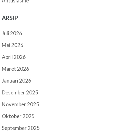
Antusiasme
ARSIP
Juli 2026
Mei 2026
April 2026
Maret 2026
Januari 2026
Desember 2025
November 2025
Oktober 2025
September 2025