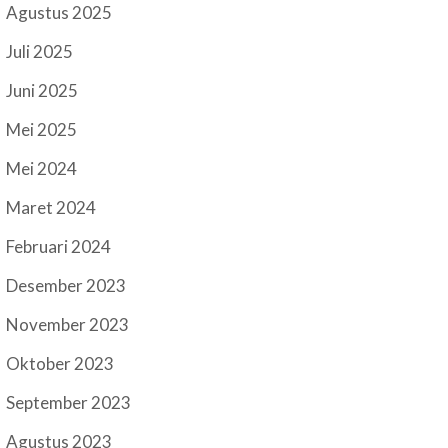
Agustus 2025
Juli 2025
Juni 2025
Mei 2025
Mei 2024
Maret 2024
Februari 2024
Desember 2023
November 2023
Oktober 2023
September 2023
Agustus 2023