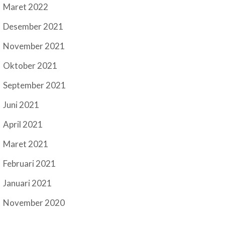
Maret 2022
Desember 2021
November 2021
Oktober 2021
September 2021
Juni 2021
April 2021
Maret 2021
Februari 2021
Januari 2021
November 2020