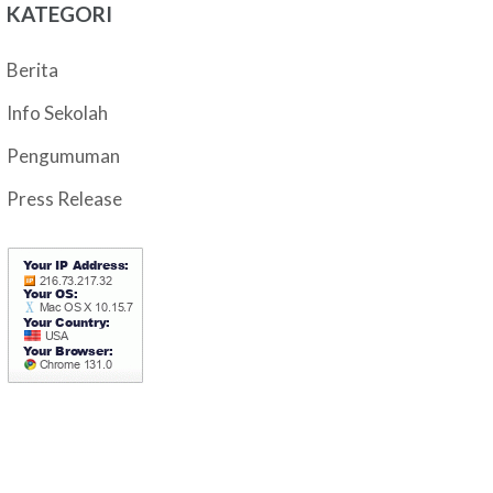
KATEGORI
Berita
Info Sekolah
Pengumuman
Press Release