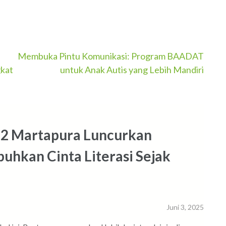
Membuka Pintu Komunikasi: Program BAADAT
gkat
untuk Anak Autis yang Lebih Mandiri
 2 Martapura Luncurkan
hkan Cinta Literasi Sejak
Juni 3, 2025