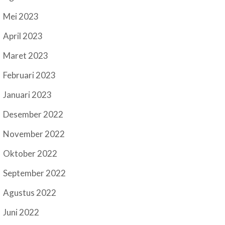
Mei 2023
April 2023
Maret 2023
Februari 2023
Januari 2023
Desember 2022
November 2022
Oktober 2022
September 2022
Agustus 2022
Juni 2022