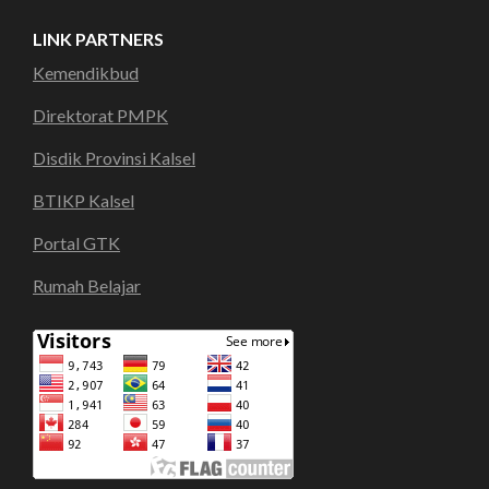
LINK PARTNERS
Kemendikbud
Direktorat PMPK
Disdik Provinsi Kalsel
BTIKP Kalsel
Portal GTK
Rumah Belajar