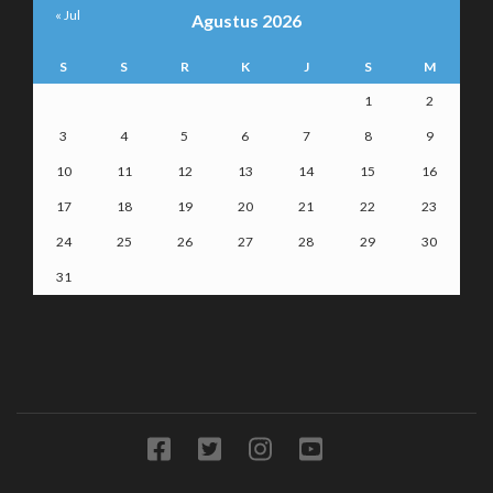
« Jul
Agustus 2026
S
S
R
K
J
S
M
1
2
3
4
5
6
7
8
9
10
11
12
13
14
15
16
17
18
19
20
21
22
23
24
25
26
27
28
29
30
31