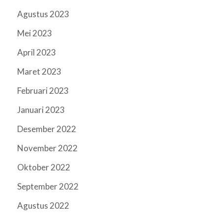
Agustus 2023
Mei 2023
April 2023
Maret 2023
Februari 2023
Januari 2023
Desember 2022
November 2022
Oktober 2022
September 2022
Agustus 2022