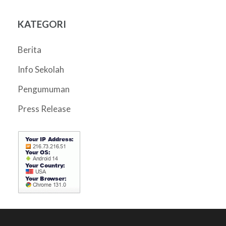
KATEGORI
Berita
Info Sekolah
Pengumuman
Press Release