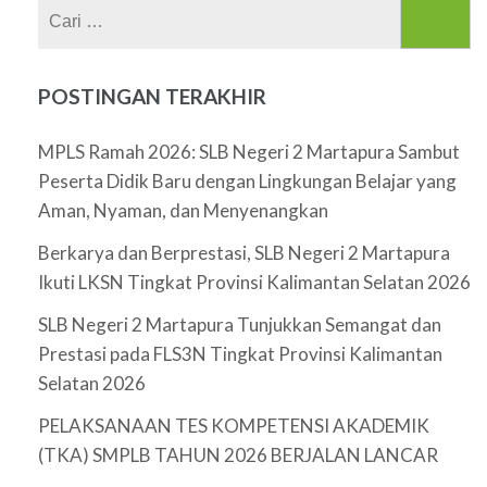
Cari
untuk:
POSTINGAN TERAKHIR
MPLS Ramah 2026: SLB Negeri 2 Martapura Sambut
Peserta Didik Baru dengan Lingkungan Belajar yang
Aman, Nyaman, dan Menyenangkan
Berkarya dan Berprestasi, SLB Negeri 2 Martapura
Ikuti LKSN Tingkat Provinsi Kalimantan Selatan 2026
SLB Negeri 2 Martapura Tunjukkan Semangat dan
Prestasi pada FLS3N Tingkat Provinsi Kalimantan
Selatan 2026
PELAKSANAAN TES KOMPETENSI AKADEMIK
(TKA) SMPLB TAHUN 2026 BERJALAN LANCAR