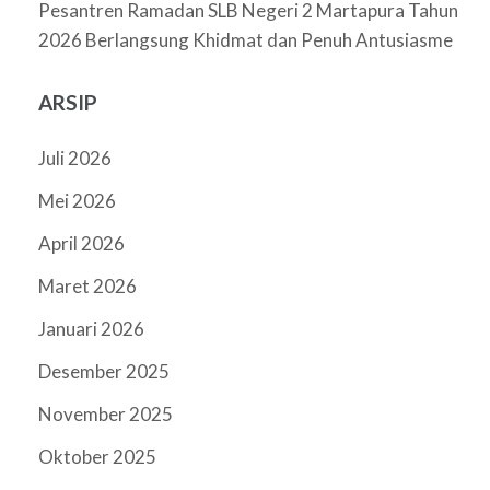
Pesantren Ramadan SLB Negeri 2 Martapura Tahun
2026 Berlangsung Khidmat dan Penuh Antusiasme
ARSIP
Juli 2026
Mei 2026
April 2026
Maret 2026
Januari 2026
Desember 2025
November 2025
Oktober 2025