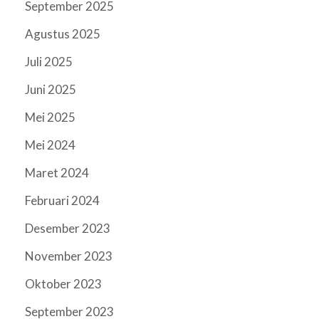
September 2025
Agustus 2025
Juli 2025
Juni 2025
Mei 2025
Mei 2024
Maret 2024
Februari 2024
Desember 2023
November 2023
Oktober 2023
September 2023