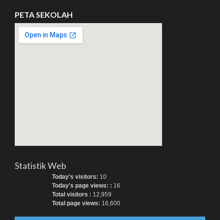
PETA SEKOLAH
Statistik Web
Today's visitors:
10
Today's page views: :
16
Total visitors :
12,959
Total page views:
16,600