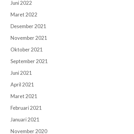
Juni 2022
Maret 2022
Desember 2021
November 2021
Oktober 2021
September 2021
Juni 2021
April 2021
Maret 2021
Februari 2021
Januari 2021
November 2020