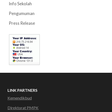
Info Sekolah
Pengumuman
Press Release
LINK PARTNERS
Kemendikbud
Direktorat PMPK