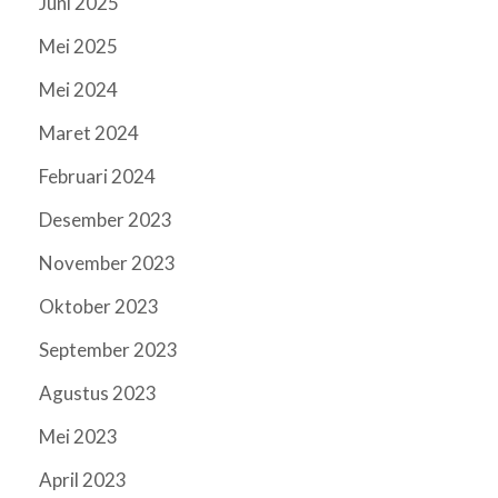
Juni 2025
Mei 2025
Mei 2024
Maret 2024
Februari 2024
Desember 2023
November 2023
Oktober 2023
September 2023
Agustus 2023
Mei 2023
April 2023