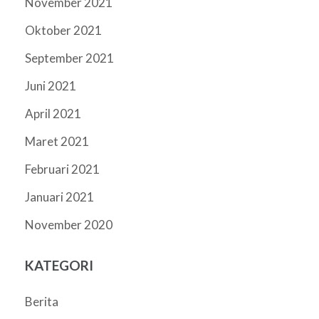
November 2021
Oktober 2021
September 2021
Juni 2021
April 2021
Maret 2021
Februari 2021
Januari 2021
November 2020
KATEGORI
Berita