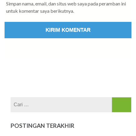
Simpan nama, email, dan situs web saya pada peramban ini
untuk komentar saya berikutnya.
Cari
untuk:
POSTINGAN TERAKHIR