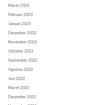
Maret 2023
Februari 2023
Januari 2023
Desember 2022
November 2022
Oktober 2022
September 2022
Agustus 2022
Juni 2022
Maret 2022
Desember 2021