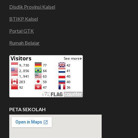
Disdik Provinsi Kalsel
BTIKP Kalsel
Portal GTK
Rumah Belajar
PETA SEKOLAH