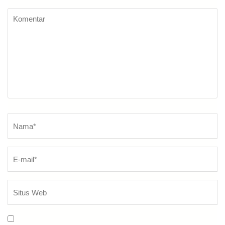
Komentar
Nama
*