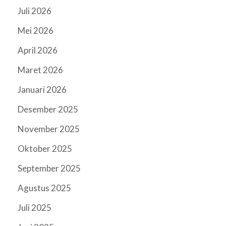
Juli 2026
Mei 2026
April 2026
Maret 2026
Januari 2026
Desember 2025
November 2025
Oktober 2025
September 2025
Agustus 2025
Juli 2025