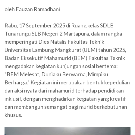
oleh Fauzan Ramadhani
Rabu, 17 September 2025 di Ruang kelas SDLB
Tunarungu SLB Negeri 2 Martapura, dalam rangka
memperingati Dies Natalis Fakultas Teknik
Universitas Lambung Mangkurat (ULM) tahun 2025,
Badan Eksekutif Mahamurid (BEM) Fakultas Teknik
mengadakan kegiatan kunjungan sosial bertema:
“BEM Melesat, Duniaku Berwarna, Mimpiku
Berharga.” Kegiatan ini merupakan bentuk kepedulian
dan aksi nyata dari mahamurid terhadap pendidikan
inklusif, dengan menghadirkan kegiatan yang kreatif
dan membangun semangat bagi murid berkebutuhan
khusus.