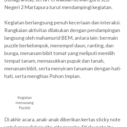
Negeri 2 Martapura turut mendampingi kegiatan.
Kegiatan berlangsung penuh keceriaan dan interaksi.
Rangkaian aktivitas dilakukan dengan pendampingan
langsung oleh mahamurid BEM, antara lain: bermain
puzzle berkelompok, menempel daun, ranting, dan
bunga, menanam bibit tomat yang meliputi memilih
tempat tanam, memasukkan pupuk dan tanah,
menanam bibit, serta menyiram tanaman dengan hati-
hati, serta menghias Pohon Impian.
Kegiatan
memasang
Puzzle)
Di akhir acara, anak-anak diberikan kertas sticky note