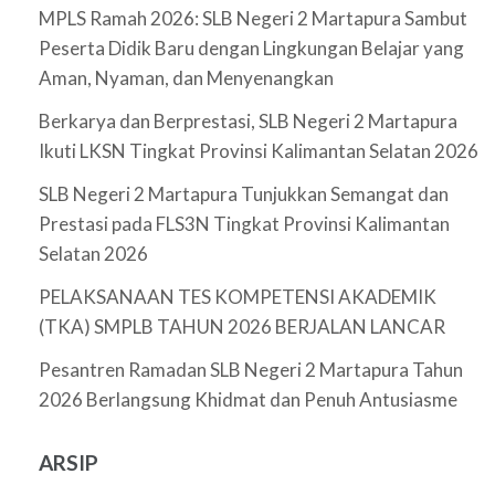
MPLS Ramah 2026: SLB Negeri 2 Martapura Sambut
Peserta Didik Baru dengan Lingkungan Belajar yang
Aman, Nyaman, dan Menyenangkan
Berkarya dan Berprestasi, SLB Negeri 2 Martapura
Ikuti LKSN Tingkat Provinsi Kalimantan Selatan 2026
SLB Negeri 2 Martapura Tunjukkan Semangat dan
Prestasi pada FLS3N Tingkat Provinsi Kalimantan
Selatan 2026
PELAKSANAAN TES KOMPETENSI AKADEMIK
(TKA) SMPLB TAHUN 2026 BERJALAN LANCAR
Pesantren Ramadan SLB Negeri 2 Martapura Tahun
2026 Berlangsung Khidmat dan Penuh Antusiasme
ARSIP