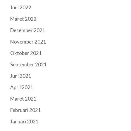
Juni 2022
Maret 2022
Desember 2021
November 2021
Oktober 2021
September 2021
Juni 2021
April 2021
Maret 2021
Februari 2021
Januari 2021