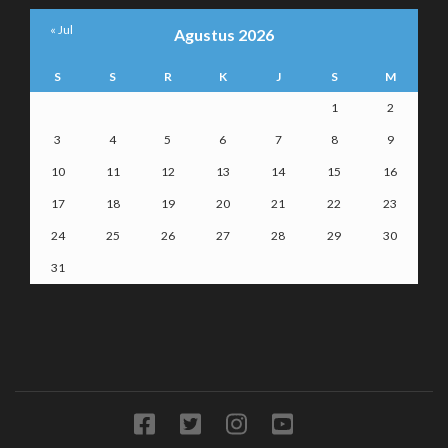
« Jul
Agustus 2026
S
S
R
K
J
S
M
1
2
3
4
5
6
7
8
9
10
11
12
13
14
15
16
17
18
19
20
21
22
23
24
25
26
27
28
29
30
31