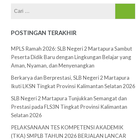
Cari
untuk:
POSTINGAN TERAKHIR
MPLS Ramah 2026: SLB Negeri 2 Martapura Sambut
Peserta Didik Baru dengan Lingkungan Belajar yang
Aman, Nyaman, dan Menyenangkan
Berkarya dan Berprestasi, SLB Negeri 2 Martapura
Ikuti LKSN Tingkat Provinsi Kalimantan Selatan 2026
SLB Negeri 2 Martapura Tunjukkan Semangat dan
Prestasi pada FLS3N Tingkat Provinsi Kalimantan
Selatan 2026
PELAKSANAAN TES KOMPETENSI AKADEMIK
(TKA) SMPLB TAHUN 2026 BERJALAN LANCAR