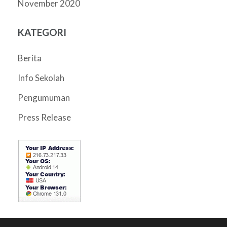
November 2020
KATEGORI
Berita
Info Sekolah
Pengumuman
Press Release