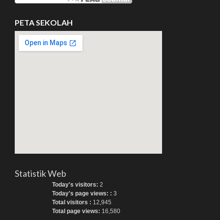
PETA SEKOLAH
Statistik Web
Today's visitors:
2
Today's page views: :
3
Total visitors :
12,945
Total page views:
16,580