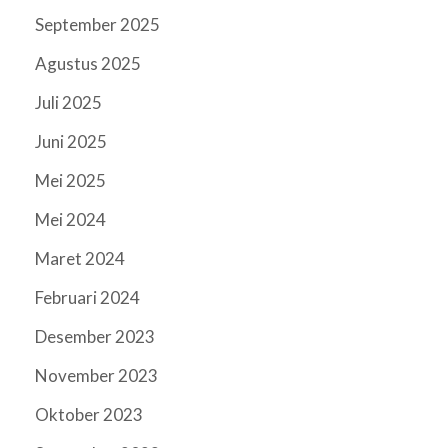
September 2025
Agustus 2025
Juli 2025
Juni 2025
Mei 2025
Mei 2024
Maret 2024
Februari 2024
Desember 2023
November 2023
Oktober 2023