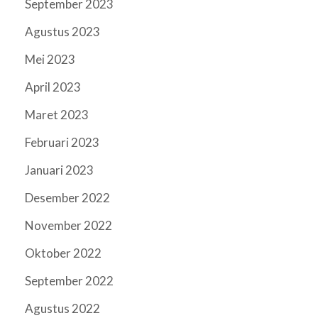
September 2023
Agustus 2023
Mei 2023
April 2023
Maret 2023
Februari 2023
Januari 2023
Desember 2022
November 2022
Oktober 2022
September 2022
Agustus 2022