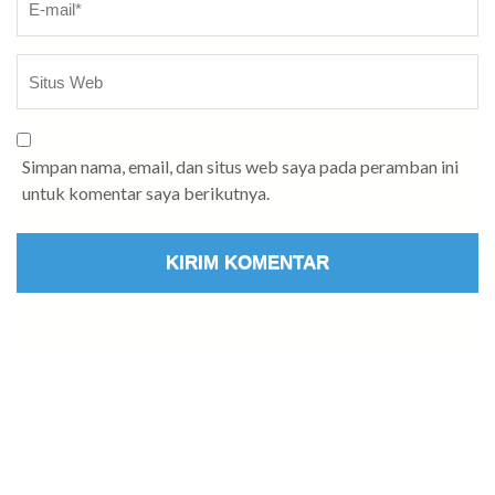
Simpan nama, email, dan situs web saya pada peramban ini
untuk komentar saya berikutnya.