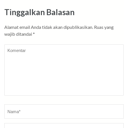
Tinggalkan Balasan
Alamat email Anda tidak akan dipublikasikan.
Ruas yang
wajib ditandai
*
Komentar
Nama
*