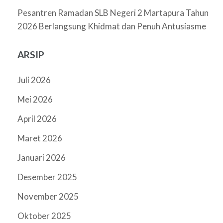
Pesantren Ramadan SLB Negeri 2 Martapura Tahun
2026 Berlangsung Khidmat dan Penuh Antusiasme
ARSIP
Juli 2026
Mei 2026
April 2026
Maret 2026
Januari 2026
Desember 2025
November 2025
Oktober 2025