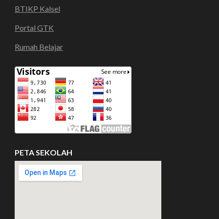
BTIKP Kalsel
Portal GTK
Rumah Belajar
PETA SEKOLAH