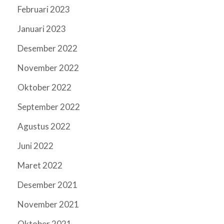
Februari 2023
Januari 2023
Desember 2022
November 2022
Oktober 2022
September 2022
Agustus 2022
Juni 2022
Maret 2022
Desember 2021
November 2021
Oktober 2021