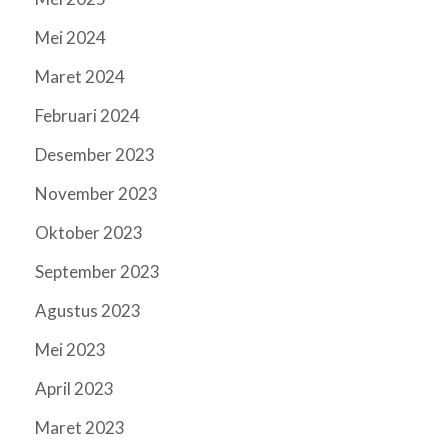
Mei 2024
Maret 2024
Februari 2024
Desember 2023
November 2023
Oktober 2023
September 2023
Agustus 2023
Mei 2023
April 2023
Maret 2023