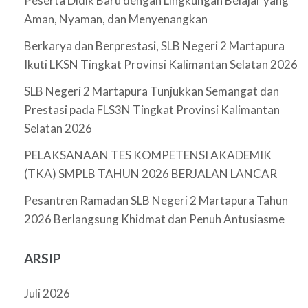
Peserta Didik Baru dengan Lingkungan Belajar yang
Aman, Nyaman, dan Menyenangkan
Berkarya dan Berprestasi, SLB Negeri 2 Martapura
Ikuti LKSN Tingkat Provinsi Kalimantan Selatan 2026
SLB Negeri 2 Martapura Tunjukkan Semangat dan
Prestasi pada FLS3N Tingkat Provinsi Kalimantan
Selatan 2026
PELAKSANAAN TES KOMPETENSI AKADEMIK
(TKA) SMPLB TAHUN 2026 BERJALAN LANCAR
Pesantren Ramadan SLB Negeri 2 Martapura Tahun
2026 Berlangsung Khidmat dan Penuh Antusiasme
ARSIP
Juli 2026