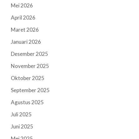
Mei 2026
April 2026
Maret 2026
Januari 2026
Desember 2025
November 2025
Oktober 2025
September 2025
Agustus 2025
Juli 2025
Juni 2025
Mei 2025