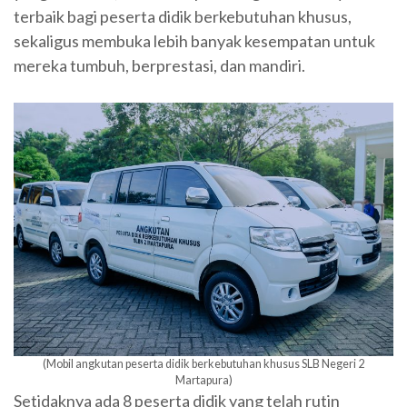
terbaik bagi peserta didik berkebutuhan khusus,
sekaligus membuka lebih banyak kesempatan untuk
mereka tumbuh, berprestasi, dan mandiri.
(Mobil angkutan peserta didik berkebutuhan khusus SLB Negeri 2
Martapura)
Setidaknya ada 8 peserta didik yang telah rutin