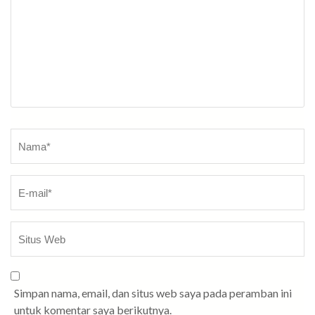
Nama
*
Simpan nama, email, dan situs web saya pada peramban ini
untuk komentar saya berikutnya.