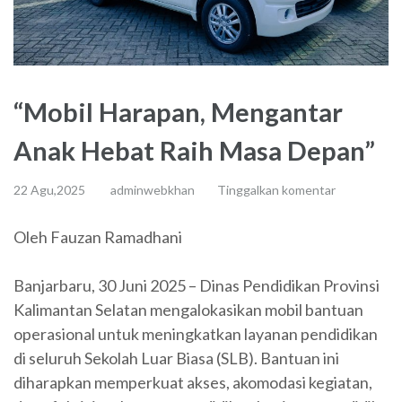
“Mobil Harapan, Mengantar
Anak Hebat Raih Masa Depan”
22 Agu,2025
adminwebkhan
Tinggalkan komentar
Oleh Fauzan Ramadhani
Banjarbaru, 30 Juni 2025 – Dinas Pendidikan Provinsi
Kalimantan Selatan mengalokasikan mobil bantuan
operasional untuk meningkatkan layanan pendidikan
di seluruh Sekolah Luar Biasa (SLB). Bantuan ini
diharapkan memperkuat akses, akomodasi kegiatan,