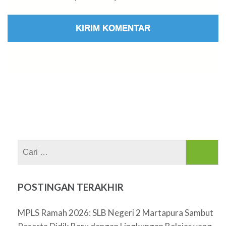
Cari
untuk:
POSTINGAN TERAKHIR
MPLS Ramah 2026: SLB Negeri 2 Martapura Sambut