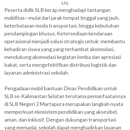
S.Pd,
Peserta didik SLB kerap menghadapi tantangan
mobilitas—mulai dari jarak tempat tinggal yang jauh,
keterbatasan moda transportasi, hingga kebutuhan
pendampingan khusus. Ketersediaan kendaraan
operasional menjadi solusi strategis untuk: membantu
kehadiran siswa yang yang terhambat akomodasi,
mendukung akomodasi kegiatan lomba dan apresiasi
bakat, serta mengefektifkan distribusi logistik dan
layanan administrasi sekolah.
Pengadaan mobil bantuan Dinas Pendidikan untuk
SLB se-Kalimantan Selatan terutama pemanfaatannya
di SLB Negeri 2 Martapura merupakan langkah nyata
memperkuat ekosistem pendidikan yang aksesibel,
aman, dan inklusif. Dengan dukungan transportasi
yang memadai, sekolah dapat menghadirkan layanan