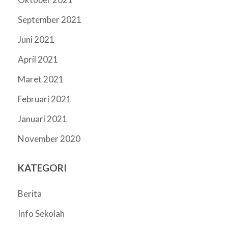
September 2021
Juni 2021
April 2021
Maret 2021
Februari 2021
Januari 2021
November 2020
KATEGORI
Berita
Info Sekolah