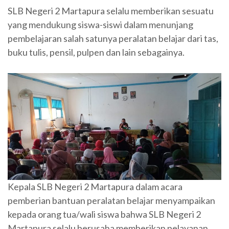
SLB Negeri 2 Martapura selalu memberikan sesuatu
yang mendukung siswa-siswi dalam menunjang
pembelajaran salah satunya peralatan belajar dari tas,
buku tulis, pensil, pulpen dan lain sebagainya.
Kepala SLB Negeri 2 Martapura dalam acara
pemberian bantuan peralatan belajar menyampaikan
kepada orang tua/wali siswa bahwa SLB Negeri 2
Martapura selalu berusaha memberikan pelayanan