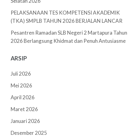
Selatan 2026
PELAKSANAAN TES KOMPETENSI AKADEMIK
(TKA) SMPLB TAHUN 2026 BERJALAN LANCAR
Pesantren Ramadan SLB Negeri 2 Martapura Tahun
2026 Berlangsung Khidmat dan Penuh Antusiasme
ARSIP
Juli 2026
Mei 2026
April 2026
Maret 2026
Januari 2026
Desember 2025