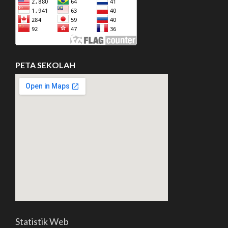
PETA SEKOLAH
Statistik Web