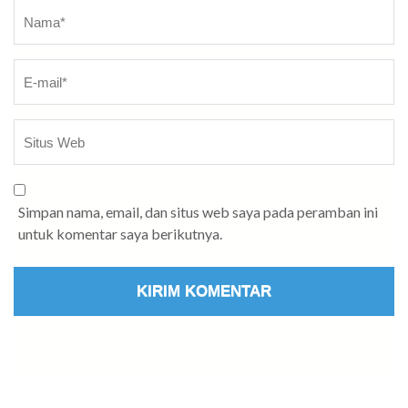
Nama
*
Simpan nama, email, dan situs web saya pada peramban ini
untuk komentar saya berikutnya.