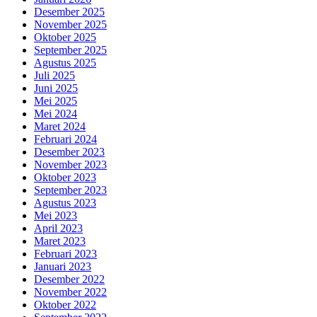
Desember 2025
November 2025
Oktober 2025
September 2025
Agustus 2025
Juli 2025
Juni 2025
Mei 2025
Mei 2024
Maret 2024
Februari 2024
Desember 2023
November 2023
Oktober 2023
September 2023
Agustus 2023
Mei 2023
April 2023
Maret 2023
Februari 2023
Januari 2023
Desember 2022
November 2022
Oktober 2022