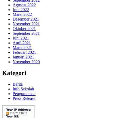
September 2022
Agustus 2022
Juni 2022
Maret 2022
Desember 2021
November 2021
Oktober 2021
September 2021
Juni 2021
April 2021
Maret 2021
Februari 2021
Januari 2021
November 2020
Kategori
Berita
Info Sekolah
Pengumuman
Press Release