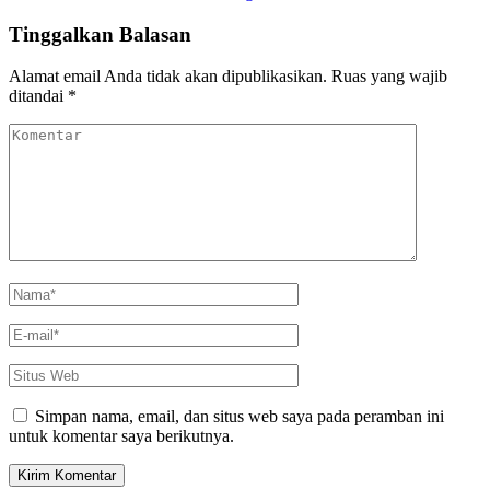
Tinggalkan Balasan
Alamat email Anda tidak akan dipublikasikan.
Ruas yang wajib
ditandai
*
Komentar
Nama
*
E-
mail
*
Situs
Web
Simpan nama, email, dan situs web saya pada peramban ini
untuk komentar saya berikutnya.