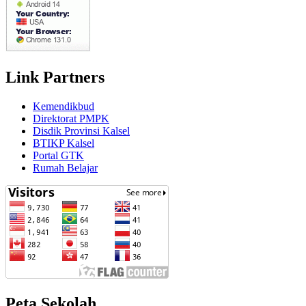
Link Partners
Kemendikbud
Direktorat PMPK
Disdik Provinsi Kalsel
BTIKP Kalsel
Portal GTK
Rumah Belajar
Peta Sekolah