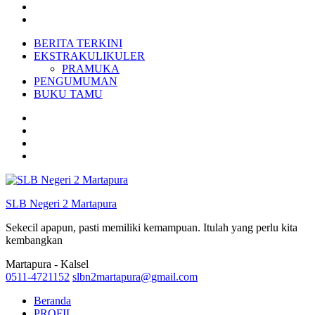
BERITA TERKINI
EKSTRAKULIKULER
PRAMUKA
PENGUMUMAN
BUKU TAMU
SLB Negeri 2 Martapura
Sekecil apapun, pasti memiliki kemampuan. Itulah yang perlu kita
kembangkan
Martapura - Kalsel
0511-4721152
slbn2martapura@gmail.com
Beranda
PROFIL