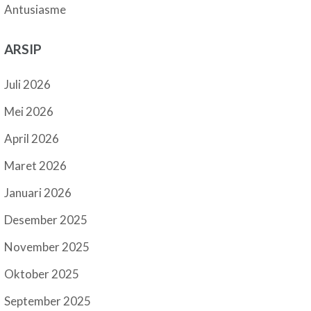
Antusiasme
ARSIP
Juli 2026
Mei 2026
April 2026
Maret 2026
Januari 2026
Desember 2025
November 2025
Oktober 2025
September 2025