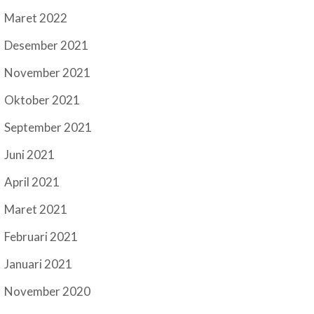
Maret 2022
Desember 2021
November 2021
Oktober 2021
September 2021
Juni 2021
April 2021
Maret 2021
Februari 2021
Januari 2021
November 2020