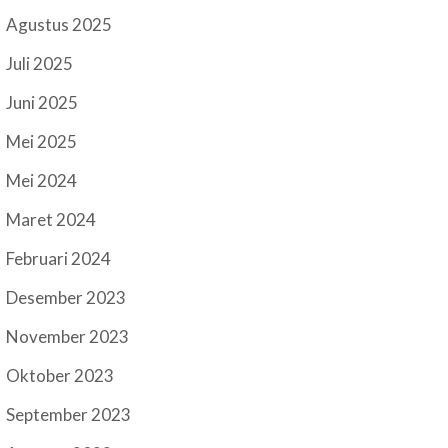
Agustus 2025
Juli 2025
Juni 2025
Mei 2025
Mei 2024
Maret 2024
Februari 2024
Desember 2023
November 2023
Oktober 2023
September 2023