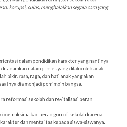
ead: korupsi, culas, menghalalkan segala cara yang
rientasi dalam pendidikan karakter yang nantinya
ditanamkan dalam proses yang dilalui oleh anak
 pikir, rasa, raga, dan hati anak yang akan
 saatnya dia menjadi pemimpin bangsa.
 reformasi sekolah dan revitalisasi peran
ari memaksimalkan peran guru di sekolah karena
t
karakter dan mentalitas kepada siswa-siswanya.