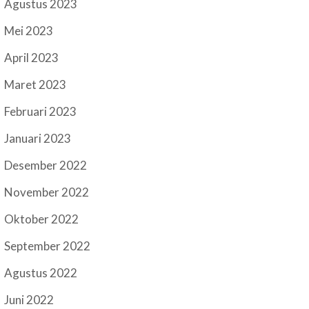
Agustus 2023
Mei 2023
April 2023
Maret 2023
Februari 2023
Januari 2023
Desember 2022
November 2022
Oktober 2022
September 2022
Agustus 2022
Juni 2022