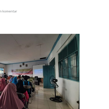
an komentar