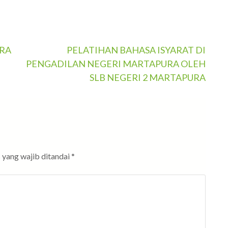
URA
PELATIHAN BAHASA ISYARAT DI
PENGADILAN NEGERI MARTAPURA OLEH
SLB NEGERI 2 MARTAPURA
 yang wajib ditandai
*