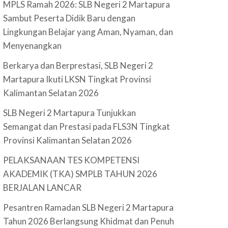
MPLS Ramah 2026: SLB Negeri 2 Martapura
Sambut Peserta Didik Baru dengan
Lingkungan Belajar yang Aman, Nyaman, dan
Menyenangkan
Berkarya dan Berprestasi, SLB Negeri 2
Martapura Ikuti LKSN Tingkat Provinsi
Kalimantan Selatan 2026
SLB Negeri 2 Martapura Tunjukkan
Semangat dan Prestasi pada FLS3N Tingkat
Provinsi Kalimantan Selatan 2026
PELAKSANAAN TES KOMPETENSI
AKADEMIK (TKA) SMPLB TAHUN 2026
BERJALAN LANCAR
Pesantren Ramadan SLB Negeri 2 Martapura
Tahun 2026 Berlangsung Khidmat dan Penuh