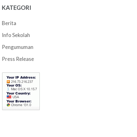
KATEGORI
Berita
Info Sekolah
Pengumuman
Press Release