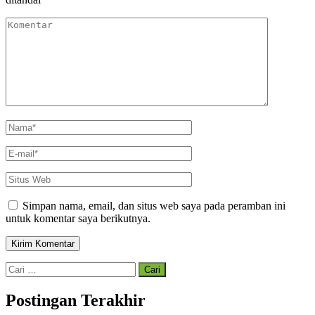
Komentar
Nama
*
E-
mail
*
Situs
Web
Simpan nama, email, dan situs web saya pada peramban ini
untuk komentar saya berikutnya.
Cari
untuk:
Postingan Terakhir