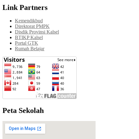
Link Partners
Kemendikbud
Direktorat PMPK
Disdik Provinsi Kalsel
BTIKP Kalsel
Portal GTK
Rumah Belajar
Peta Sekolah