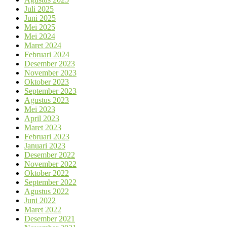
Juli 2025
Juni 2025
Mei 2025
Mei 2024
Maret 2024
Februari 2024
Desember 2023
November 2023
Oktober 2023
September 2023
Agustus 2023
Mei 2023
April 2023
Maret 2023
Februari 2023
Januari 2023
Desember 2022
November 2022
Oktober 2022
September 2022
Agustus 2022
Juni 2022
Maret 2022
Desember 2021