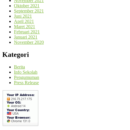
November 2021
Oktober 2021
September 2021
Juni 2021
April 2021
Maret 2021
Februari 2021
Januari 2021
November 2020
Kategori
Berita
Info Sekolah
Pengumuman
Press Release