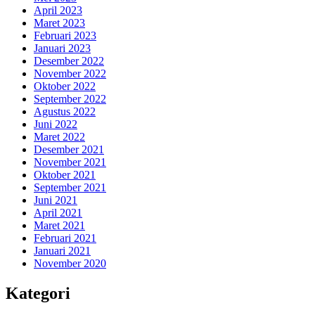
April 2023
Maret 2023
Februari 2023
Januari 2023
Desember 2022
November 2022
Oktober 2022
September 2022
Agustus 2022
Juni 2022
Maret 2022
Desember 2021
November 2021
Oktober 2021
September 2021
Juni 2021
April 2021
Maret 2021
Februari 2021
Januari 2021
November 2020
Kategori