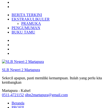
BERITA TERKINI
EKSTRAKULIKULER
PRAMUKA
PENGUMUMAN
BUKU TAMU
SLB Negeri 2 Martapura
Sekecil apapun, pasti memiliki kemampuan. Itulah yang perlu kita
kembangkan
Martapura - Kalsel
0511-4721152
slbn2martapura@gmail.com
Beranda
PROFIL