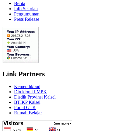
Berita
Info Sekolah
Pengumuman
Press Release
Link Partners
Kemendikbud
Direktorat PMPK
Disdik Provinsi Kalsel
BTIKP Kalsel
Portal GTK
Rumah Belajar