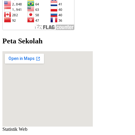
Peta Sekolah
Statistik Web