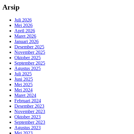
Arsip
Juli 2026
Mei 2026
April 2026
Maret 2026
Januari 2026
Desember 2025
November 2025
Oktober 2025
September 2025
Agustus 2025
Juli 2025
Juni 2025
Mei 2025
Mei 2024
Maret 2024
Februari 2024
Desember 2023
November 2023
Oktober 2023
September 2023
Agustus 2023
Mei 2023