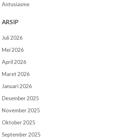
Antusiasme
ARSIP
Juli 2026
Mei 2026
April 2026
Maret 2026
Januari 2026
Desember 2025
November 2025
Oktober 2025
September 2025