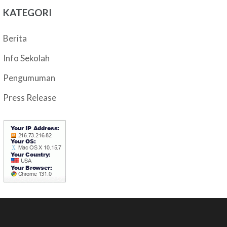
KATEGORI
Berita
Info Sekolah
Pengumuman
Press Release