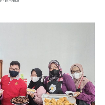
kan komentar