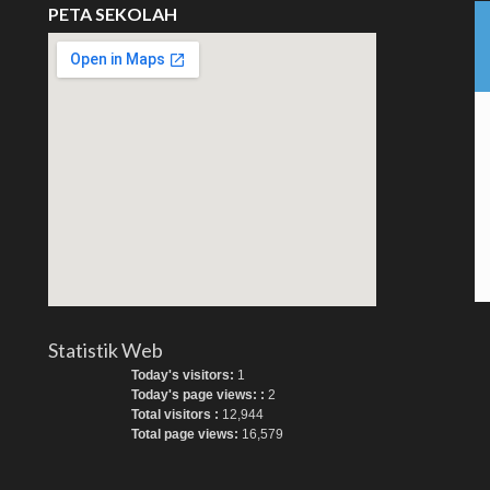
PETA SEKOLAH
Statistik Web
Today's visitors:
1
Today's page views: :
2
Total visitors :
12,944
Total page views:
16,579