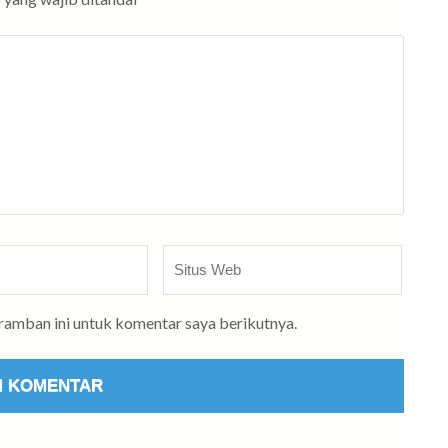
Situs
Web
eramban ini untuk komentar saya berikutnya.