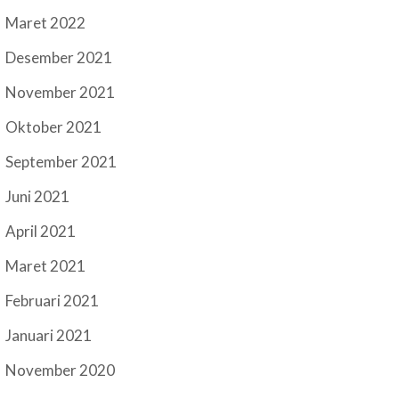
Maret 2022
Desember 2021
November 2021
Oktober 2021
September 2021
Juni 2021
April 2021
Maret 2021
Februari 2021
Januari 2021
November 2020