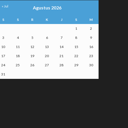
« Jul
Agustus 2026
S
S
R
K
J
S
M
1
2
3
4
5
6
7
8
9
10
11
12
13
14
15
16
17
18
19
20
21
22
23
24
25
26
27
28
29
30
31