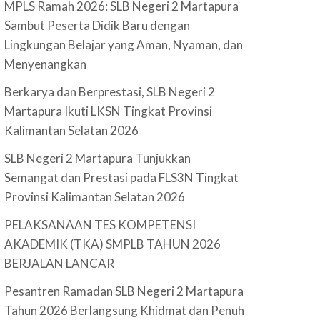
MPLS Ramah 2026: SLB Negeri 2 Martapura
Sambut Peserta Didik Baru dengan
Lingkungan Belajar yang Aman, Nyaman, dan
Menyenangkan
Berkarya dan Berprestasi, SLB Negeri 2
Martapura Ikuti LKSN Tingkat Provinsi
Kalimantan Selatan 2026
SLB Negeri 2 Martapura Tunjukkan
Semangat dan Prestasi pada FLS3N Tingkat
Provinsi Kalimantan Selatan 2026
PELAKSANAAN TES KOMPETENSI
AKADEMIK (TKA) SMPLB TAHUN 2026
BERJALAN LANCAR
Pesantren Ramadan SLB Negeri 2 Martapura
Tahun 2026 Berlangsung Khidmat dan Penuh