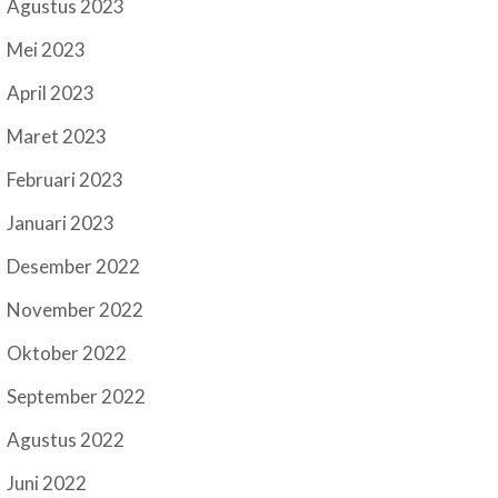
Agustus 2023
Mei 2023
April 2023
Maret 2023
Februari 2023
Januari 2023
Desember 2022
November 2022
Oktober 2022
September 2022
Agustus 2022
Juni 2022