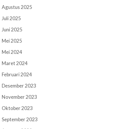
Agustus 2025
Juli 2025
Juni 2025
Mei 2025
Mei 2024
Maret 2024
Februari 2024
Desember 2023
November 2023
Oktober 2023
September 2023