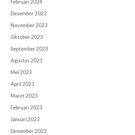
Februari 2024
Desember 2023
November 2023
Oktober 2023
September 2023
Agustus 2023
Mei 2023
April 2023
Maret 2023
Februari 2023
Januari 2023
Desember 2022