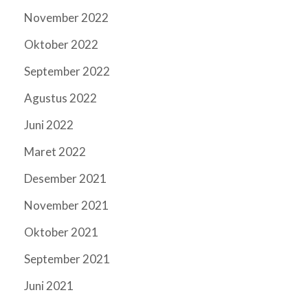
November 2022
Oktober 2022
September 2022
Agustus 2022
Juni 2022
Maret 2022
Desember 2021
November 2021
Oktober 2021
September 2021
Juni 2021