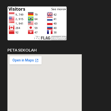
PETA SEKOLAH