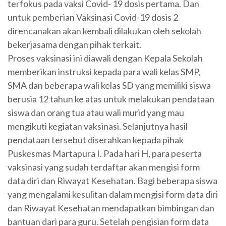
terfokus pada vaksi Covid- 19 dosis pertama. Dan
untuk pemberian Vaksinasi Covid-19 dosis 2
direncanakan akan kembali dilakukan oleh sekolah
bekerjasama dengan pihak terkait.
Proses vaksinasi ini diawali dengan Kepala Sekolah
memberikan instruksi kepada para wali kelas SMP,
SMA dan beberapa wali kelas SD yang memiliki siswa
berusia 12 tahun ke atas untuk melakukan pendataan
siswa dan orang tua atau wali murid yang mau
mengikuti kegiatan vaksinasi. Selanjutnya hasil
pendataan tersebut diserahkan kepada pihak
Puskesmas Martapura I. Pada hari H, para peserta
vaksinasi yang sudah terdaftar akan mengisi form
data diri dan Riwayat Kesehatan. Bagi beberapa siswa
yang mengalami kesulitan dalam mengisi form data diri
dan Riwayat Kesehatan mendapatkan bimbingan dan
bantuan dari para guru. Setelah pengisian form data