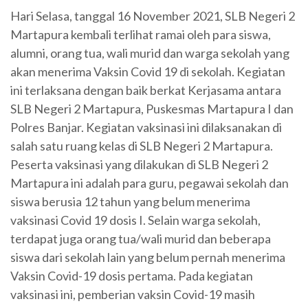
Hari Selasa, tanggal 16 November 2021, SLB Negeri 2
Martapura kembali terlihat ramai oleh para siswa,
alumni, orang tua, wali murid dan warga sekolah yang
akan menerima Vaksin Covid 19 di sekolah. Kegiatan
ini terlaksana dengan baik berkat Kerjasama antara
SLB Negeri 2 Martapura, Puskesmas Martapura I dan
Polres Banjar. Kegiatan vaksinasi ini dilaksanakan di
salah satu ruang kelas di SLB Negeri 2 Martapura.
Peserta vaksinasi yang dilakukan di SLB Negeri 2
Martapura ini adalah para guru, pegawai sekolah dan
siswa berusia 12 tahun yang belum menerima
vaksinasi Covid 19 dosis I. Selain warga sekolah,
terdapat juga orang tua/wali murid dan beberapa
siswa dari sekolah lain yang belum pernah menerima
Vaksin Covid-19 dosis pertama. Pada kegiatan
vaksinasi ini, pemberian vaksin Covid-19 masih