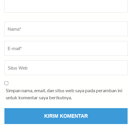
Nama
*
Simpan nama, email, dan situs web saya pada peramban ini
untuk komentar saya berikutnya.