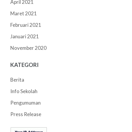
April 2021
Maret 2021
Februari 2021
Januari 2021
November 2020
KATEGORI
Berita
Info Sekolah
Pengumuman
Press Release