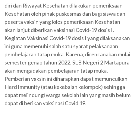
diri dan Riwayat Kesehatan dilakukan pemeriksaan
Kesehatan oleh pihak puskesmas dan bagi siswa dan
peserta vaksin yang lolos pemeriksaan Kesehatan
akan lanjut diberikan vaksinasi Covid-19 dosis I.
Kegiatan Vaksinasi Covid-19 dosis I yang dilaksanakan
ini guna memenuhi salah satu syarat pelaksanaan
pembelajaran tatap muka. Karena, direncanakan mulai
semester genap tahun 2022, SLB Negeri 2 Martapura
akan mengadakan pembelajaran tatap muka.
Pemberian vaksin ini diharapkan dapat memunculkan
Herd Immunity (atau kekebalan kelompok) sehingga
dapat melindungi warga sekolah lain yang masih belum
dapat di berikan vaksinasi Covid 19.