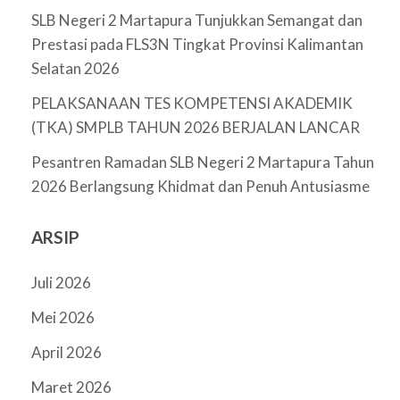
SLB Negeri 2 Martapura Tunjukkan Semangat dan
Prestasi pada FLS3N Tingkat Provinsi Kalimantan
Selatan 2026
PELAKSANAAN TES KOMPETENSI AKADEMIK
(TKA) SMPLB TAHUN 2026 BERJALAN LANCAR
Pesantren Ramadan SLB Negeri 2 Martapura Tahun
2026 Berlangsung Khidmat dan Penuh Antusiasme
ARSIP
Juli 2026
Mei 2026
April 2026
Maret 2026