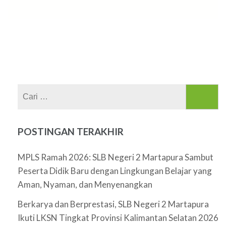
Cari
untuk:
POSTINGAN TERAKHIR
MPLS Ramah 2026: SLB Negeri 2 Martapura Sambut
Peserta Didik Baru dengan Lingkungan Belajar yang
Aman, Nyaman, dan Menyenangkan
Berkarya dan Berprestasi, SLB Negeri 2 Martapura
Ikuti LKSN Tingkat Provinsi Kalimantan Selatan 2026