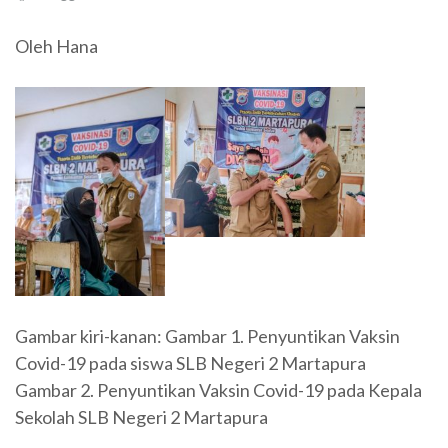
Oleh Hana
Gambar kiri-kanan: Gambar 1. Penyuntikan Vaksin
Covid-19 pada siswa SLB Negeri 2 Martapura
Gambar 2. Penyuntikan Vaksin Covid-19 pada Kepala
Sekolah SLB Negeri 2 Martapura