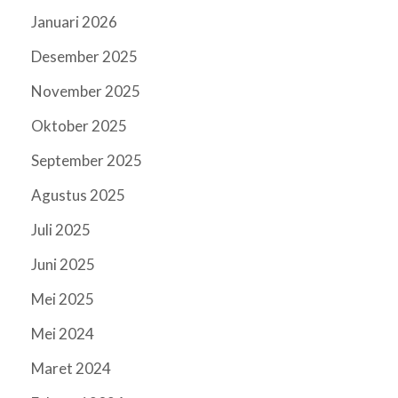
Januari 2026
Desember 2025
November 2025
Oktober 2025
September 2025
Agustus 2025
Juli 2025
Juni 2025
Mei 2025
Mei 2024
Maret 2024