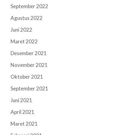
September 2022
Agustus 2022
Juni 2022
Maret 2022
Desember 2021
November 2021
Oktober 2021
September 2021
Juni 2021
April 2021
Maret 2021