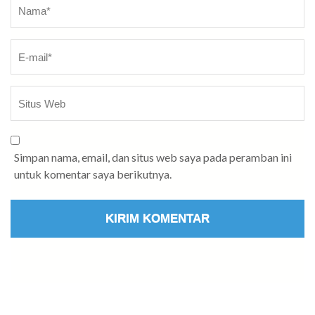
Nama
*
Simpan nama, email, dan situs web saya pada peramban ini
untuk komentar saya berikutnya.