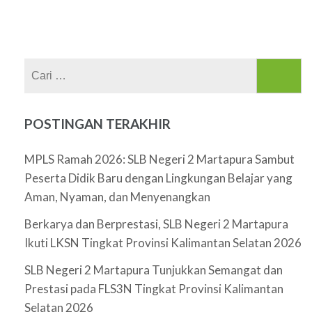
Cari
untuk:
POSTINGAN TERAKHIR
MPLS Ramah 2026: SLB Negeri 2 Martapura Sambut
Peserta Didik Baru dengan Lingkungan Belajar yang
Aman, Nyaman, dan Menyenangkan
Berkarya dan Berprestasi, SLB Negeri 2 Martapura
Ikuti LKSN Tingkat Provinsi Kalimantan Selatan 2026
SLB Negeri 2 Martapura Tunjukkan Semangat dan
Prestasi pada FLS3N Tingkat Provinsi Kalimantan
Selatan 2026