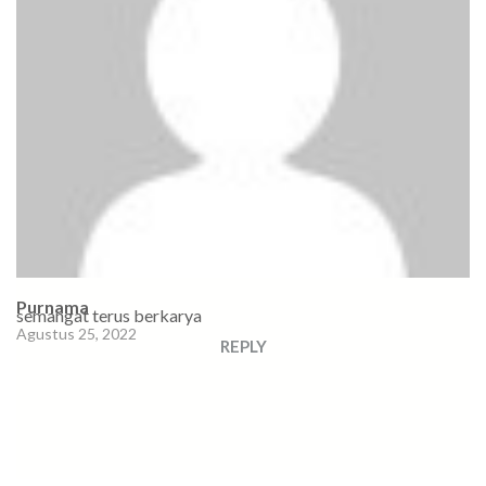
Purnama
semangat terus berkarya
Agustus 25, 2022
REPLY