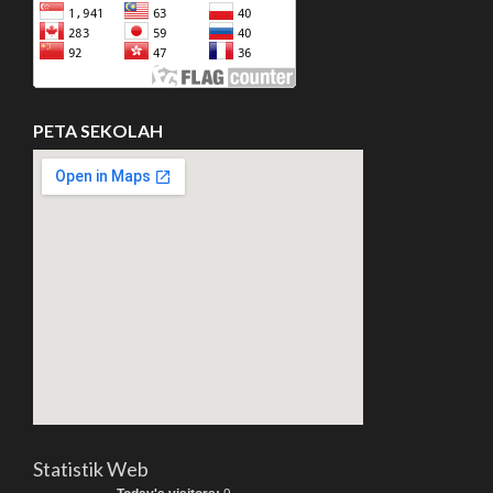
PETA SEKOLAH
Statistik Web