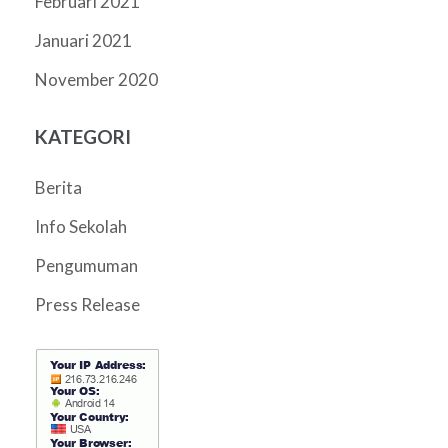
Februari 2021
Januari 2021
November 2020
KATEGORI
Berita
Info Sekolah
Pengumuman
Press Release