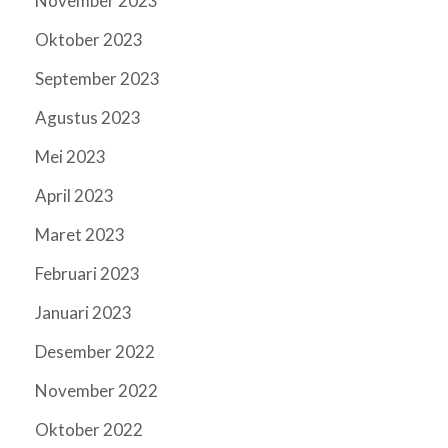
November 2023
Oktober 2023
September 2023
Agustus 2023
Mei 2023
April 2023
Maret 2023
Februari 2023
Januari 2023
Desember 2022
November 2022
Oktober 2022