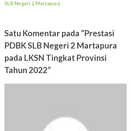
pos
SLB Negeri 2 Martapura
Satu Komentar pada “Prestasi
PDBK SLB Negeri 2 Martapura
pada LKSN Tingkat Provinsi
Tahun 2022”