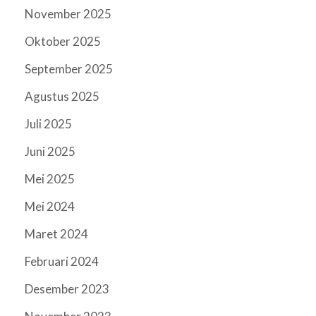
November 2025
Oktober 2025
September 2025
Agustus 2025
Juli 2025
Juni 2025
Mei 2025
Mei 2024
Maret 2024
Februari 2024
Desember 2023