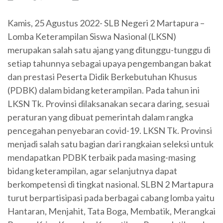
Kamis, 25 Agustus 2022- SLB Negeri 2 Martapura –
Lomba Keterampilan Siswa Nasional (LKSN)
merupakan salah satu ajang yang ditunggu-tunggu di
setiap tahunnya sebagai upaya pengembangan bakat
dan prestasi Peserta Didik Berkebutuhan Khusus
(PDBK) dalam bidang keterampilan. Pada tahun ini
LKSN Tk. Provinsi dilaksanakan secara daring, sesuai
peraturan yang dibuat pemerintah dalam rangka
pencegahan penyebaran covid-19. LKSN Tk. Provinsi
menjadi salah satu bagian dari rangkaian seleksi untuk
mendapatkan PDBK terbaik pada masing-masing
bidang keterampilan, agar selanjutnya dapat
berkompetensi di tingkat nasional. SLBN 2 Martapura
turut berpartisipasi pada berbagai cabang lomba yaitu
Hantaran, Menjahit, Tata Boga, Membatik, Merangkai