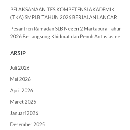
PELAKSANAAN TES KOMPETENSI AKADEMIK
(TKA) SMPLB TAHUN 2026 BERJALAN LANCAR
Pesantren Ramadan SLB Negeri 2 Martapura Tahun
2026 Berlangsung Khidmat dan Penuh Antusiasme
ARSIP
Juli 2026
Mei 2026
April 2026
Maret 2026
Januari 2026
Desember 2025