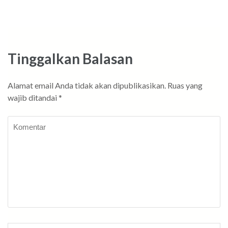
Tinggalkan Balasan
Alamat email Anda tidak akan dipublikasikan.
Ruas yang
wajib ditandai
*
Komentar