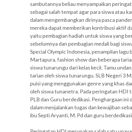
sambutannya beliau menyampaikan peringatan 
sebagai salah tempat agar para siswa atau 
dalam mengembangkan dirinya pasca pandemi
mereka dapat memberikan kontribusi aktif d
yaitu pembagian hadiah untuk siswa yang ber
sebelumnya dan pembagian medali bagi siswa 
Special Olympic Indonesia, penampilan lagu 
Martapura, fashion show dan beberapa tarian
siswa tunarungu dari kelas kecil. Tamu und
tarian oleh siswa tunarungu. SLB Negeri 3 
puisi yang menggunakan genre yang khas dar
oleh siswa tunanetra. Pada peringatan HDI 
PLB dan Guru berdedikasi. Penghargaan ini d
dalam menjalankan tugas dan kewajiban seb
ibu Septi Aryanti, M. Pd dan guru berdedikasi
Peringatan HDI merupakan salah satu upaya