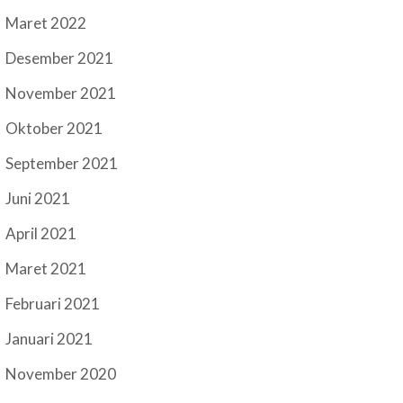
Maret 2022
Desember 2021
November 2021
Oktober 2021
September 2021
Juni 2021
April 2021
Maret 2021
Februari 2021
Januari 2021
November 2020