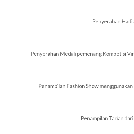
Penyerahan Hadi
Penyerahan Medali pemenang Kompetisi Vir
Penampilan Fashion Show menggunakan b
Penampilan Tarian dar