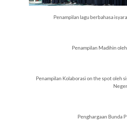
Penampilan lagu berbahasa isyar
Penampilan Madihin oleh
Penampilan Kolaborasi on the spot oleh 
Neger
Penghargaan Bunda PL