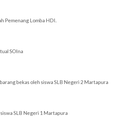
ah Pemenang Lomba HDI.
tual SOIna
arang bekas oleh siswa SLB Negeri 2 Martapura
i siswa SLB Negeri 1 Martapura