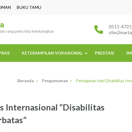
UMAN
BUKU TAMU
ra
0511-4721
ulah yang perlu kita kembangkan
slbn2mart
PRAS
KETERAMPILAN VOKASIONAL
PRESTASI
IN
Beranda
>
Pengumuman
>
Peringatan Hari Disabilitas In
s Internasional “Disabilitas
rbatas”