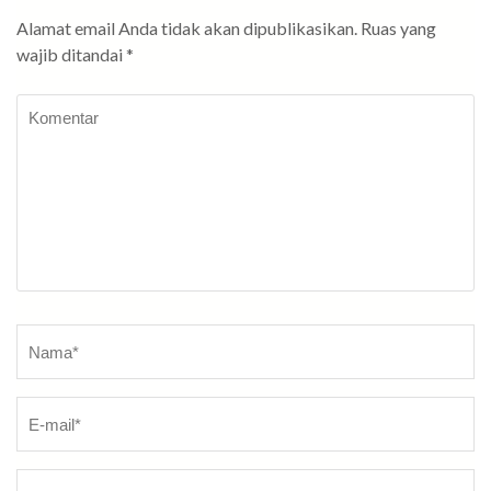
Alamat email Anda tidak akan dipublikasikan.
Ruas yang
wajib ditandai
*
Komentar
Nama
*