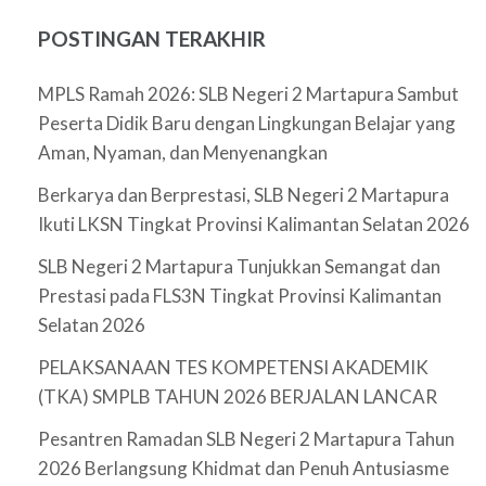
POSTINGAN TERAKHIR
MPLS Ramah 2026: SLB Negeri 2 Martapura Sambut
Peserta Didik Baru dengan Lingkungan Belajar yang
Aman, Nyaman, dan Menyenangkan
Berkarya dan Berprestasi, SLB Negeri 2 Martapura
Ikuti LKSN Tingkat Provinsi Kalimantan Selatan 2026
SLB Negeri 2 Martapura Tunjukkan Semangat dan
Prestasi pada FLS3N Tingkat Provinsi Kalimantan
Selatan 2026
PELAKSANAAN TES KOMPETENSI AKADEMIK
(TKA) SMPLB TAHUN 2026 BERJALAN LANCAR
Pesantren Ramadan SLB Negeri 2 Martapura Tahun
2026 Berlangsung Khidmat dan Penuh Antusiasme