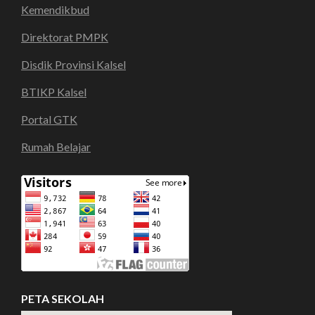
Kemendikbud
Direktorat PMPK
Disdik Provinsi Kalsel
BTIKP Kalsel
Portal GTK
Rumah Belajar
PETA SEKOLAH