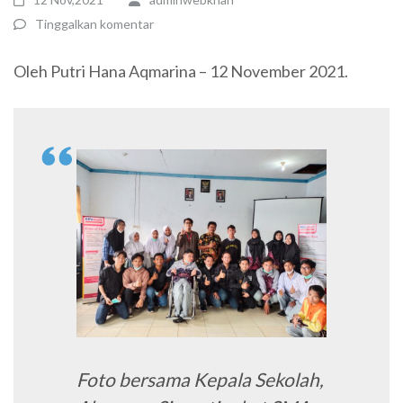
Tinggalkan komentar
Oleh Putri Hana Aqmarina – 12 November 2021.
Foto bersama Kepala Sekolah,