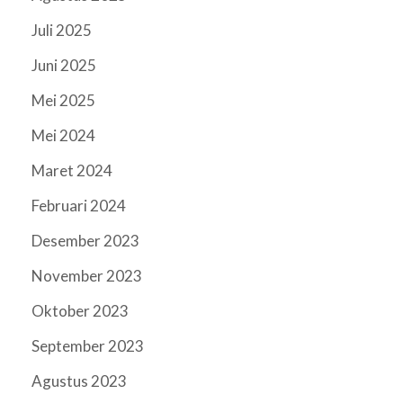
Juli 2025
Juni 2025
Mei 2025
Mei 2024
Maret 2024
Februari 2024
Desember 2023
November 2023
Oktober 2023
September 2023
Agustus 2023