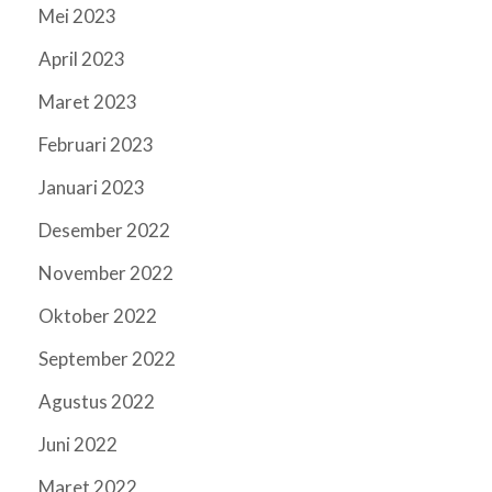
Mei 2023
April 2023
Maret 2023
Februari 2023
Januari 2023
Desember 2022
November 2022
Oktober 2022
September 2022
Agustus 2022
Juni 2022
Maret 2022