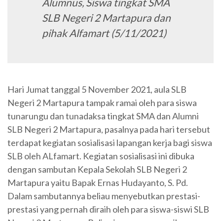
Alumnus, Siswa tingkat SMA
SLB Negeri 2 Martapura dan
pihak Alfamart (5/11/2021)
Hari Jumat tanggal 5 November 2021, aula SLB
Negeri 2 Martapura tampak ramai oleh para siswa
tunarungu dan tunadaksa tingkat SMA dan Alumni
SLB Negeri 2 Martapura, pasalnya pada hari tersebut
terdapat kegiatan sosialisasi lapangan kerja bagi siswa
SLB oleh ALfamart. Kegiatan sosialisasi ini dibuka
dengan sambutan Kepala Sekolah SLB Negeri 2
Martapura yaitu Bapak Ernas Hudayanto, S. Pd.
Dalam sambutannya beliau menyebutkan prestasi-
prestasi yang pernah diraih oleh para siswa-siswi SLB