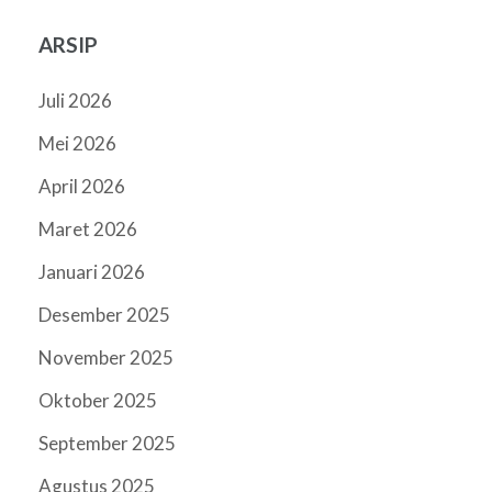
ARSIP
Juli 2026
Mei 2026
April 2026
Maret 2026
Januari 2026
Desember 2025
November 2025
Oktober 2025
September 2025
Agustus 2025