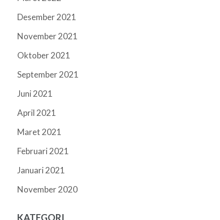
Desember 2021
November 2021
Oktober 2021
September 2021
Juni 2021
April 2021
Maret 2021
Februari 2021
Januari 2021
November 2020
KATEGORI