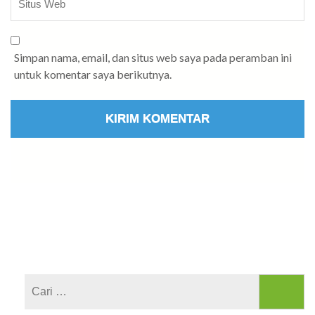
Simpan nama, email, dan situs web saya pada peramban ini
untuk komentar saya berikutnya.
Cari
untuk: