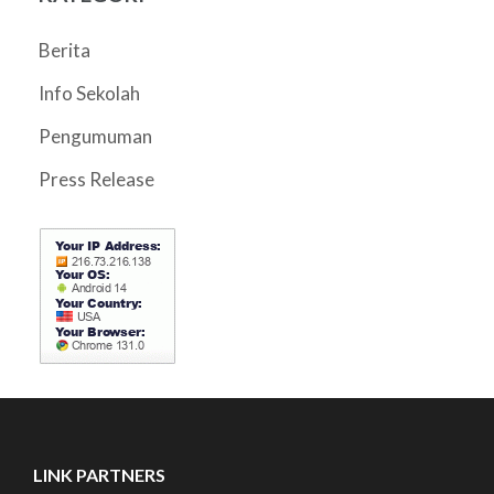
Berita
Info Sekolah
Pengumuman
Press Release
LINK PARTNERS