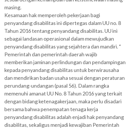
masing.
Kesamaan hak memperoleh pekerjaan bagi
penyandang disabilitas ini dipertegas dalam UU no. 8
Tahun 2016 tentang penyandang disabilitas. UU ini
sebagai landasan operasional dalam mewujudkan
penyandang disabilitas yang sejahtera dan mandiri. “
Pemerintah dan pemerintah daerah wajib
memberikan jaminan perlindungan dan pendampingan
kepada penyandang disabilitas untuk berwirausaha
dan mendirikan badan usaha sesuai dengan peraturan
perundang-undangan (pasal 56). Dalam rangka
memenuhi amanat UU No. 8 Tahun 2016 yang terkait
dengan bidang ketenagakerjaan, maka perlu disadari
bersama bahwa penempatan tenaga kerja
penyandang disabilitas adalah enjadi hak penyandang
disabilitas, sekaligus menjadi kewajiban Pemerintah