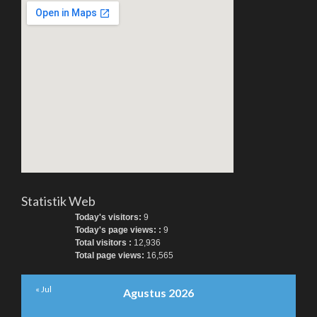
Statistik Web
Today's visitors:
9
Today's page views: :
9
Total visitors :
12,936
Total page views:
16,565
« Jul
Agustus 2026